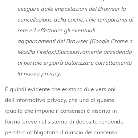
eseguire dalle impostazioni del Browser la
cancellazione della cache, i file temporanei di
rete ed effettuare gli eventuali
aggiornamenti del Browser (Google Crome o
Mozilla Firefox).Successivamente accedendo
al portale si potrà autorizzare correttamente
la nuova privacy.
È quindi evidente che esistono due versioni
dell’informativa privacy, che una di queste
(quella che impone il consenso) è inserita in
forma breve nel sistema di deposito rendendo
peraltro obbligatorio il rilascio del consenso