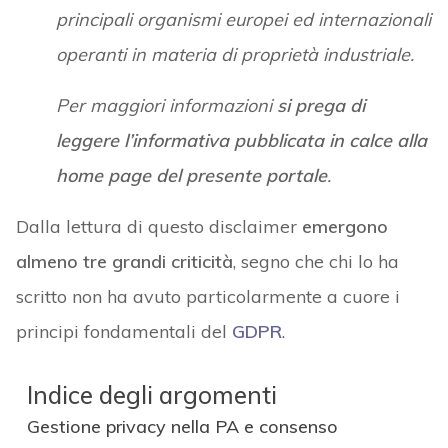
principali organismi europei ed internazionali
operanti in materia di proprietà industriale.
Per maggiori informazioni
si prega di
leggere l’informativa pubblicata in calce alla
home page del presente portale
.
Dalla lettura di questo disclaimer
emergono
almeno tre grandi criticità
, segno che chi lo ha
scritto non ha avuto particolarmente a cuore i
principi fondamentali del
GDPR
.
Indice degli argomenti
Gestione privacy nella PA e consenso