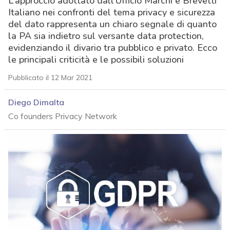
L’approccio adottato dall’Ufficio Marchi e Brevetti
Italiano nei confronti del tema privacy e sicurezza
del dato rappresenta un chiaro segnale di quanto
la PA sia indietro sul versante data protection,
evidenziando il divario tra pubblico e privato. Ecco
le principali criticità e le possibili soluzioni
Pubblicato il 12 Mar 2021
Diego Dimalta
Co founders Privacy Network
acy