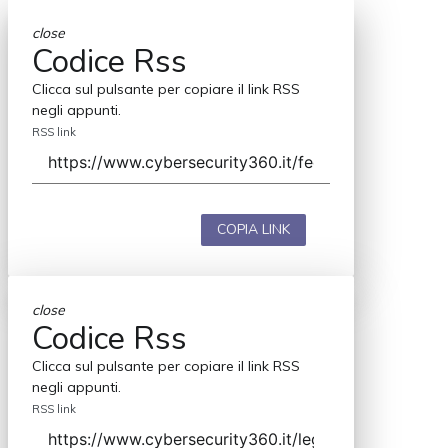
close
Codice Rss
Clicca sul pulsante per copiare il link RSS
negli appunti.
RSS link
COPIA LINK
close
Codice Rss
Clicca sul pulsante per copiare il link RSS
negli appunti.
RSS link