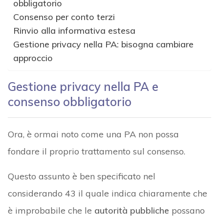
obbligatorio
Consenso per conto terzi
Rinvio alla informativa estesa
Gestione privacy nella PA: bisogna cambiare
approccio
Gestione privacy nella PA e
consenso obbligatorio
Ora, è ormai noto come una PA non possa
fondare il proprio trattamento sul consenso.
Questo assunto è ben specificato nel
considerando 43 il quale indica chiaramente che
è improbabile che le
autorità pubbliche
possano