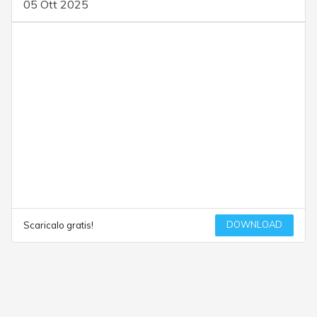
05 Ott 2025
DOWNLOAD
Scaricalo gratis!