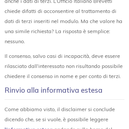
anche i dati di terzi. L’Ufficio Italiano Brevetti
chiede difatti di acconsentire al trattamento di
dati di terzi inseriti nel modulo. Ma che valore ha
una simile richiesta? La risposta è semplice:
nessuno.
Il consenso, salvo casi di incapacità, deve essere
rilasciato dall’interessato non risultando possibile
chiedere il consenso in nome e per conto di terzi.
Rinvio alla informativa estesa
Come abbiamo visto, il disclaimer si conclude
dicendo che, se si vuole, è possibile leggere