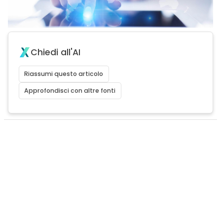
Chiedi all'AI
Riassumi questo articolo
Approfondisci con altre fonti