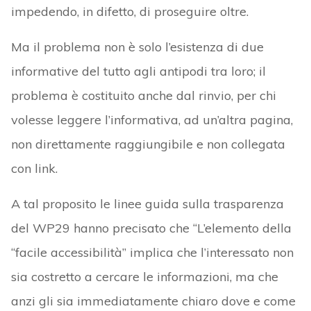
impedendo, in difetto, di proseguire oltre.
Ma il problema non è solo l’esistenza di due
informative del tutto agli antipodi tra loro; il
problema è costituito anche dal rinvio, per chi
volesse leggere l’informativa, ad un’altra pagina,
non direttamente raggiungibile e non collegata
con link.
A tal proposito le linee guida sulla trasparenza
del WP29 hanno precisato che “L’elemento della
“facile accessibilità” implica che l’interessato non
sia costretto a cercare le informazioni, ma che
anzi gli sia immediatamente chiaro dove e come