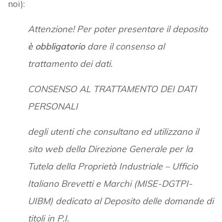
noi):
Attenzione! Per poter presentare il deposito
è obbligatorio
dare il consenso al
trattamento dei dati.
CONSENSO AL TRATTAMENTO DEI DATI
PERSONALI
degli utenti che consultano ed utilizzano il
sito web della Direzione Generale per la
Tutela della Proprietà Industriale – Ufficio
Italiano Brevetti e Marchi (MISE-DGTPI-
UIBM) dedicato al Deposito delle domande di
titoli in P.I.