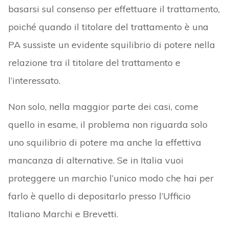
basarsi sul consenso per effettuare il trattamento,
poiché quando il titolare del trattamento è una
PA sussiste un evidente squilibrio di potere nella
relazione tra il titolare del trattamento e
l’interessato.
Non solo, nella maggior parte dei casi, come
quello in esame, il problema non riguarda solo
uno squilibrio di potere ma anche la effettiva
mancanza di alternative. Se in Italia vuoi
proteggere un marchio l’unico modo che hai per
farlo è quello di depositarlo presso l’Ufficio
Italiano Marchi e Brevetti.