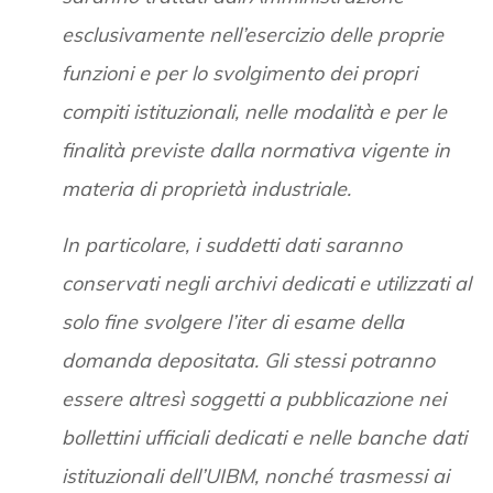
esclusivamente nell’esercizio delle proprie
funzioni e per lo svolgimento dei propri
compiti istituzionali, nelle modalità e per le
finalità previste dalla normativa vigente in
materia di proprietà industriale.
In particolare, i suddetti dati saranno
conservati negli archivi dedicati e utilizzati al
solo fine svolgere l’iter di esame della
domanda depositata. Gli stessi potranno
essere altresì soggetti a pubblicazione nei
bollettini ufficiali dedicati e nelle banche dati
istituzionali dell’UIBM, nonché trasmessi ai