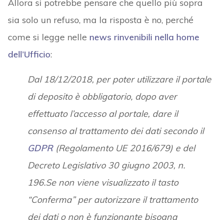
Allora si potrebbe pensare che quello più sopra
sia solo un refuso, ma la risposta è no, perché
come si legge nelle
news rinvenibili nella home
dell’Ufficio
:
Dal 18/12/2018, per poter utilizzare il portale
di deposito è obbligatorio, dopo aver
effettuato l’accesso al portale, dare il
consenso al trattamento dei dati secondo il
GDPR
(Regolamento UE 2016/679) e del
Decreto Legislativo 30 giugno 2003, n.
196.Se non viene visualizzato il tasto
“Conferma” per autorizzare il trattamento
dei dati o non è funzionante bisogna