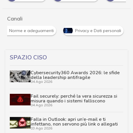
Canali
Norme e adeguamenti
Privacy e Dati personali
SPAZIO CISO
Cybersecurity360 Awards 2026: le sfide
della leadership antifragile
04 Ago 2026
Fail securely: perché la vera sicurezza si
misura quando i sistemi falliscono
04 Ago 2026
Falla in Outlook: apri un’e-mail e ti
infettano, non servono più link o allegati
03 Ago 2026