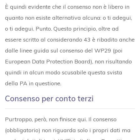
È quindi evidente che il consenso non è libero in
quanto non esiste alternativa alcuna: o ti adegui,
o ti adegui. Punto. Questo principio, oltre ad
essere scritto al considerando 43 è ribadito anche
dalle linee guida sul consenso del WP29 (poi
European Data Protection Board), non risultando
quindi in alcun modo scusabile questa svista
della PA in questione.
Consenso per conto terzi
Purtroppo, però, non finisce qui. Il consenso
(obbligatorio) non riguarda solo i propri dati ma