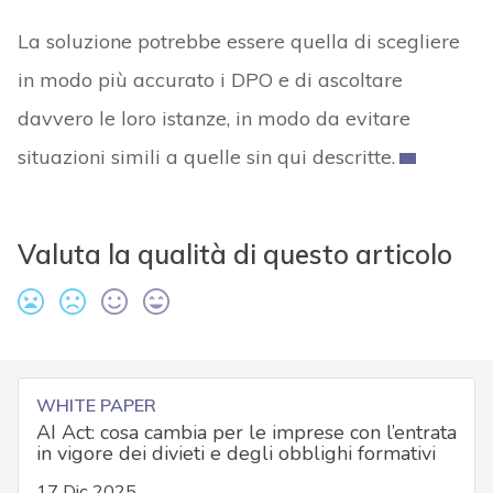
La soluzione potrebbe essere quella di scegliere
in modo più accurato i DPO e di ascoltare
davvero le loro istanze, in modo da evitare
situazioni simili a quelle sin qui descritte.
Valuta la qualità di questo articolo
WHITE PAPER
AI Act: cosa cambia per le imprese con l’entrata
in vigore dei divieti e degli obblighi formativi
17 Dic 2025