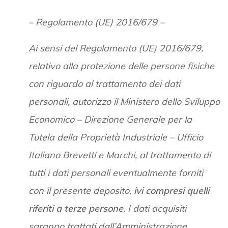
– Regolamento (UE) 2016/679 –
Ai sensi del Regolamento (UE) 2016/679,
relativo alla protezione delle persone fisiche
con riguardo al trattamento dei dati
personali, autorizzo il Ministero dello Sviluppo
Economico – Direzione Generale per la
Tutela della Proprietà Industriale – Ufficio
Italiano Brevetti e Marchi, al trattamento di
tutti i dati personali eventualmente forniti
con il presente deposito,
ivi compresi quelli
riferiti a terze persone
. I dati acquisiti
saranno trattati dall’Amministrazione