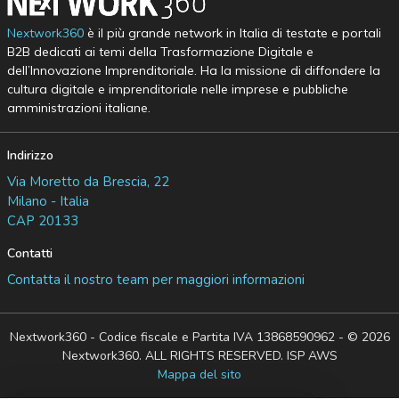
Nextwork360
è il più grande network in Italia di testate e portali
B2B dedicati ai temi della Trasformazione Digitale e
dell’Innovazione Imprenditoriale. Ha la missione di diffondere la
cultura digitale e imprenditoriale nelle imprese e pubbliche
amministrazioni italiane.
Indirizzo
Via Moretto da Brescia, 22
Milano - Italia
CAP 20133
Contatti
Contatta il nostro team per maggiori informazioni
Nextwork360 - Codice fiscale e Partita IVA 13868590962 - © 2026
Nextwork360. ALL RIGHTS RESERVED. ISP AWS
Mappa del sito