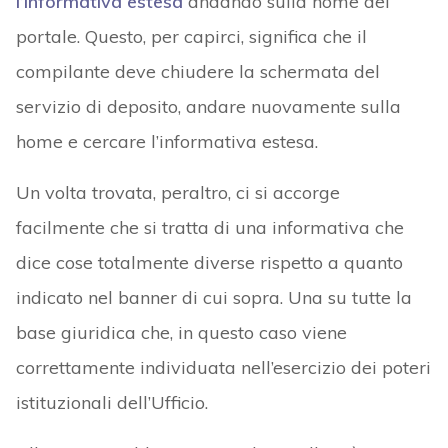
l’informativa estesa
andando sulla home del
portale. Questo, per capirci, significa che il
compilante deve chiudere la schermata del
servizio di deposito, andare nuovamente sulla
home e cercare l’informativa estesa.
Un volta trovata, peraltro, ci si accorge
facilmente che si tratta di una informativa che
dice cose totalmente diverse rispetto a quanto
indicato nel banner di cui sopra. Una su tutte la
base giuridica che, in questo caso viene
correttamente individuata nell’esercizio dei poteri
istituzionali dell’Ufficio.