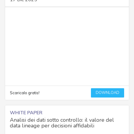
DOWNLOAD
Scaricalo gratis!
WHITE PAPER
Analisi dei dati sotto controllo: il valore del
data lineage per decisioni affidabili