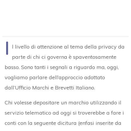
I
l livello di attenzione al tema della privacy da
parte di chi ci governa è spaventosamente
basso. Sono tanti i segnali a riguardo ma, oggi,
vogliamo parlare dell’approccio adottato
dall’Ufficio Marchi e Brevetti Italiano.
Chi volesse depositare un marchio utilizzando il
servizio telematico ad oggi si troverebbe a fare i
conti con la seguente dicitura (enfasi inserite da