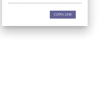
COPIA LINK