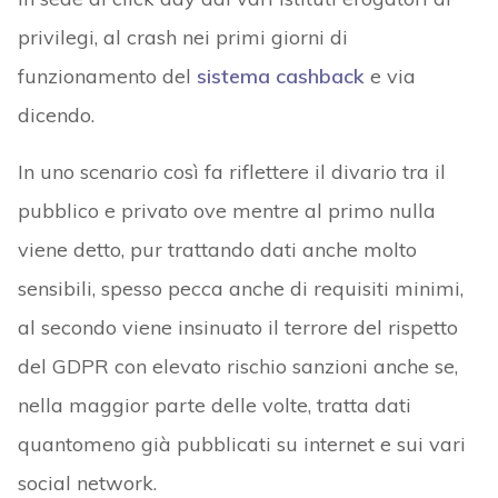
privilegi, al crash nei primi giorni di
funzionamento del
sistema cashback
e via
dicendo.
In uno scenario così fa riflettere il divario tra il
pubblico e privato ove mentre al primo nulla
viene detto, pur trattando dati anche molto
sensibili, spesso pecca anche di requisiti minimi,
al secondo viene insinuato il terrore del rispetto
del GDPR con elevato rischio sanzioni anche se,
nella maggior parte delle volte, tratta dati
quantomeno già pubblicati su internet e sui vari
social network.