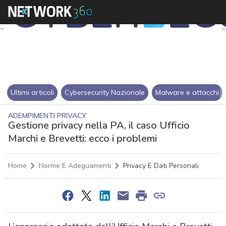
Ultimi articoli
Cybersecurity Nazionale
Malware e attacchi
ADEMPIMENTI PRIVACY
Gestione privacy nella PA, il caso Ufficio
Marchi e Brevetti: ecco i problemi
Home
Norme E Adeguamenti
Privacy E Dati Personali