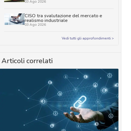
03 Ago 2026
CISO tra svalutazione del mercato e
realismo industriale
03 Ago 2026
Vedi tutti gli approfondimenti >
Articoli correlati