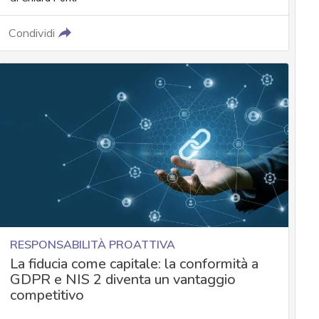
Condividi
RESPONSABILITÀ PROATTIVA
La fiducia come capitale: la conformità a
GDPR e NIS 2 diventa un vantaggio
competitivo