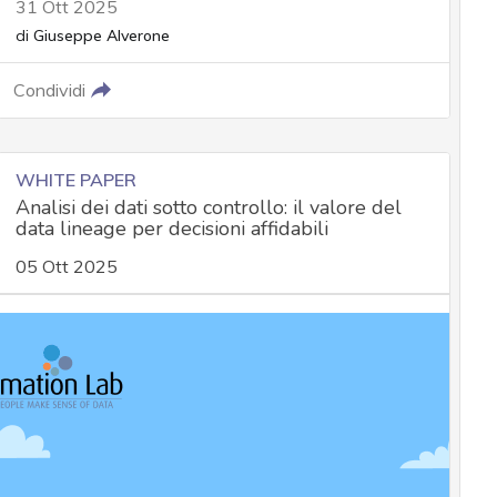
31 Ott 2025
di
Giuseppe Alverone
Condividi
WHITE PAPER
Analisi dei dati sotto controllo: il valore del
data lineage per decisioni affidabili
05 Ott 2025