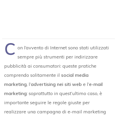
C
on l’avvento di Internet sono stati utilizzati
sempre più strumenti per indirizzare
pubblicità ai consumatori: queste pratiche
comprendo solitamente il
social media
marketing
, l’
advertising nei siti web
e l’
e-mail
marketing
: soprattutto in quest’ultimo caso, è
importante seguire le regole giuste per
realizzare una campagna di e-mail marketing