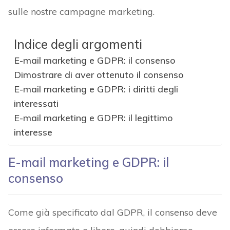
sulle nostre campagne marketing.
Indice degli argomenti
E-mail marketing e GDPR: il consenso
Dimostrare di aver ottenuto il consenso
E-mail marketing e GDPR: i diritti degli
interessati
E-mail marketing e GDPR: il legittimo
interesse
E-mail marketing e GDPR: il
consenso
Come già specificato dal GDPR, il consenso deve