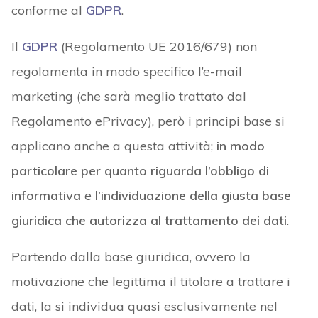
conforme al
GDPR
.
Il
GDPR
(Regolamento UE 2016/679) non
regolamenta in modo specifico l’e-mail
marketing (che sarà meglio trattato dal
Regolamento ePrivacy), però i principi base si
applicano anche a questa attività;
in modo
particolare per quanto riguarda l’obbligo di
informativa
e
l’individuazione della giusta base
giuridica che autorizza al trattamento dei dati
.
Partendo dalla base giuridica, ovvero la
motivazione che legittima il titolare a trattare i
dati, la si individua quasi esclusivamente nel