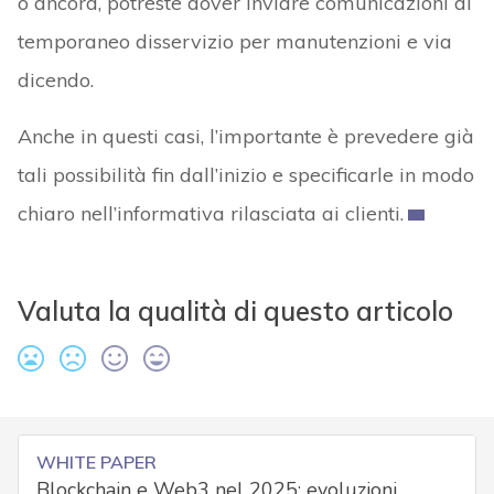
o ancora, potreste dover inviare comunicazioni di
temporaneo disservizio per manutenzioni e via
dicendo.
Anche in questi casi, l’importante è prevedere già
tali possibilità fin dall’inizio e specificarle in modo
chiaro nell’informativa rilasciata ai clienti.
Valuta la qualità di questo articolo
WHITE PAPER
Blockchain e Web3 nel 2025: evoluzioni