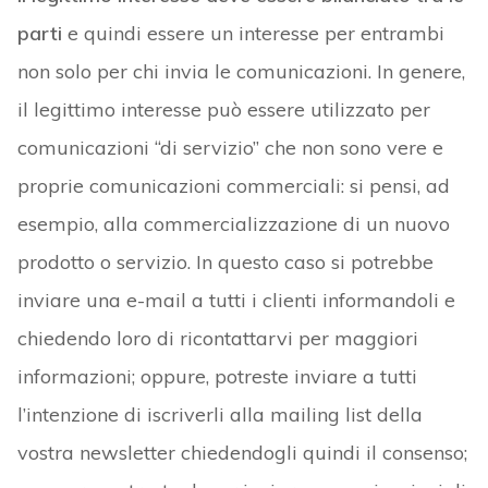
parti
e quindi essere un interesse per entrambi
non solo per chi invia le comunicazioni. In genere,
il legittimo interesse può essere utilizzato per
comunicazioni “di servizio” che non sono vere e
proprie comunicazioni commerciali: si pensi, ad
esempio, alla commercializzazione di un nuovo
prodotto o servizio. In questo caso si potrebbe
inviare una e-mail a tutti i clienti informandoli e
chiedendo loro di ricontattarvi per maggiori
informazioni; oppure, potreste inviare a tutti
l’intenzione di iscriverli alla mailing list della
vostra newsletter chiedendogli quindi il consenso;