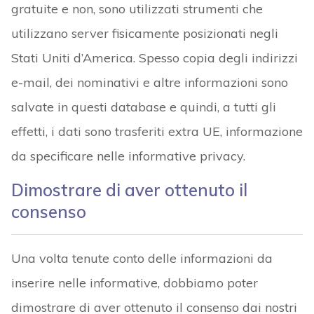
gratuite e non, sono utilizzati strumenti che
utilizzano server fisicamente posizionati negli
Stati Uniti d’America. Spesso copia degli indirizzi
e-mail, dei nominativi e altre informazioni sono
salvate in questi database e quindi, a tutti gli
effetti, i dati sono trasferiti extra UE, informazione
da specificare nelle informative privacy.
Dimostrare di aver ottenuto il
consenso
Una volta tenute conto delle informazioni da
inserire nelle informative, dobbiamo poter
dimostrare di aver ottenuto il consenso dai nostri