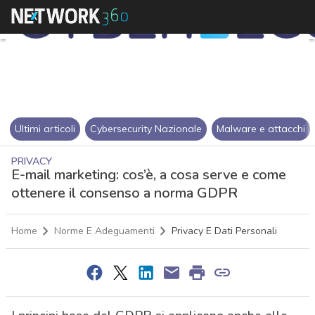
Ultimi articoli
Cybersecurity Nazionale
Malware e attacchi
PRIVACY
E-mail marketing: cos’è, a cosa serve e come
ottenere il consenso a norma GDPR
Home
Norme E Adeguamenti
Privacy E Dati Personali