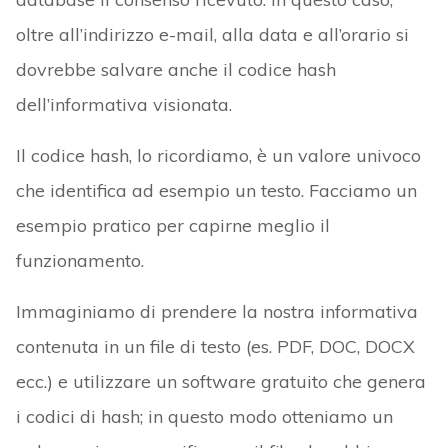
oltre all’indirizzo e-mail, alla data e all’orario si
dovrebbe salvare anche il codice hash
dell’informativa visionata.
Il codice hash, lo ricordiamo, è un valore univoco
che identifica ad esempio un testo. Facciamo un
esempio pratico per capirne meglio il
funzionamento.
Immaginiamo di prendere la nostra informativa
contenuta in un file di testo (es. PDF, DOC, DOCX
ecc.) e utilizzare un software gratuito che genera
i codici di hash; in questo modo otteniamo un