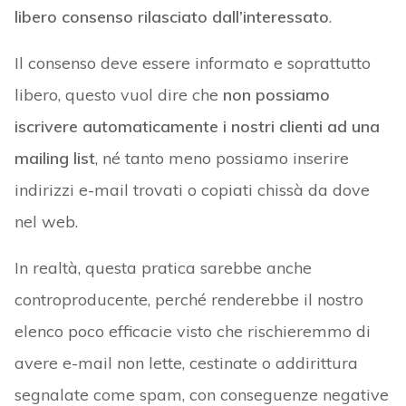
libero consenso rilasciato dall’interessato
.
Il consenso deve essere informato e soprattutto
libero, questo vuol dire che
non possiamo
iscrivere automaticamente i nostri clienti ad una
mailing list
, né tanto meno possiamo inserire
indirizzi e-mail trovati o copiati chissà da dove
nel web.
In realtà, questa pratica sarebbe anche
controproducente, perché renderebbe il nostro
elenco poco efficacie visto che rischieremmo di
avere e-mail non lette, cestinate o addirittura
segnalate come spam, con conseguenze negative