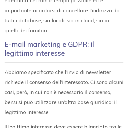
effettuata nel minor tempo possibile ed è
importante ricordarsi di cancellare l’indirizzo da
tutti i database, sia locali, sia in cloud, sia in
quelli dei fornitori.
E-mail marketing e GDPR: il
legittimo interesse
Abbiamo specificato che l’invio di newsletter
richiede il consenso dell’interessato. Ci sono alcuni
casi, però, in cui non è necessario il consenso,
bensì si può utilizzare un’altra base giuridica: il
legittimo interesse.
Il legittimo interesse deve essere bilanciato tra le