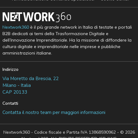
Nextwork360
è il più grande network in Italia di testate e portali
B2B dedicati ai temi della Trasformazione Digitale e
dell’Innovazione Imprenditoriale. Ha la missione di diffondere la
cultura digitale e imprenditoriale nelle imprese e pubbliche
amministrazioni italiane.
Indirizzo
Via Moretto da Brescia, 22
Milano - Italia
CAP 20133
Contatti
Contatta il nostro team per maggiori informazioni
Nextwork360 - Codice fiscale e Partita IVA 13868590962 - © 2026