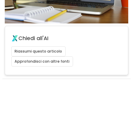
Chiedi all'AI
Riassumi questo articolo
Approfondisci con altre fonti