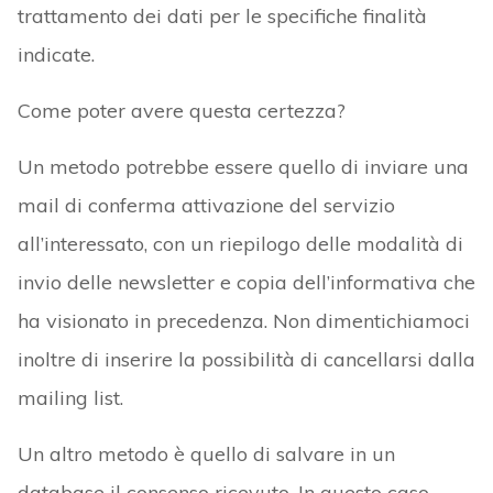
trattamento dei dati per le specifiche finalità
indicate.
Come poter avere questa certezza?
Un metodo potrebbe essere quello di inviare una
mail di conferma attivazione del servizio
all’interessato, con un riepilogo delle modalità di
invio delle newsletter e copia dell’informativa che
ha visionato in precedenza. Non dimentichiamoci
inoltre di inserire la possibilità di cancellarsi dalla
mailing list.
Un altro metodo è quello di salvare in un
database il consenso ricevuto. In questo caso,