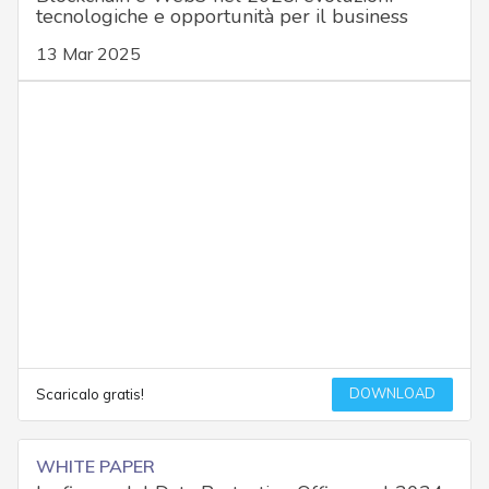
tecnologiche e opportunità per il business
13 Mar 2025
DOWNLOAD
Scaricalo gratis!
WHITE PAPER