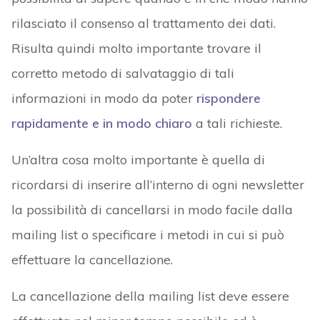
rilasciato il consenso al trattamento dei dati.
Risulta quindi molto importante trovare il
corretto metodo di salvataggio di tali
informazioni in modo da poter
rispondere
rapidamente e in modo chiaro
a tali richieste.
Un’altra cosa molto importante è quella di
ricordarsi di inserire all’interno di ogni newsletter
la possibilità di cancellarsi in modo facile dalla
mailing list o specificare i metodi in cui si può
effettuare la cancellazione.
La cancellazione della mailing list deve essere