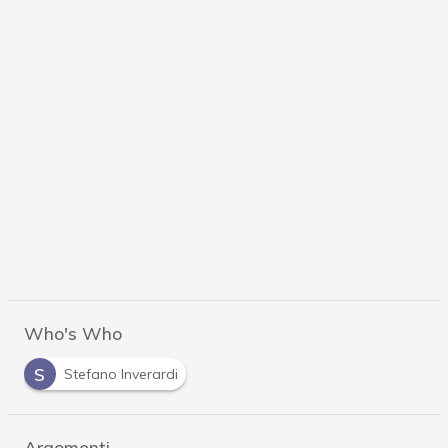
Who's Who
S
Stefano Inverardi
Argomenti