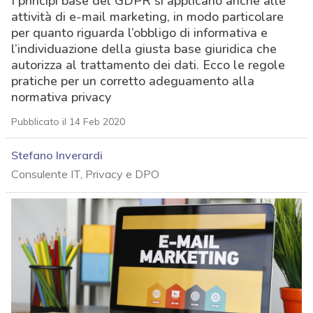
I principi base del GDPR si applicano anche alle
attività di e-mail marketing, in modo particolare
per quanto riguarda l’obbligo di informativa e
l’individuazione della giusta base giuridica che
autorizza al trattamento dei dati. Ecco le regole
pratiche per un corretto adeguamento alla
normativa privacy
Pubblicato il 14 Feb 2020
Stefano Inverardi
Consulente IT, Privacy e DPO
acy