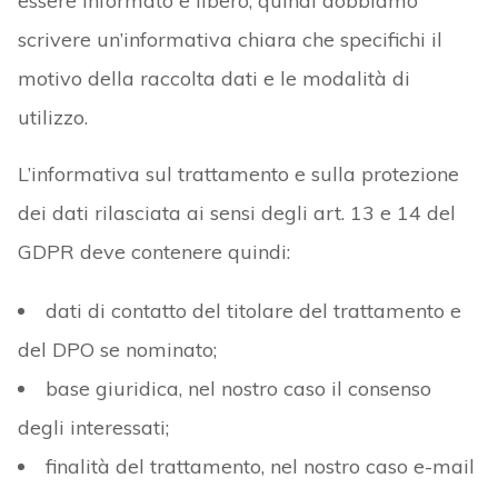
essere informato e libero, quindi dobbiamo
scrivere un’informativa chiara che specifichi il
motivo della raccolta dati e le modalità di
utilizzo.
L’informativa sul trattamento e sulla protezione
dei dati rilasciata ai sensi degli art. 13 e 14 del
GDPR deve contenere quindi:
dati di contatto del titolare del trattamento e
del DPO se nominato;
base giuridica, nel nostro caso il consenso
degli interessati;
finalità del trattamento, nel nostro caso e-mail