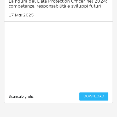
La figura del Data Protection Officer nel 2024:
competenze, responsabilità e sviluppi futuri
17 Mar 2025
DOWNLOAD
Scaricalo gratis!