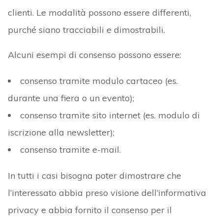
clienti. Le modalità possono essere differenti,
purché siano tracciabili e dimostrabili.
Alcuni esempi di consenso possono essere:
consenso tramite modulo cartaceo (es.
durante una fiera o un evento);
consenso tramite sito internet (es. modulo di
iscrizione alla newsletter);
consenso tramite e-mail.
In tutti i casi bisogna poter dimostrare che
l’interessato abbia preso visione dell’informativa
privacy e abbia fornito il consenso per il