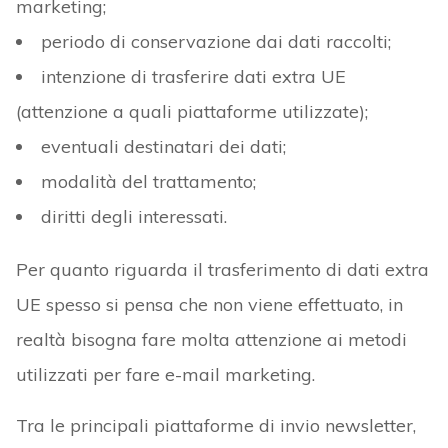
marketing;
periodo di conservazione dai dati raccolti;
intenzione di trasferire dati extra UE
(attenzione a quali piattaforme utilizzate);
eventuali destinatari dei dati;
modalità del trattamento;
diritti degli interessati.
Per quanto riguarda il trasferimento di dati extra
UE spesso si pensa che non viene effettuato, in
realtà bisogna fare molta attenzione ai metodi
utilizzati per fare e-mail marketing.
Tra le principali piattaforme di invio newsletter,