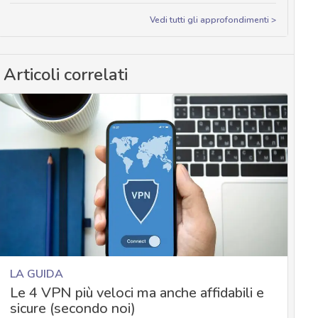
Vedi tutti gli approfondimenti >
Articoli correlati
LA GUIDA
Le 4 VPN più veloci ma anche affidabili e
sicure (secondo noi)