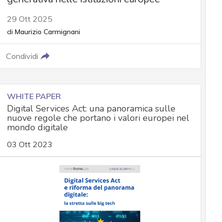
29 Ott 2025
di
Maurizio Carmignani
Condividi
WHITE PAPER
Digital Services Act: una panoramica sulle
nuove regole che portano i valori europei nel
mondo digitale
03 Ott 2023