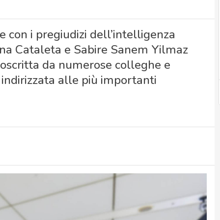
con i pregiudizi dell’intelligenza
Anna Cataleta e Sabire Sanem Yilmaz
toscritta da numerose colleghe e
indirizzata alle più importanti