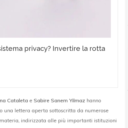
na Cataleta
e
Sabire Sanem Yilmaz
hanno
do una lettera aperta sottoscritta da numerose
ateria, indirizzata alle più importanti istituzioni