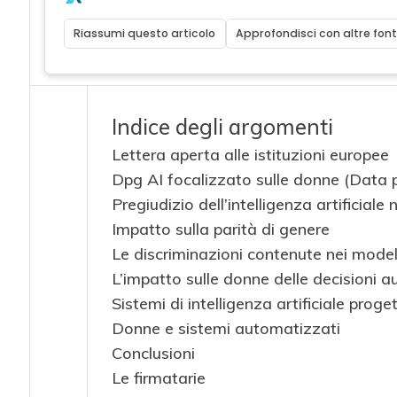
Riassumi questo articolo
Approfondisci con altre font
Indice degli argomenti
Lettera aperta alle istituzioni europee
Dpg AI focalizzato sulle donne (Data p
Pregiudizio dell’intelligenza artificiale
Impatto sulla parità di genere
Le discriminazioni contenute nei modelli
L’impatto sulle donne delle decisioni 
Sistemi di intelligenza artificiale prog
Donne e sistemi automatizzati
Conclusioni
Le firmatarie