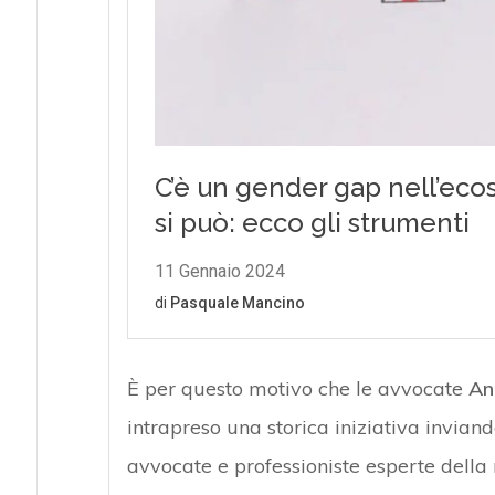
È per questo motivo che le avvocate
An
intrapreso una storica iniziativa invian
avvocate e professioniste esperte della m