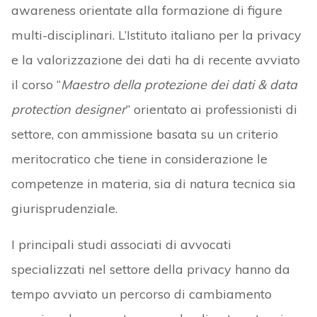
awareness orientate alla formazione di figure
multi-disciplinari. L’Istituto italiano per la privacy
e la valorizzazione dei dati ha di recente avviato
il corso “
Maestro della protezione dei dati & data
protection designer
” orientato ai professionisti di
settore, con ammissione basata su un criterio
meritocratico che tiene in considerazione le
competenze in materia, sia di natura tecnica sia
giurisprudenziale.
I principali studi associati di avvocati
specializzati nel settore della privacy hanno da
tempo avviato un percorso di cambiamento