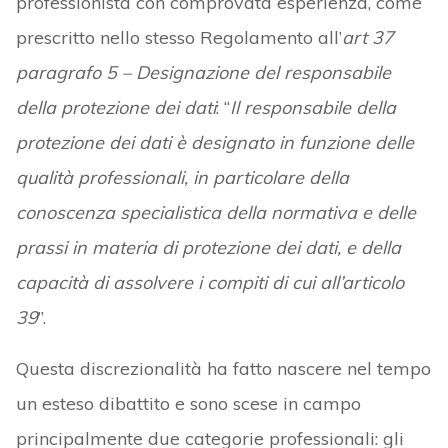
professionista con comprovata esperienza, come
prescritto nello stesso Regolamento all’
art 37
paragrafo 5 – Designazione del responsabile
della protezione dei dati
: “
Il responsabile della
protezione dei dati è designato in funzione delle
qualità professionali, in particolare della
conoscenza specialistica della normativa e delle
prassi in materia di protezione dei dati, e della
capacità di assolvere i compiti di cui all’articolo
39
”.
Questa discrezionalità ha fatto nascere nel tempo
un esteso dibattito e sono scese in campo
principalmente due categorie professionali: gli