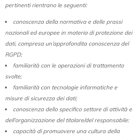
pertinenti rientrano le seguenti:
conoscenza della normativa e delle prassi
nazionali ed europee in materia di protezione dei
dati, compresa un’approfondita conoscenza del
RGPD;
familiarità con le operazioni di trattamento
svolte;
familiarità con tecnologie informatiche e
misure di sicurezza dei dati;
conoscenza dello specifico settore di attività e
dell’organizzazione del titolare/del responsabile:
capacità di promuovere una cultura della