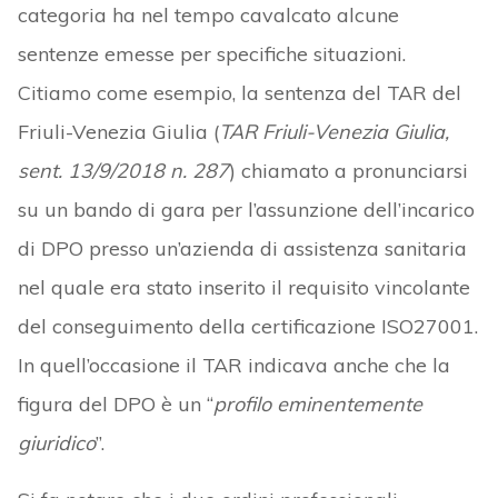
categoria ha nel tempo cavalcato alcune
sentenze emesse per specifiche situazioni.
Citiamo come esempio, la sentenza del TAR del
Friuli-Venezia Giulia (
TAR Friuli-Venezia Giulia,
sent. 13/9/2018 n. 287
) chiamato a pronunciarsi
su un bando di gara per l’assunzione dell’incarico
di DPO presso un’azienda di assistenza sanitaria
nel quale era stato inserito il requisito vincolante
del conseguimento della certificazione ISO27001.
In quell’occasione il TAR indicava anche che la
figura del DPO è un “
profilo eminentemente
giuridico
”.