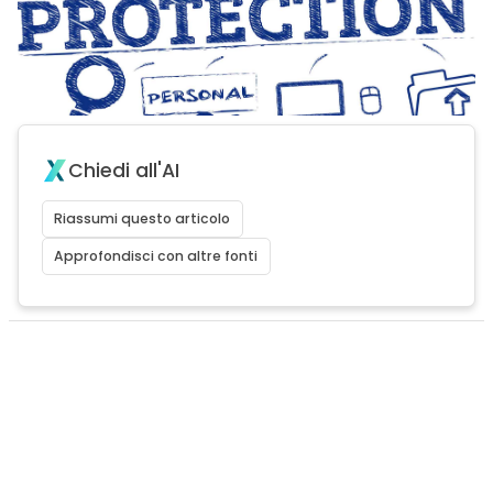
Chiedi all'AI
Riassumi questo articolo
Approfondisci con altre fonti