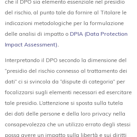
che il DPO sia elemento essenziale nel presidio
del rischio, al punto tale da fornire al Titolare le
indicazioni metodologiche per la formulazione
delle analisi di impatto o
DPIA (Data Protection
Impact Assessment)
.
Interpretando il DPO secondo la dimensione del
“presidio del rischio connesso al trattamento dei
dati” ci si svincola da “dispute di categoria” per
focalizzarsi sugli elementi necessari ed esercitare
tale presidio. L’attenzione si sposta sulla tutela
dei dati delle persone e della loro privacy nella
consapevolezza che un utilizzo errato degli stessi
possa avere un impatto sulla libertà e sui diritti