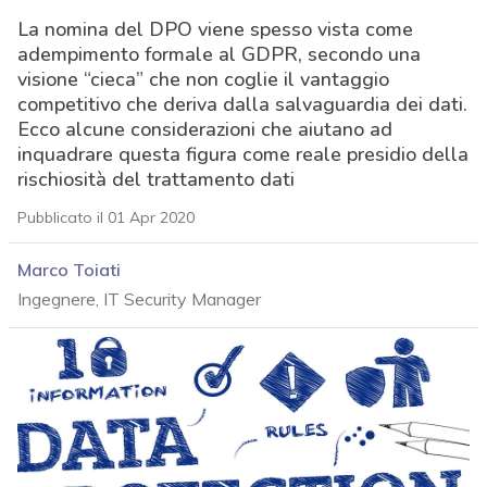
La nomina del DPO viene spesso vista come
adempimento formale al GDPR, secondo una
visione “cieca” che non coglie il vantaggio
competitivo che deriva dalla salvaguardia dei dati.
Ecco alcune considerazioni che aiutano ad
inquadrare questa figura come reale presidio della
rischiosità del trattamento dati
Pubblicato il 01 Apr 2020
Marco Toiati
Ingegnere, IT Security Manager
acy