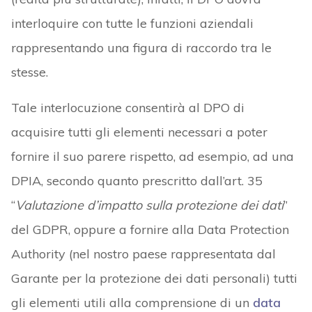
interloquire con tutte le funzioni aziendali
rappresentando una figura di raccordo tra le
stesse.
Tale interlocuzione consentirà al DPO di
acquisire tutti gli elementi necessari a poter
fornire il suo parere rispetto, ad esempio, ad una
DPIA, secondo quanto prescritto dall’art. 35
“
Valutazione d’impatto sulla protezione dei dati
”
del GDPR, oppure a fornire alla Data Protection
Authority (nel nostro paese rappresentata dal
Garante per la protezione dei dati personali) tutti
gli elementi utili alla comprensione di un
data