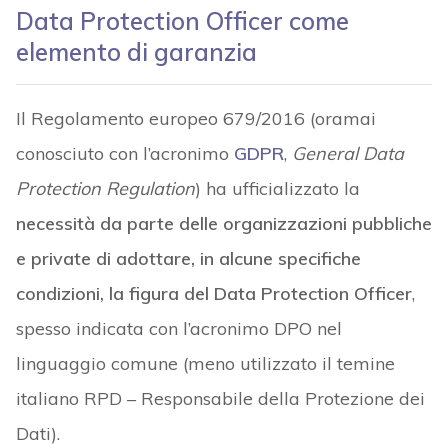
Data Protection Officer come
elemento di garanzia
Il Regolamento europeo 679/2016 (oramai
conosciuto con l’acronimo
GDPR
,
General Data
Protection Regulation
) ha ufficializzato la
necessità da parte delle organizzazioni pubbliche
e private di adottare, in alcune specifiche
condizioni, la figura del Data Protection Officer
,
spesso indicata con l’acronimo DPO nel
linguaggio comune (meno utilizzato il temine
italiano RPD – Responsabile della Protezione dei
Dati).