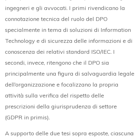
ingegneri e gli avvocati. I primi rivendicano la
connotazione tecnica del ruolo del DPO
specialmente in tema di soluzioni di Information
Technology e di sicurezza delle informazioni e di
conoscenza dei relativi standard ISO/IEC. I
secondi, invece, ritengono che il DPO sia
principalmente una figura di salvaguardia legale
dell’organizzazione e focalizzano la propria
attività sulla verifica del rispetto delle
prescrizioni della giurisprudenza di settore
(GDPR in primis).
A supporto delle due tesi sopra esposte, ciascuna