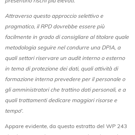
presentino rischi più elevati.
Attraverso questo approccio selettivo e
pragmatico, il RPD dovrebbe essere più
facilmente in grado di consigliare al titolare quale
metodologia seguire nel condurre una DPIA, a
quali settori riservare un audit interno o esterno
in tema di protezione dei dati, quali attività di
formazione interna prevedere per il personale o
gli amministratori che trattino dati personali, e a
quali trattamenti dedicare maggiori risorse e
tempo
”.
Appare evidente, da questo estratto del WP 243