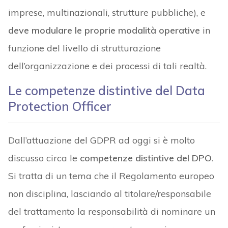
imprese, multinazionali, strutture pubbliche), e
deve modulare le proprie modalità operative
in
funzione del livello di strutturazione
dell’organizzazione e dei processi di tali realtà.
Le competenze distintive del Data
Protection Officer
Dall’attuazione del GDPR ad oggi si è molto
discusso circa le
competenze distintive del DPO
.
Si tratta di un tema che il Regolamento europeo
non disciplina, lasciando al titolare/responsabile
del trattamento la responsabilità di nominare un