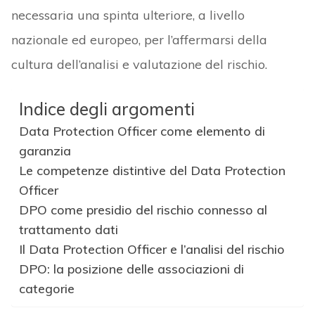
necessaria una spinta ulteriore, a livello
nazionale ed europeo, per l’affermarsi della
cultura dell’analisi e valutazione del rischio.
Indice degli argomenti
Data Protection Officer come elemento di
garanzia
Le competenze distintive del Data Protection
Officer
DPO come presidio del rischio connesso al
trattamento dati
Il Data Protection Officer e l’analisi del rischio
DPO: la posizione delle associazioni di
categorie