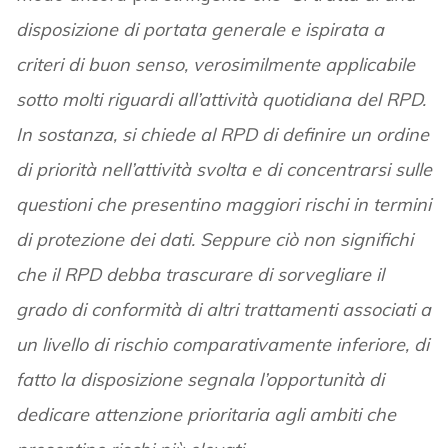
disposizione di portata generale e ispirata a
criteri di buon senso, verosimilmente applicabile
sotto molti riguardi all’attività quotidiana del RPD.
In sostanza, si chiede al RPD di definire un ordine
di priorità nell’attività svolta e di concentrarsi sulle
questioni che presentino maggiori rischi in termini
di protezione dei dati. Seppure ciò non significhi
che il RPD debba trascurare di sorvegliare il
grado di conformità di altri trattamenti associati a
un livello di rischio comparativamente inferiore, di
fatto la disposizione segnala l’opportunità di
dedicare attenzione prioritaria agli ambiti che