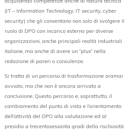
acquisendo competenze anche di natura tecnica
(IT – Information Technology, IT security, cyber
security) che gli consentano non solo di svolgere il
ruolo di DPO con incarico esterno per diverse
organizzazioni, anche principali realtà industriali
italiane, ma anche di avere un “plus” nella
redazione di pareri o consulenze.
Si tratta di un percorso di trasformazione oramai
avviato, ma che non è ancora arrivato a
conclusione. Questo percorso e, soprattutto, il
cambiamento del punto di vista e l’orientamento
dell’attività del DPO alla valutazione ed al
presidio a trecentosessanta gradi della rischiosità