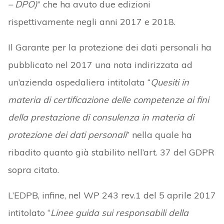
– DPO)
” che ha avuto due edizioni
rispettivamente negli anni 2017 e 2018.
Il Garante per la protezione dei dati personali ha
pubblicato nel 2017 una nota indirizzata ad
un’azienda ospedaliera intitolata “
Quesiti in
materia di certificazione delle competenze ai fini
della prestazione di consulenza in materia di
protezione dei dati personali
” nella quale ha
ribadito quanto già stabilito nell’art. 37 del GDPR
sopra citato.
L’EDPB, infine, nel WP 243 rev.1 del 5 aprile 2017
intitolato “
Linee guida sui responsabili della