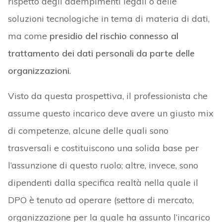
rispetto degli adempimenti legali o delle
soluzioni tecnologiche in tema di materia di dati,
ma come
presidio del rischio connesso al
trattamento dei dati personali da parte delle
organizzazioni
.
Visto da questa prospettiva, il professionista che
assume questo incarico deve avere un giusto mix
di competenze, alcune delle quali sono
trasversali e costituiscono una solida base per
l’assunzione di questo ruolo; altre, invece, sono
dipendenti dalla specifica realtà nella quale il
DPO è tenuto ad operare (settore di mercato,
organizzazione per la quale ha assunto l’incarico