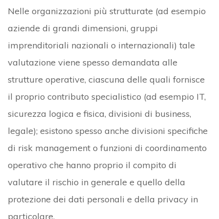
Nelle organizzazioni più strutturate (ad esempio
aziende di grandi dimensioni, gruppi
imprenditoriali nazionali o internazionali) tale
valutazione viene spesso demandata alle
strutture operative, ciascuna delle quali fornisce
il proprio contributo specialistico (ad esempio IT,
sicurezza logica e fisica, divisioni di business,
legale); esistono spesso anche divisioni specifiche
di risk management o funzioni di coordinamento
operativo che hanno proprio il compito di
valutare il rischio in generale e quello della
protezione dei dati personali e della privacy in
particolare.