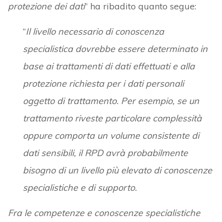
protezione dei dati
” ha ribadito quanto segue:
“
Il livello necessario di conoscenza
specialistica dovrebbe essere determinato in
base ai trattamenti di dati effettuati e alla
protezione richiesta per i dati personali
oggetto di trattamento. Per esempio, se un
trattamento riveste particolare complessità
oppure comporta un volume consistente di
dati sensibili, il RPD avrà probabilmente
bisogno di un livello più elevato di conoscenze
specialistiche e di supporto.
Fra le competenze e conoscenze specialistiche