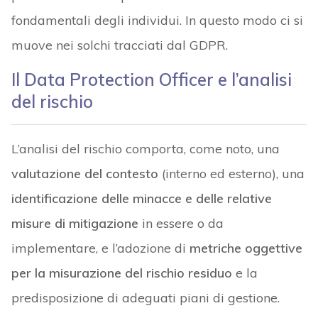
fondamentali degli individui. In questo modo ci si
muove nei solchi tracciati dal GDPR.
Il Data Protection Officer e l’analisi
del rischio
L’analisi del rischio comporta, come noto, una
valutazione del contesto
(interno ed esterno), una
identificazione delle minacce e delle relative
misure di mitigazione
in essere o da
implementare, e l’adozione di
metriche oggettive
per la misurazione del rischio residuo
e la
predisposizione di adeguati piani di gestione.