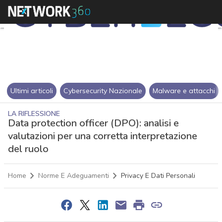
Ultimi articoli
Cybersecurity Nazionale
Malware e attacchi
LA RIFLESSIONE
Data protection officer (DPO): analisi e
valutazioni per una corretta interpretazione
del ruolo
Home
Norme E Adeguamenti
Privacy E Dati Personali