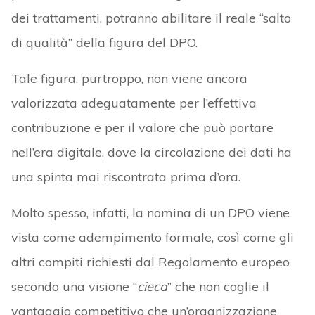
dei trattamenti, potranno abilitare il reale “salto
di qualità” della figura del DPO.
Tale figura, purtroppo, non viene ancora
valorizzata adeguatamente per l’effettiva
contribuzione e per il valore che può portare
nell’era digitale, dove la circolazione dei dati ha
una spinta mai riscontrata prima d’ora.
Molto spesso, infatti, la nomina di un DPO viene
vista come adempimento formale, così come gli
altri compiti richiesti dal Regolamento europeo
secondo una visione “
cieca
” che non coglie il
vantaggio competitivo che un’organizzazione