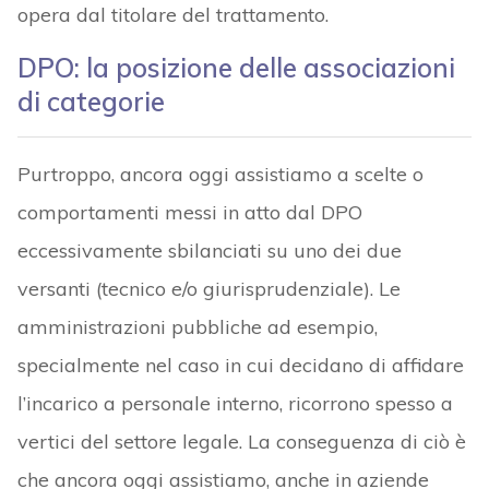
opera dal titolare del trattamento.
DPO: la posizione delle associazioni
di categorie
Purtroppo, ancora oggi assistiamo a scelte o
comportamenti messi in atto dal DPO
eccessivamente sbilanciati su uno dei due
versanti (tecnico e/o giurisprudenziale). Le
amministrazioni pubbliche ad esempio,
specialmente nel caso in cui decidano di affidare
l’incarico a personale interno, ricorrono spesso a
vertici del settore legale. La conseguenza di ciò è
che ancora oggi assistiamo, anche in aziende