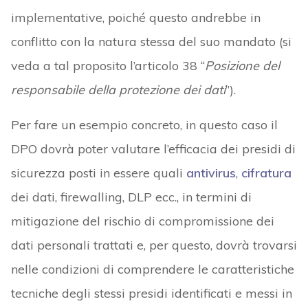
implementative, poiché questo andrebbe in
conflitto con la natura stessa del suo mandato (si
veda a tal proposito l’articolo 38 “
Posizione del
responsabile della protezione dei dati
”).
Per fare un esempio concreto, in questo caso il
DPO dovrà poter valutare l’efficacia dei presidi di
sicurezza posti in essere quali
antivirus
,
cifratura
dei dati, firewalling, DLP ecc., in termini di
mitigazione del rischio di compromissione dei
dati personali trattati e, per questo, dovrà trovarsi
nelle condizioni di comprendere le caratteristiche
tecniche degli stessi presidi identificati e messi in