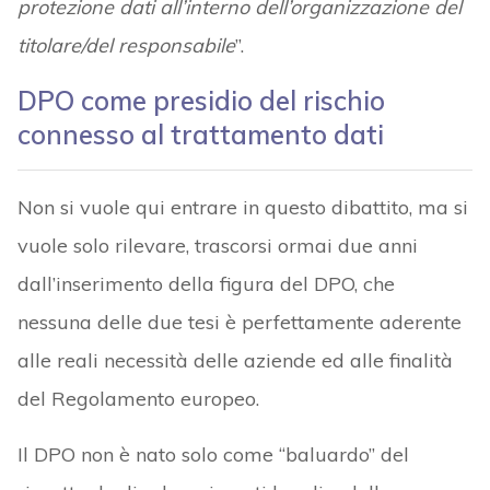
protezione dati all’interno dell’organizzazione del
titolare/del responsabile
”.
DPO come presidio del rischio
connesso al trattamento dati
Non si vuole qui entrare in questo dibattito, ma si
vuole solo rilevare, trascorsi ormai due anni
dall’inserimento della figura del DPO, che
nessuna delle due tesi è perfettamente aderente
alle reali necessità delle aziende ed alle finalità
del Regolamento europeo.
Il DPO non è nato solo come “baluardo” del