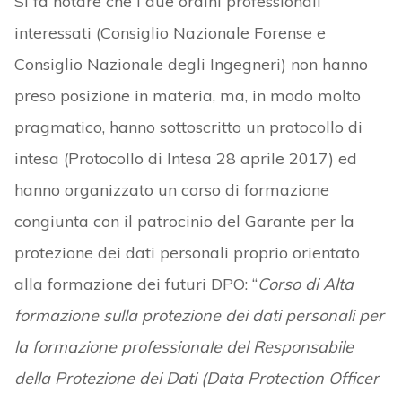
Si fa notare che i due ordini professionali
interessati (Consiglio Nazionale Forense e
Consiglio Nazionale degli Ingegneri) non hanno
preso posizione in materia, ma, in modo molto
pragmatico, hanno sottoscritto un protocollo di
intesa (Protocollo di Intesa 28 aprile 2017) ed
hanno organizzato un corso di formazione
congiunta con il patrocinio del Garante per la
protezione dei dati personali proprio orientato
alla formazione dei futuri DPO: “
Corso di Alta
formazione sulla protezione dei dati personali per
la formazione professionale del Responsabile
della Protezione dei Dati (Data Protection Officer