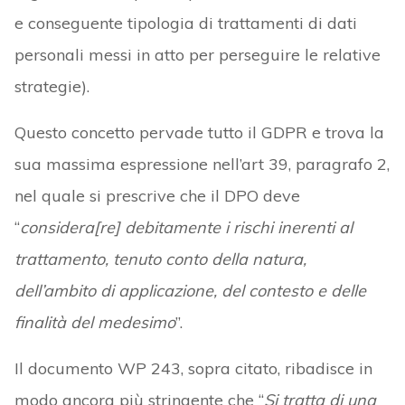
e conseguente tipologia di trattamenti di dati
personali messi in atto per perseguire le relative
strategie).
Questo concetto pervade tutto il GDPR e trova la
sua massima espressione nell’art 39, paragrafo 2,
nel quale si prescrive che il DPO deve
“
considera[re] debitamente i rischi inerenti al
trattamento, tenuto conto della natura,
dell’ambito di applicazione, del contesto e delle
finalità del medesimo
”.
Il documento WP 243, sopra citato, ribadisce in
modo ancora più stringente che “
Si tratta di una