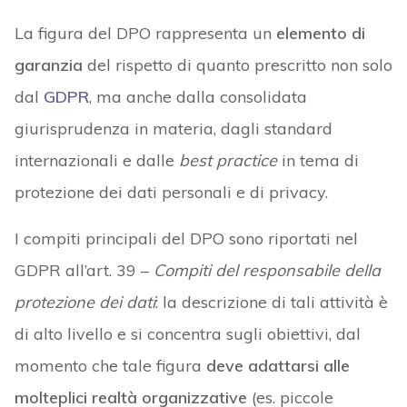
La figura del DPO rappresenta un
elemento di
garanzia
del rispetto di quanto prescritto non solo
dal
GDPR
, ma anche dalla consolidata
giurisprudenza in materia, dagli standard
internazionali e dalle
best practice
in tema di
protezione dei dati personali e di privacy.
I compiti principali del DPO sono riportati nel
GDPR all’art. 39 –
Compiti del responsabile della
protezione dei dati
: la descrizione di tali attività è
di alto livello e si concentra sugli obiettivi, dal
momento che tale figura
deve adattarsi alle
molteplici realtà organizzative
(es. piccole