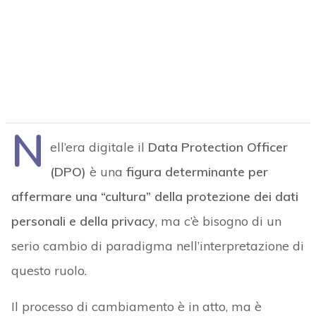
N
ell’era digitale il
Data Protection Officer
(DPO)
è una
figura determinante per
affermare una “cultura” della protezione dei dati
personali e della privacy
, ma c’è bisogno di un
serio cambio di paradigma nell’interpretazione di
questo ruolo.
Il processo di cambiamento è in atto, ma è