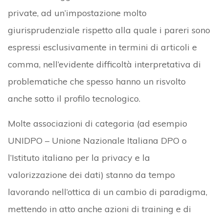
private, ad un’impostazione molto
giurisprudenziale rispetto alla quale i pareri sono
espressi esclusivamente in termini di articoli e
comma, nell’evidente difficoltà interpretativa di
problematiche che spesso hanno un risvolto
anche sotto il profilo tecnologico.
Molte associazioni di categoria (ad esempio
UNIDPO – Unione Nazionale Italiana DPO o
l’Istituto italiano per la privacy e la
valorizzazione dei dati) stanno da tempo
lavorando nell’ottica di un cambio di paradigma,
mettendo in atto anche azioni di training e di