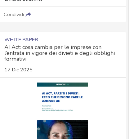
Condividi
WHITE PAPER
AI Act: cosa cambia per le imprese con
l’entrata in vigore dei divieti e degli obblighi
formativi
17 Dic 2025