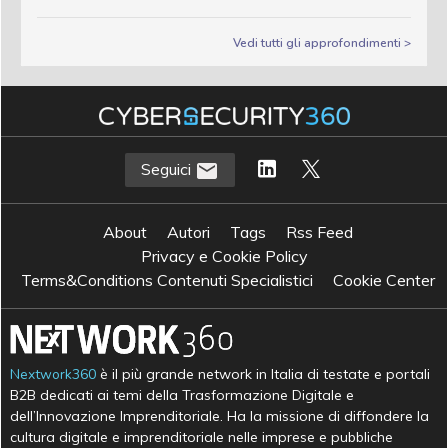
Vedi tutti gli approfondimenti >
Seguici
About
Autori
Tags
Rss Feed
Privacy e Cookie Policy
Terms&Conditions Contenuti Specialistici
Cookie Center
Nextwork360
è il più grande network in Italia di testate e portali
B2B dedicati ai temi della Trasformazione Digitale e
dell’Innovazione Imprenditoriale. Ha la missione di diffondere la
cultura digitale e imprenditoriale nelle imprese e pubbliche