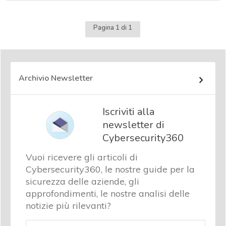
Pagina 1 di 1
Archivio Newsletter
Iscriviti alla
newsletter di
Cybersecurity360
Vuoi ricevere gli articoli di
Cybersecurity360, le nostre guide per la
sicurezza delle aziende, gli
approfondimenti, le nostre analisi delle
notizie più rilevanti?
Email