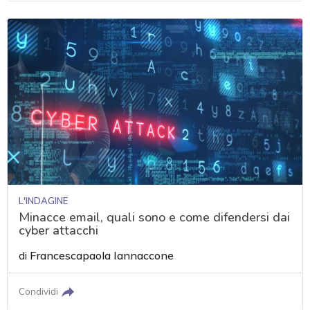
L'INDAGINE
Minacce email, quali sono e come difendersi dai
cyber attacchi
di
Francescapaola Iannaccone
Condividi