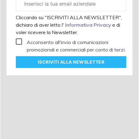
aziendale
Cliccando su "ISCRIVITI ALLA NEWSLETTER",
dichiaro di aver letto l'
Informativa Privacy
e di
voler ricevere la Newsletter.
Acconsento all'invio di comunicazioni
promozionali e commerciali per conto di
terzi
.
ISCRIVITI
ALLA NEWSLETTER