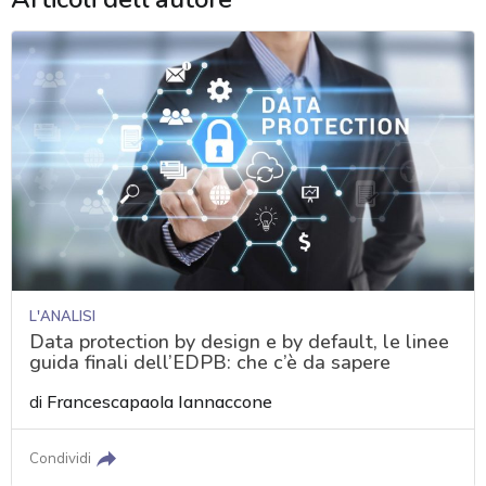
L'ANALISI
Data protection by design e by default, le linee
guida finali dell’EDPB: che c’è da sapere
di
Francescapaola Iannaccone
Condividi
acy