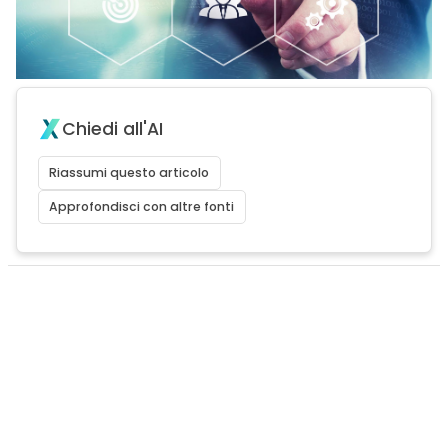
Chiedi all'AI
Riassumi questo articolo
Approfondisci con altre fonti