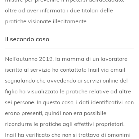
oltre ad aver informato i due titolari delle
pratiche visionate illecitamente.
Il secondo caso
Nell’autunno 2019, la mamma di un lavoratore
iscritto al servizio ha contattato Inail via email
segnalando che avvedendo ai servizi online del
figlio ha visualizzato le pratiche relative ad altre
sei persone. In questo caso, i dati identificativi non
erano presenti, quindi non era possibile
ricondurre le pratiche agli effettivi proprietari.
Inail ha verificato che non si trattava di omonimi