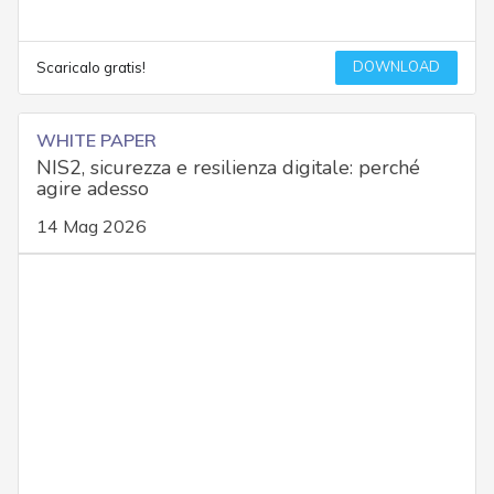
DOWNLOAD
Scaricalo gratis!
WHITE PAPER
NIS2, sicurezza e resilienza digitale: perché
agire adesso
14 Mag 2026