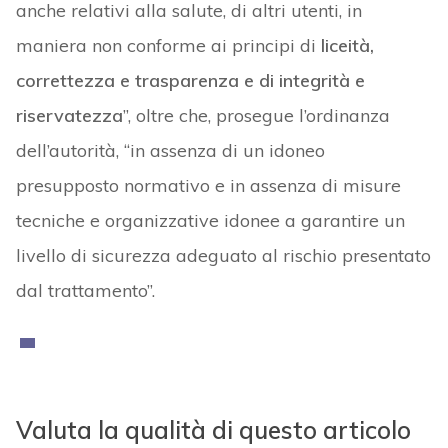
anche relativi alla salute, di altri utenti, in
maniera non conforme ai principi di
liceità,
correttezza e trasparenza e di integrità e
riservatezza
”, oltre che, prosegue l’ordinanza
dell’autorità, “in assenza di un idoneo
presupposto normativo e in assenza di misure
tecniche e organizzative idonee a garantire un
livello di sicurezza adeguato al rischio presentato
dal trattamento”.
Valuta la qualità di questo articolo