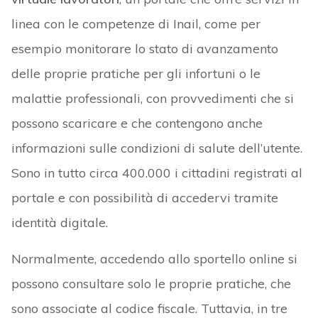
linea con le competenze di Inail, come per
esempio monitorare lo stato di avanzamento
delle proprie pratiche per gli infortuni o le
malattie professionali, con provvedimenti che si
possono scaricare e che contengono anche
informazioni sulle condizioni di salute dell’utente.
Sono in tutto circa 400.000 i cittadini registrati al
portale e con possibilità di accedervi tramite
identità digitale.
Normalmente, accedendo allo sportello online si
possono consultare solo le proprie pratiche, che
sono associate al codice fiscale. Tuttavia, in tre