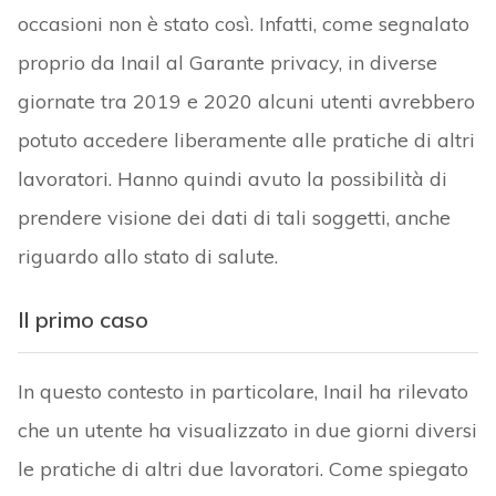
occasioni non è stato così. Infatti, come segnalato
proprio da Inail al Garante privacy, in diverse
giornate tra 2019 e 2020 alcuni utenti avrebbero
potuto accedere liberamente alle pratiche di altri
lavoratori. Hanno quindi avuto la possibilità di
prendere visione dei dati di tali soggetti, anche
riguardo allo stato di salute.
Il primo caso
In questo contesto in particolare, Inail ha rilevato
che un utente ha visualizzato in due giorni diversi
le pratiche di altri due lavoratori. Come spiegato