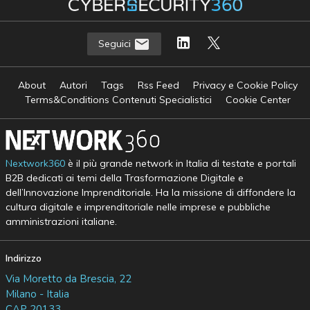
Seguici
About
Autori
Tags
Rss Feed
Privacy e Cookie Policy
Terms&Conditions Contenuti Specialistici
Cookie Center
Nextwork360
è il più grande network in Italia di testate e portali
B2B dedicati ai temi della Trasformazione Digitale e
dell’Innovazione Imprenditoriale. Ha la missione di diffondere la
cultura digitale e imprenditoriale nelle imprese e pubbliche
amministrazioni italiane.
Indirizzo
Via Moretto da Brescia, 22
Milano - Italia
CAP 20133