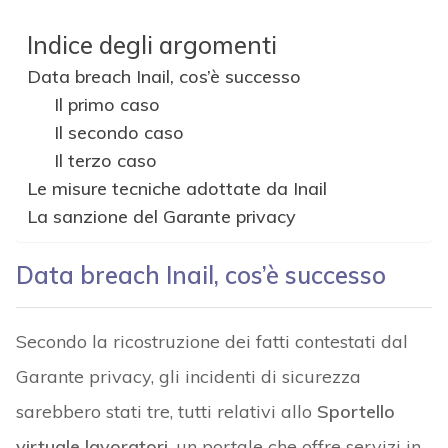
Indice degli argomenti
Data breach Inail, cos’è successo
Il primo caso
Il secondo caso
Il terzo caso
Le misure tecniche adottate da Inail
La sanzione del Garante privacy
Data breach Inail, cos’è successo
Secondo la ricostruzione dei fatti contestati dal
Garante privacy, gli incidenti di sicurezza
sarebbero stati tre, tutti relativi allo
Sportello
virtuale lavoratori
, un portale che offre servizi in