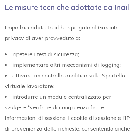
Le misure tecniche adottate da Inail
Dopo l’accaduto, Inail ha spiegato al Garante
privacy di aver provveduto a:
ripetere i test di sicurezza;
implementare altri meccanismi di logging;
attivare un controllo analitico sullo Sportello
virtuale lavoratore;
introdurre un modulo centralizzato per
svolgere “verifiche di congruenza fra le
informazioni di sessione, i cookie di sessione e l’IP
di provenienza delle richieste, consentendo anche