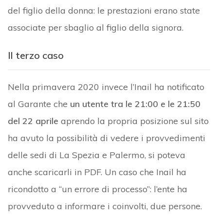
del figlio della donna: le prestazioni erano state
associate per sbaglio al figlio della signora.
Il terzo caso
Nella primavera 2020 invece l’Inail ha notificato
al Garante che
un utente tra le 21:00 e le 21:50
del 22 aprile
aprendo la propria posizione sul sito
ha avuto la possibilità di vedere i provvedimenti
delle sedi di La Spezia e Palermo, si poteva
anche scaricarli in PDF. Un caso che Inail ha
ricondotto a “un errore di processo”: l’ente ha
provveduto a informare i coinvolti, due persone.