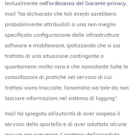
testualmente
nell’ordinanza del Garante privacy
,
Inail “ha dichiarato che tali eventi sarebbero
probabilmente attribuibili a una non meglio
specificata configurazione delle infrastrutture
software e middleware, ipotizzando che si sia
trattato di una situazione contingente o
quantomeno molto rara e che nonostante tutte le
consultazioni di pratiche nel servizio di cui
trattasi siano tracciate, l’anomalia sia tale da non
lasciare informazioni nel sistema di logging”.
Inail ha spiegato all’autorità di aver sospeso il
servizio dello sportello e di aver adottato alcune
misure per prevenire il ripetersi dell’accaduto,