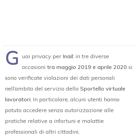
G
uai privacy per
Inail
: in tre diverse
occasioni
tra maggio 2019 e aprile 2020
si
sono verificate violazioni dei dati personali
nell’ambito del servizio dello
Sportello virtuale
lavoratori
. In particolare, alcuni utenti hanno
potuto accedere senza autorizzazione alle
pratiche relative a infortuni e malattie
professionali di altri cittadini.