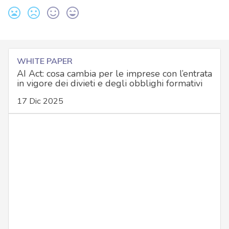
WHITE PAPER
AI Act: cosa cambia per le imprese con l’entrata
in vigore dei divieti e degli obblighi formativi
17 Dic 2025