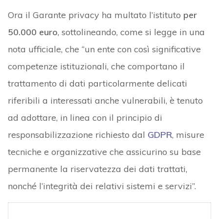
Ora il Garante privacy ha multato l’istituto
per
50.000 euro
, sottolineando, come si legge in una
nota ufficiale, che “un ente con così significative
competenze istituzionali, che comportano il
trattamento di dati particolarmente delicati
riferibili a interessati anche vulnerabili, è tenuto
ad adottare, in linea con il principio di
responsabilizzazione richiesto dal
GDPR
, misure
tecniche e organizzative che assicurino su base
permanente la riservatezza dei dati trattati,
nonché l’integrità dei relativi sistemi e servizi”.