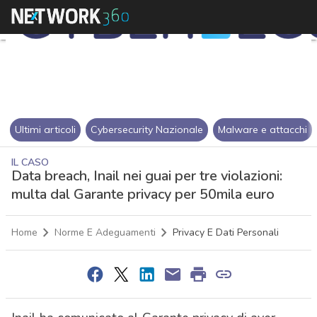
Ultimi articoli
Cybersecurity Nazionale
Malware e attacchi
IL CASO
Data breach, Inail nei guai per tre violazioni:
multa dal Garante privacy per 50mila euro
Home
Norme E Adeguamenti
Privacy E Dati Personali