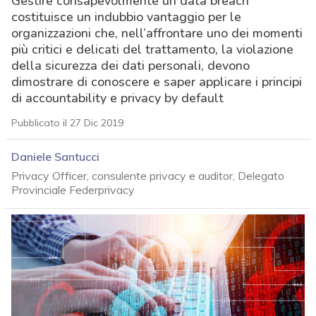
Gestire consapevolmente un data breach
costituisce un indubbio vantaggio per le
organizzazioni che, nell’affrontare uno dei momenti
più critici e delicati del trattamento, la violazione
della sicurezza dei dati personali, devono
dimostrare di conoscere e saper applicare i principi
di accountability e privacy by default
Pubblicato il 27 Dic 2019
Daniele Santucci
Privacy Officer, consulente privacy e auditor, Delegato
Provinciale Federprivacy
acy