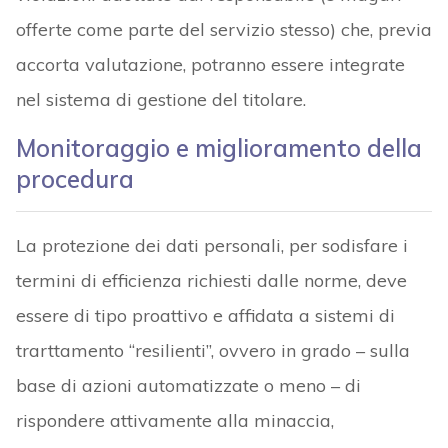
offerte come parte del servizio stesso) che, previa
accorta valutazione, potranno essere integrate
nel sistema di gestione del titolare.
Monitoraggio e miglioramento della
procedura
La protezione dei dati personali, per sodisfare i
termini di efficienza richiesti dalle norme, deve
essere di tipo proattivo e affidata a sistemi di
trarttamento “resilienti”, ovvero in grado – sulla
base di azioni automatizzate o meno – di
rispondere attivamente alla minaccia,