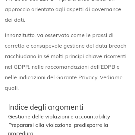
approccio orientato agli aspetti di governance
dei dati.
Innanzitutto, va osservato come le prassi di
corretta e consapevole gestione del data breach
racchiudano in sé molti principi chiave ricorrenti
nel GDPR, nelle raccomandazioni dell’EDPB e
nelle indicazioni del Garante Privacy. Vediamo
quali.
Indice degli argomenti
Gestione delle violazioni e accountability
Prepararsi alla violazione: predisporre la
procedura