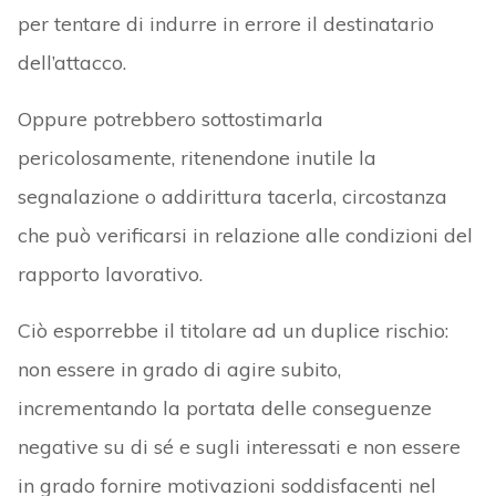
per tentare di indurre in errore il destinatario
dell’attacco.
Oppure potrebbero sottostimarla
pericolosamente, ritenendone inutile la
segnalazione o addirittura tacerla, circostanza
che può verificarsi in relazione alle condizioni del
rapporto lavorativo.
Ciò esporrebbe il titolare ad un duplice rischio:
non essere in grado di agire subito,
incrementando la portata delle conseguenze
negative su di sé e sugli interessati e non essere
in grado fornire motivazioni soddisfacenti nel