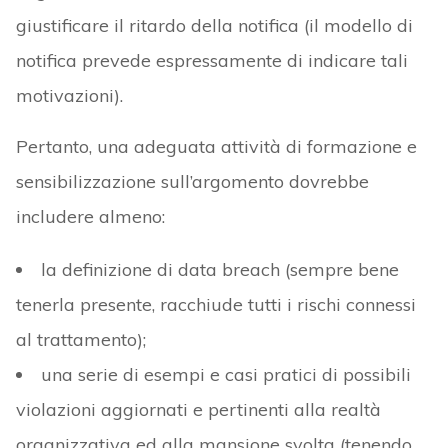
giustificare il ritardo della notifica (il modello di
notifica prevede espressamente di indicare tali
motivazioni).
Pertanto, una adeguata attività di formazione e
sensibilizzazione sull’argomento dovrebbe
includere almeno:
la definizione di data breach (sempre bene
tenerla presente, racchiude tutti i rischi connessi
al trattamento);
una serie di esempi e casi pratici di possibili
violazioni aggiornati e pertinenti alla realtà
organizzativa ed alla mansione svolta (tenendo