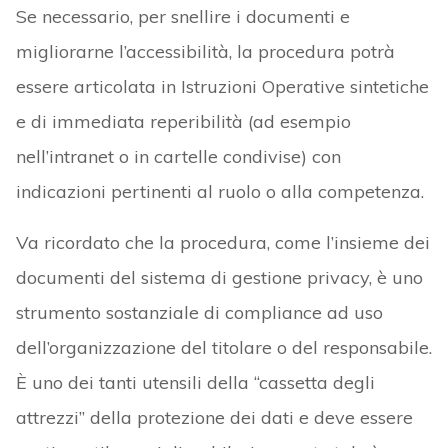
Se necessario, per snellire i documenti e
migliorarne l’accessibilità, la procedura potrà
essere articolata in Istruzioni Operative sintetiche
e di immediata reperibilità (ad esempio
nell’intranet o in cartelle condivise) con
indicazioni pertinenti al ruolo o alla competenza.
Va ricordato che la procedura, come l’insieme dei
documenti del sistema di gestione privacy, è uno
strumento sostanziale di compliance ad uso
dell’organizzazione del titolare o del responsabile.
È uno dei tanti utensili della “cassetta degli
attrezzi” della protezione dei dati e deve essere