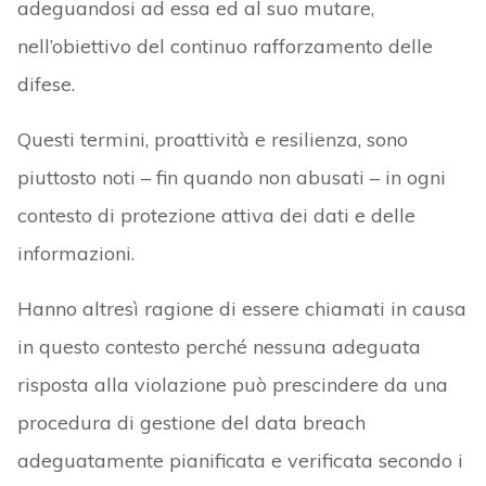
adeguandosi ad essa ed al suo mutare,
nell’obiettivo del continuo rafforzamento delle
difese.
Questi termini, proattività e resilienza, sono
piuttosto noti – fin quando non abusati – in ogni
contesto di protezione attiva dei dati e delle
informazioni.
Hanno altresì ragione di essere chiamati in causa
in questo contesto perché nessuna adeguata
risposta alla violazione può prescindere da una
procedura di gestione del data breach
adeguatamente pianificata e verificata secondo i