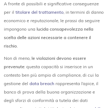
A fronte di possibili e significative conseguenze
per il
titolare del trattamento
, in termini di danno
economico e reputazionale, le prassi da seguire
impongono una
lucida consapevolezza nella
scelta delle azioni necessarie a contenere il
rischio
.
Non di meno,
le violazioni devono essere
prevenute
: questa capacità si inserisce in un
contesto ben più ampio di compliance, di cui la
gestione del
data breach
rappresenta l’apice, il
banco di prova della buona organizzazione e
degli sforzi di conformità a tutela dei dati