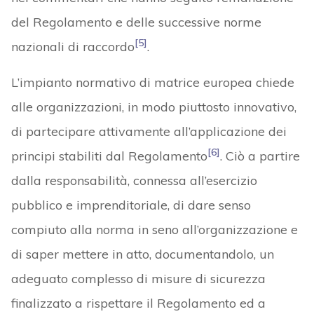
del Regolamento e delle successive norme
[5]
nazionali di raccordo
.
L’impianto normativo di matrice europea chiede
alle organizzazioni, in modo piuttosto innovativo,
di partecipare attivamente all’applicazione dei
[6]
principi stabiliti dal Regolamento
. Ciò a partire
dalla responsabilità, connessa all’esercizio
pubblico e imprenditoriale, di dare senso
compiuto alla norma in seno all’organizzazione e
di saper mettere in atto, documentandolo, un
adeguato complesso di misure di sicurezza
finalizzato a rispettare il Regolamento ed a