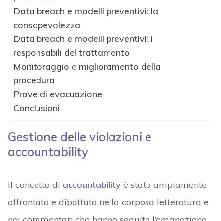
Data breach e modelli preventivi: la
consapevolezza
Data breach e modelli preventivi: i
responsabili del trattamento
Monitoraggio e miglioramento della
procedura
Prove di evacuazione
Conclusioni
Gestione delle violazioni e
accountability
Il concetto di
accountability
è stato ampiamente
affrontato e dibattuto nella corposa letteratura e
nei commentari che hanno seguito l’emanazione