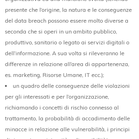
presente che l’origine, la natura e le conseguenze
del data breach possono essere molto diverse a
seconda che si operi in un ambito pubblico,
produttivo, sanitario o legato ai servizi digitali o
dell’informazione. A sua volta si rileveranno le
differenze in relazione all’area di appartenenza,
es. marketing, Risorse Umane, IT ecc.);
un quadro delle conseguenze delle violazioni
per gli interessati e per l’organizzazione,
richiamando i concetti di rischio connesso al
trattamento, la probabilità di accadimento delle
minacce in relazione alle vulnerabilità, i principi