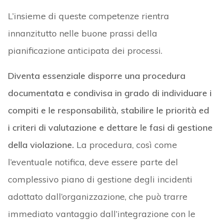
L’insieme di queste competenze rientra
innanzitutto nelle buone prassi della
pianificazione anticipata dei processi.
Diventa essenziale disporre una procedura
documentata e condivisa in grado di individuare i
compiti e le responsabilità, stabilire le priorità ed
i criteri di valutazione e dettare le fasi di gestione
della violazione.
La procedura, così come
l’eventuale notifica, deve essere parte del
complessivo piano di gestione degli incidenti
adottato dall’organizzazione, che può trarre
immediato vantaggio dall’integrazione con le