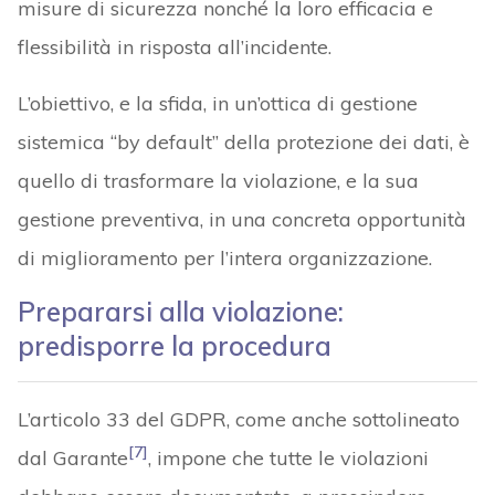
misure di sicurezza nonché la loro efficacia e
flessibilità in risposta all’incidente.
L’obiettivo, e la sfida, in un’ottica di gestione
sistemica “by default” della protezione dei dati, è
quello di trasformare la violazione, e la sua
gestione preventiva, in una concreta opportunità
di miglioramento per l’intera organizzazione.
Prepararsi alla violazione:
predisporre la procedura
L’articolo 33 del GDPR, come anche sottolineato
[7]
dal Garante
, impone che tutte le violazioni