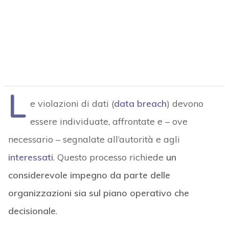
L
e violazioni di dati (
data breach
) devono
essere individuate, affrontate e – ove
necessario – segnalate all’autorità e agli
interessati
. Questo processo richiede
un
considerevole impegno da parte delle
organizzazioni sia sul piano operativo che
decisionale
.