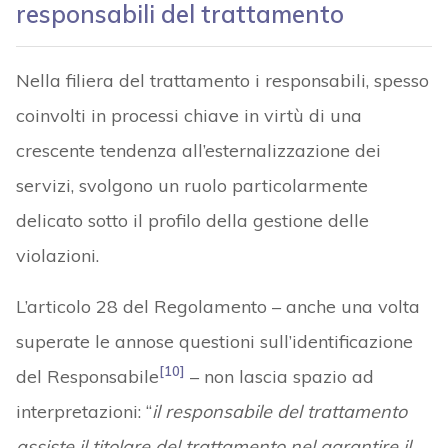
responsabili del trattamento
Nella filiera del trattamento i responsabili, spesso
coinvolti in processi chiave in virtù di una
crescente tendenza all’esternalizzazione dei
servizi, svolgono un ruolo particolarmente
delicato sotto il profilo della gestione delle
violazioni.
L’articolo 28 del Regolamento – anche una volta
superate le annose questioni sull’identificazione
[10]
del Responsabile
– non lascia spazio ad
interpretazioni: “
il responsabile del trattamento
assiste il titolare del trattamento nel garantire il