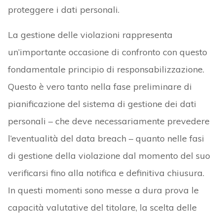
proteggere i dati personali.
La gestione delle violazioni rappresenta
un’importante occasione di confronto con questo
fondamentale principio di responsabilizzazione.
Questo è vero tanto nella fase preliminare di
pianificazione del sistema di gestione dei dati
personali – che deve necessariamente prevedere
l’eventualità del data breach – quanto nelle fasi
di gestione della violazione dal momento del suo
verificarsi fino alla notifica e definitiva chiusura.
In questi momenti sono messe a dura prova le
capacità valutative del titolare, la scelta delle