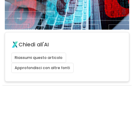
Chiedi all'AI
Riassumi questo articolo
Approfondisci con altre fonti