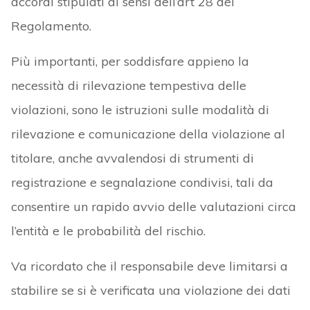
accordi stipulati ai sensi dell’art 28 del
Regolamento.
Più importanti, per soddisfare appieno la
necessità di rilevazione tempestiva delle
violazioni, sono le istruzioni sulle modalità di
rilevazione e comunicazione della violazione al
titolare, anche avvalendosi di strumenti di
registrazione e segnalazione condivisi, tali da
consentire un rapido avvio delle valutazioni circa
l’entità e le probabilità del rischio.
Va ricordato che il responsabile deve limitarsi a
stabilire se si è verificata una violazione dei dati