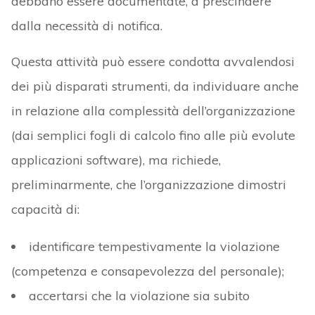
debbano essere documentate, a prescindere
dalla necessità di notifica.
Questa attività può essere condotta avvalendosi
dei più disparati strumenti, da individuare anche
in relazione alla complessità dell’organizzazione
(dai semplici fogli di calcolo fino alle più evolute
applicazioni software), ma richiede,
preliminarmente, che l’organizzazione dimostri
capacità di:
identificare tempestivamente la violazione
(competenza e consapevolezza del personale);
accertarsi che la violazione sia subito