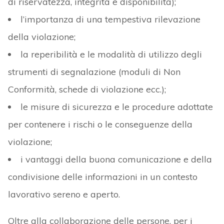
di riservatezza, integrità e disponibilità);
l’importanza di una tempestiva rilevazione
della violazione;
la reperibilità e le modalità di utilizzo degli
strumenti di segnalazione (moduli di Non
Conformità, schede di violazione ecc.);
le misure di sicurezza e le procedure adottate
per contenere i rischi o le conseguenze della
violazione;
i vantaggi della buona comunicazione e della
condivisione delle informazioni in un contesto
lavorativo sereno e aperto.
Oltre alla collaborazione delle persone, per i