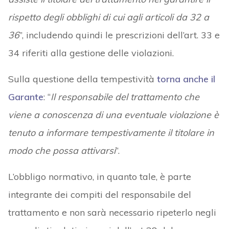
rispetto degli obblighi di cui agli articoli da 32 a
36
”, includendo quindi le prescrizioni dell’art. 33 e
34 riferiti alla gestione delle violazioni.
Sulla questione della tempestività
torna anche il
Garante
: “
Il responsabile del trattamento che
viene a conoscenza di una eventuale violazione è
tenuto a informare tempestivamente il titolare in
modo che possa attivarsi
”.
L’obbligo normativo, in quanto tale, è parte
integrante dei compiti del responsabile del
trattamento e non sarà necessario ripeterlo negli