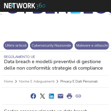
Ultimi articoli
Cybersecurity Nazionale
Malware e attacchi
REGOLAMENTO UE
Data breach e modelli preventivi di gestione
delle non conformità: strategie di compliance
Home
Norme E Adeguamenti
Privacy E Dati Personali