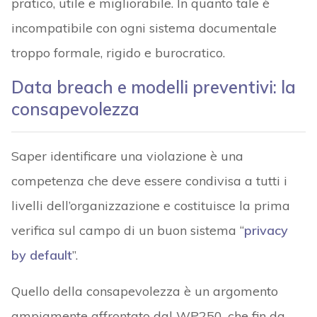
pratico, utile e migliorabile. In quanto tale è
incompatibile con ogni sistema documentale
troppo formale, rigido e burocratico.
Data breach e modelli preventivi: la
consapevolezza
Saper identificare una violazione è una
competenza che deve essere condivisa a tutti i
livelli dell’organizzazione e costituisce la prima
verifica sul campo di un buon sistema “
privacy
by default
”.
Quello della consapevolezza è un argomento
ampiamente affrontato dal WP250, che fin da