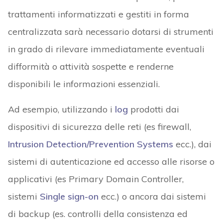
trattamenti informatizzati e gestiti in forma
centralizzata sarà necessario dotarsi di strumenti
in grado di rilevare immediatamente eventuali
difformità o attività sospette e renderne
disponibili le informazioni essenziali.
Ad esempio, utilizzando i
log
prodotti dai
dispositivi di sicurezza delle reti (es firewall,
Intrusion Detection/Prevention Systems
ecc.), dai
sistemi di autenticazione ed accesso alle risorse o
applicativi (es Primary Domain Controller,
sistemi
Single sign-on
ecc.) o ancora dai sistemi
di backup (es. controlli della consistenza ed