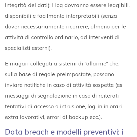
integrità dei dati): i log dovranno essere leggibili,
disponibili e facilmente interpretabili (senza
dover necessariamente ricorrere, almeno per le
attività di controllo ordinario, ad interventi di
specialisti esterni).
E magari collegati a sistemi di “allarme” che,
sulla base di regole preimpostate, possano
inviare notifiche in caso di attività sospette (es
messaggi di segnalazione in caso di reiterati
tentativi di accesso o intrusione, log-in in orari
extra lavorativi, errori di backup ecc.).
Data breach e modelli preventivi: i