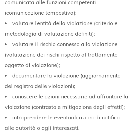
comunicata alle funzioni competenti
(comunicazione tempestiva);
valutare l’entità della violazione (criterio e
metodologia di valutazione definiti);
valutare il rischio connesso alla violazione
(valutazione dei rischi rispetto al trattamento
oggetto di violazione);
documentare la violazione (aggiornamento
del registro delle violazioni);
conoscere le azioni necessarie ad affrontare la
violazione (contrasto e mitigazione degli effetti);
intraprendere le eventuali azioni di notifica
alle autorità o agli interessati.