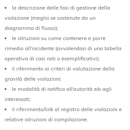
la descrizione delle fasi di gestione della
violazione (meglio se sostenute da un
diagramma di flusso);
le istruzioni su come contenere e porre
rimedio all’incidente (avvalendosi di una tabella
operativa di casi noti o esemplificativi);
il riferimento ai criteri di valutazione della
gravità delle violazioni;
le modalità di notifica all’autorità e/o agli
interessati;
il riferimento/link al registro delle violazioni e
relative istruzioni di compilazione.