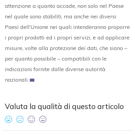
attenzione a quanto accade, non solo nel Paese
nel quale sono stabiliti, ma anche nei diversi
Paesi dell’Unione nei quali intenderanno proporre
i propri prodotti ed i propri servizi, e ad applicare
misure, volte alla protezione dei dati, che siano –
per quanto possibile – compatibili con le
indicazioni fornite dalle diverse autorità
nazionali.
Valuta la qualità di questo articolo