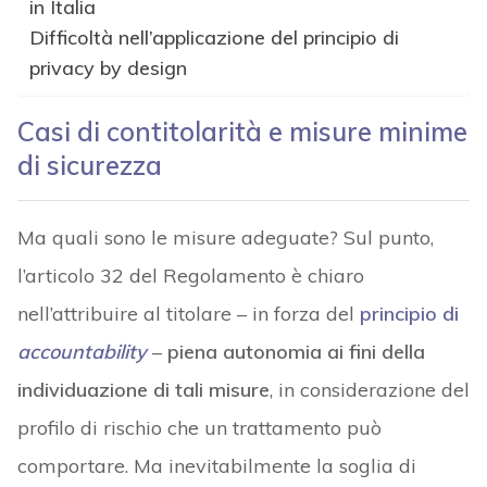
in Italia
Difficoltà nell’applicazione del principio di
privacy by design
Casi di contitolarità e misure minime
di sicurezza
Ma quali sono le misure adeguate? Sul punto,
l’articolo 32 del Regolamento è chiaro
nell’attribuire al titolare – in forza del
principio di
accountability
–
piena autonomia ai fini della
individuazione di tali misure
, in considerazione del
profilo di rischio che un trattamento può
comportare. Ma inevitabilmente la soglia di