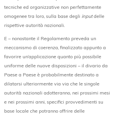
tecniche ed organizzative non perfettamente
omogenee tra loro, sulla base degli
input
delle
rispettive autorità nazionali.
E – nonostante il Regolamento preveda un
meccanismo di coerenza, finalizzato appunto a
favorire un’applicazione quanto più possibile
uniforme delle nuove disposizioni – il divario da
Paese a Paese è probabilmente destinato a
dilatarsi ulteriormente via via che le singole
autorità nazionali adotteranno, nei prossimi mesi
e nei prossimi anni, specifici provvedimenti su
base locale che potranno offrire delle