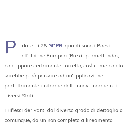
P
arlare di 28
GDPR
, quanti sono i Paesi
dell’Unione Europea (Brexit permettendo),
non appare certamente corretto, così come non lo
sarebbe però pensare ad un’applicazione
perfettamente uniforme delle nuove norme nei
diversi Stati.
I riflessi derivanti dal diverso grado di dettaglio o,
comunque, da un non completo allineamento