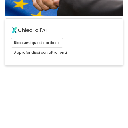
Chiedi all'AI
Riassumi questo articolo
Approfondisci con altre fonti