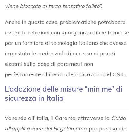
viene bloccato al terzo tentativo fallito”.
Anche in questo caso, problematiche potrebbero
essere le relazioni con un’organizzazione francese
per un fornitore di tecnologia italiano che avesse
impostato le credenziali di accesso ai propri
sistemi sulla base di parametri non
perfettamente allineati alle indicazioni del CNIL.
L’adozione delle misure “minime” di
sicurezza in Italia
Venendo all’Italia, il Garante, attraverso la
Guida
all’applicazione del Regolamento
, pur precisando