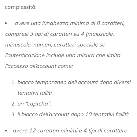
complessità:
“avere una lunghezza minima di 8 caratteri,
compresi 3 tipi di caratteri su 4 (maiuscole,
minuscole, numeri, caratteri speciali) se
l’autenticazione include una misura che limita
l’accesso all’account come:
blocco temporaneo dell’account dopo diversi
tentativi falliti,
un “captcha”,
il blocco dell’account dopo 10 tentativi falliti;
avere 12 caratteri minimi e 4 tipi di carattere