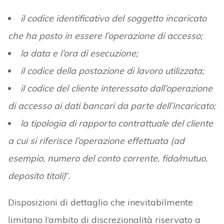
il codice identificativo del soggetto incaricato
che ha posto in essere l’operazione di accesso;
la data e l’ora di esecuzione;
il codice della postazione di lavoro utilizzata;
il codice del cliente interessato dall’operazione
di accesso ai dati bancari da parte dell’incaricato;
la tipologia di rapporto contrattuale del cliente
a cui si riferisce l’operazione effettuata (ad
esempio, numero del conto corrente, fido/mutuo,
deposito titoli)
”.
Disposizioni di dettaglio che inevitabilmente
limitano l’ambito di discrezionalità riservato a