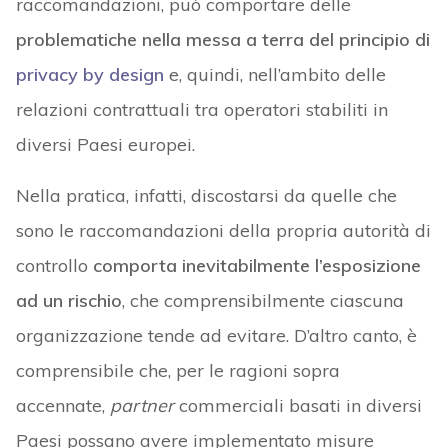
raccomandazioni, può comportare delle
problematiche nella messa a terra del principio di
privacy by design
e, quindi, nell’ambito delle
relazioni contrattuali tra operatori stabiliti in
diversi Paesi europei.
Nella pratica, infatti, discostarsi da quelle che
sono le raccomandazioni della propria autorità di
controllo
comporta inevitabilmente l’esposizione
ad un rischio
, che comprensibilmente ciascuna
organizzazione tende ad evitare. D’altro canto, è
comprensibile che, per le ragioni sopra
accennate,
partner
commerciali basati in diversi
Paesi possano avere implementato misure