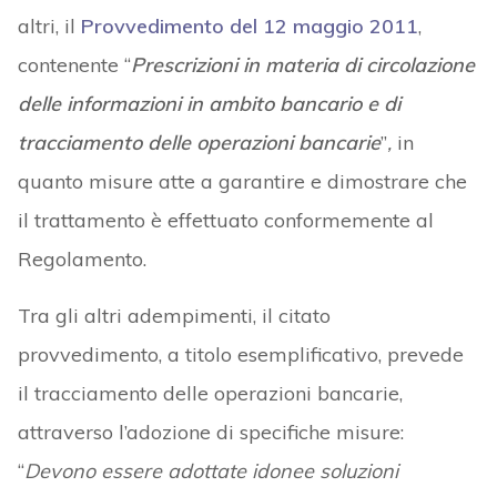
altri, il
Provvedimento del 12 maggio 2011
,
contenente “
Prescrizioni in materia di circolazione
delle informazioni in ambito bancario e di
tracciamento delle operazioni bancarie
”
,
in
quanto misure atte a garantire e dimostrare che
il trattamento è effettuato conformemente al
Regolamento.
Tra gli altri adempimenti, il citato
provvedimento, a titolo esemplificativo, prevede
il tracciamento delle operazioni bancarie,
attraverso l’adozione di specifiche misure:
“
Devono essere adottate idonee soluzioni