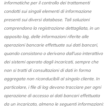
informatiche per il controllo dei trattamenti
condotti sui singoli elementi di informazione
presenti sui diversi database. Tali soluzioni
comprendono la registrazione dettagliata, in un
apposito log, delle informazioni riferite alle
operazioni bancarie effettuate sui dati bancari,
quando consistono o derivano dall’uso interattivo
dei sistemi operato dagli incaricati, sempre che
non si tratti di consultazioni di dati in forma
aggregata non riconducibili al singolo cliente. In
particolare, i file di log devono tracciare per ogni
operazione di accesso ai dati bancari effettuata
da un incaricato, almeno le seguenti informazioni: