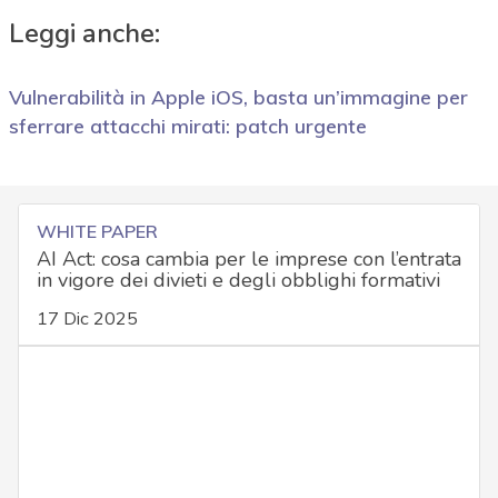
Leggi anche:
Vulnerabilità in Apple iOS, basta un’immagine per
sferrare attacchi mirati: patch urgente
WHITE PAPER
AI Act: cosa cambia per le imprese con l’entrata
in vigore dei divieti e degli obblighi formativi
17 Dic 2025