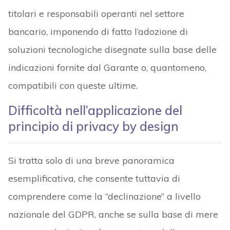
titolari e responsabili operanti nel settore
bancario, imponendo di fatto l’adozione di
soluzioni tecnologiche disegnate sulla base delle
indicazioni fornite dal Garante o, quantomeno,
compatibili con queste ultime.
Difficoltà nell’applicazione del
principio di privacy by design
Si tratta solo di una breve panoramica
esemplificativa, che consente tuttavia di
comprendere come la “declinazione” a livello
nazionale del GDPR, anche se sulla base di mere