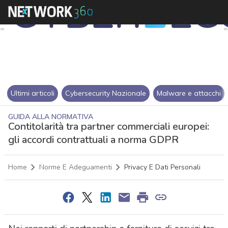
Ultimi articoli
Cybersecurity Nazionale
Malware e attacchi
GUIDA ALLA NORMATIVA
Contitolarità tra partner commerciali europei:
gli accordi contrattuali a norma GDPR
Home
Norme E Adeguamenti
Privacy E Dati Personali