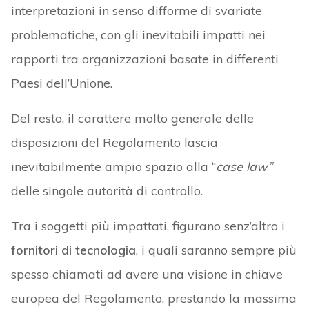
interpretazioni in senso difforme di svariate
problematiche, con gli inevitabili impatti nei
rapporti tra organizzazioni basate in differenti
Paesi dell’Unione.
Del resto, il carattere molto generale delle
disposizioni del Regolamento lascia
inevitabilmente ampio spazio alla “
case law”
delle singole autorità di controllo.
Tra i soggetti più impattati, figurano senz’altro i
fornitori di tecnologia
, i quali saranno sempre più
spesso chiamati ad avere una visione in chiave
europea del Regolamento, prestando la massima