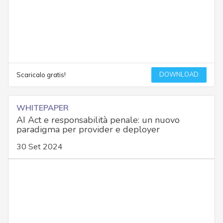
DOWNLOAD
Scaricalo gratis!
WHITEPAPER
AI Act e responsabilità penale: un nuovo
paradigma per provider e deployer
30 Set 2024