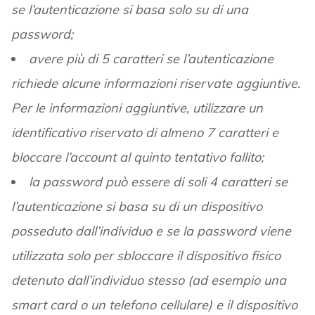
se l’autenticazione si basa solo su di una
password;
avere più di 5 caratteri se l’autenticazione
richiede alcune informazioni riservate aggiuntive.
Per le informazioni aggiuntive, utilizzare un
identificativo riservato di almeno 7 caratteri e
bloccare l’account al quinto tentativo fallito;
la password può essere di soli 4 caratteri se
l’autenticazione si basa su di un dispositivo
posseduto dall’individuo e se la password viene
utilizzata solo per sbloccare il dispositivo fisico
detenuto dall’individuo stesso (ad esempio una
smart card o un telefono cellulare) e il dispositivo