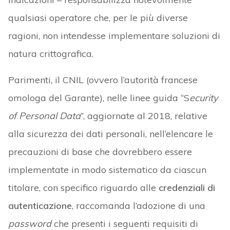
qualsiasi operatore che, per le più diverse
ragioni, non intendesse implementare soluzioni di
natura crittografica.
Parimenti, il CNIL (ovvero l’autorità francese
omologa del Garante), nelle linee guida “S
ecurity
of Personal Data
”, aggiornate al 2018, relative
alla sicurezza dei dati personali, nell’elencare le
precauzioni di base che dovrebbero essere
implementate in modo sistematico da ciascun
titolare, con specifico riguardo alle
credenziali di
autenticazione
, raccomanda l’adozione di una
password
che presenti i seguenti requisiti di