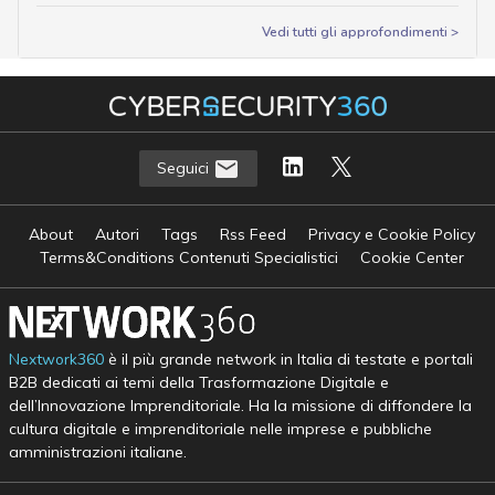
Vedi tutti gli approfondimenti >
Seguici
About
Autori
Tags
Rss Feed
Privacy e Cookie Policy
Terms&Conditions Contenuti Specialistici
Cookie Center
Nextwork360
è il più grande network in Italia di testate e portali
B2B dedicati ai temi della Trasformazione Digitale e
dell’Innovazione Imprenditoriale. Ha la missione di diffondere la
cultura digitale e imprenditoriale nelle imprese e pubbliche
amministrazioni italiane.