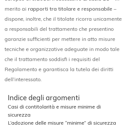
merito ai
rapporti tra titolare e responsabile
–
dispone, inoltre, che il titolate ricorra unicamente
a responsabili del trattamento che presentino
garanzie sufficienti per mettere in atto misure
tecniche e organizzative adeguate in modo tale
che il trattamento soddisfi i requisiti del
Regolamento e garantisca la tutela dei diritti
dell’interessato.
Indice degli argomenti
Casi di contitolarità e misure minime di
sicurezza
L’adozione delle misure “minime” di sicurezza