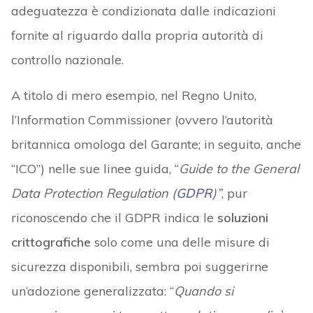
adeguatezza è condizionata dalle indicazioni
fornite al riguardo dalla propria autorità di
controllo nazionale.
A titolo di mero esempio, nel Regno Unito,
l’Information Commissioner (ovvero l’autorità
britannica omologa del Garante; in seguito, anche
“ICO”) nelle sue linee guida, “
Guide to the General
Data Protection Regulation (
GDPR
)”
, pur
riconoscendo che il GDPR indica le
soluzioni
crittografiche
solo come una delle misure di
sicurezza disponibili, sembra poi suggerirne
un’adozione generalizzata: “
Quando si