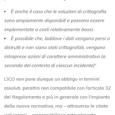
È anche il caso che le soluzioni di crittografia
sono ampiamente disponibili e possono essere
implementate a costi relativamente bassi.
È possibile che, laddove i dati vengano persi o
distrutti e non siano stati crittografati, vengano
intraprese azioni di carattere amministrativo (a
seconda del contesto di ciascun incidente)
”.
L’ICO non pone dunque un obbligo in termini
assoluti, peraltro non compatibile con l’articolo 32
del Regolamento e più in generale con l’impianto
della nuova normativa, ma – attraverso le citate
indicazioni – responsabilizza notevolmente