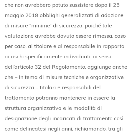
che non avrebbero potuto sussistere dopo il 25
maggio 2018 obblighi generalizzati di adozione
di misure “minime” di sicurezza, poiché tale
valutazione avrebbe dovuto essere rimessa, caso
per caso, al titolare e al responsabile in rapporto
ai rischi specificamente individuati, ai sensi
dell’articolo 32 del Regolamento, aggiunge anche
che – in tema di misure tecniche e organizzative
di sicurezza – titolari e responsabili del
trattamento potranno mantenere in essere la
struttura organizzativa e le modalità di
designazione degli incaricati di trattamento così
come delineatesi negli anni, richiamando, tra gli