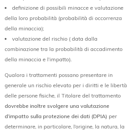
definizione di possibili minacce e valutazione
della loro probabilità (probabilità di occorrenza
della minaccia);
valutazione del rischio ( data dalla
combinazione tra la probabilità di accadimento
della minaccia e l’impatto).
Qualora i trattamenti possano presentare in
generale un rischio elevato per i diritti e le libertà
delle persone fisiche, il Titolare del trattamento
dovrebbe inoltre svolgere una valutazione
d’impatto sulla protezione dei dati (DPIA)
per
determinare, in particolare, l’origine, la natura, la