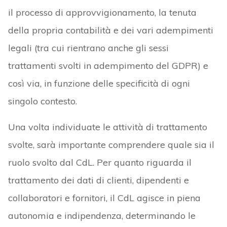
il processo di approvvigionamento, la tenuta
della propria contabilità e dei vari adempimenti
legali (tra cui rientrano anche gli sessi
trattamenti svolti in adempimento del GDPR) e
così via, in funzione delle specificità di ogni
singolo contesto.
Una volta individuate le attività di trattamento
svolte, sarà importante comprendere quale sia il
ruolo svolto dal CdL. Per quanto riguarda il
trattamento dei dati di clienti, dipendenti e
collaboratori e fornitori, il CdL agisce in piena
autonomia e indipendenza, determinando le