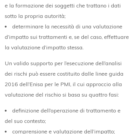
e la formazione dei soggetti che trattano i dati
sotto la propria autorità;
determinare la necessità di una valutazione
d’impatto sui trattamenti e, se del caso, effettuare
la valutazione d’impatto stessa.
Un valido supporto per l’esecuzione dell’analisi
dei rischi può essere costituito dalle linee guida
2016 dell’Enisa per le PMI, il cui approccio alla
valutazione del rischio si basa su quattro fasi:
definizione dell’operazione di trattamento e
del suo contesto;
comprensione e valutazione dell’impatto;