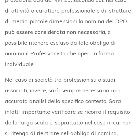
di attività a carattere professionale e di strutture
di medio-piccole dimensioni la nomina del DPO
può essere considerata non necessaria
, è
possibile ritenere escluso da tale obbligo di
nomina il Professionista che operi in forma
individuale.
Nel caso di società tra professionisti o studi
associati, invece, sarà sempre necessaria una
accurata analisi dello specifico contesto. Sarà
infatti importante verificare se ricorra il requisito
della larga scala e, soprattutto nel caso in cui non
si ritenga di rientrare nell’obbligo di nomina,