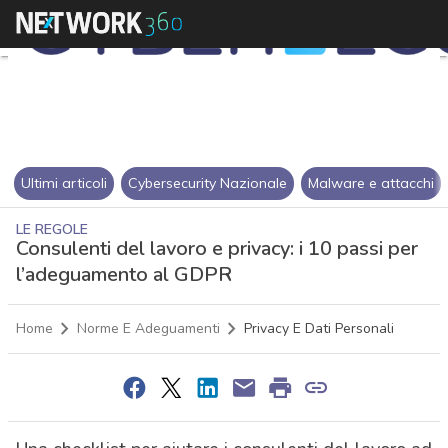
Ultimi articoli
Cybersecurity Nazionale
Malware e attacchi
LE REGOLE
Consulenti del lavoro e privacy: i 10 passi per
l’adeguamento al GDPR
Home
Norme E Adeguamenti
Privacy E Dati Personali