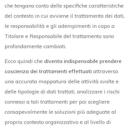
che tengano conto delle specifiche caratteristiche
del contesto in cui avviene il trattamento dei dati,
le responsabilità e gli adempimenti in capo a
Titolare e Responsabile del trattamento sono
profondamente cambiati.
Ecco quindi che
diventa indispensabile prendere
coscienza dei trattamenti effettuati
attraverso
una accurata mappatura delle attività svolte e
delle tipologie di dati trattati, analizzare i rischi
connessi a tali trattamenti per poi scegliere
consapevolmente le soluzioni più adeguate al
proprio contesto organizzativo e al livello di