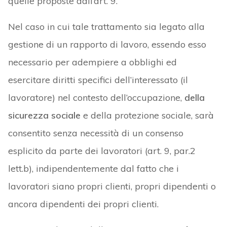
quelle proposte dall’art. 9.
Nel caso in cui tale trattamento sia legato alla
gestione di un rapporto di lavoro, essendo esso
necessario per adempiere a obblighi ed
esercitare diritti specifici dell’interessato (il
lavoratore) nel contesto dell’occupazione,
della
sicurezza sociale
e della protezione sociale, sarà
consentito senza necessità di un consenso
esplicito da parte dei lavoratori (art. 9, par.2
lett.b), indipendentemente dal fatto che i
lavoratori siano propri clienti, propri dipendenti o
ancora dipendenti dei propri clienti.