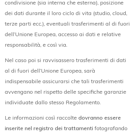
condivisione (sia interna che esterna), posizione
dei dati durante il loro ciclo di vita (studio, cloud,
terze parti ecc.), eventuali trasferimenti al di fuori
dell’Unione Europea, accesso ai dati e relative
responsabilità, e così via.
Nel caso poi si ravvisassero trasferimenti di dati
al di fuori dell’Unione Europea, sarà
indispensabile assicurarsi che tali trasferimenti
avvengano nel rispetto delle specifiche garanzie
individuate dallo stesso Regolamento.
Le informazioni così raccolte
dovranno essere
inserite nel registro dei trattamenti
fotografando