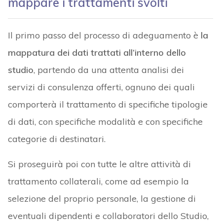
mappare i trattamenti svolti
Il primo passo del processo di adeguamento è
la
mappatura dei dati trattati all’interno dello
studio
, partendo da una attenta analisi dei
servizi di consulenza offerti, ognuno dei quali
comporterà il trattamento di specifiche tipologie
di dati, con specifiche modalità e con specifiche
categorie di destinatari.
Si proseguirà poi con tutte le altre attività di
trattamento collaterali, come ad esempio la
selezione del proprio personale, la gestione di
eventuali dipendenti e collaboratori dello Studio,