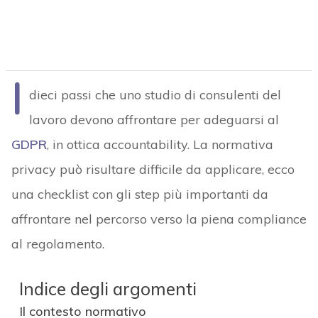
I
dieci passi che uno studio di consulenti del
lavoro devono affrontare per adeguarsi al
GDPR
, in ottica accountability. La normativa
privacy può risultare difficile da applicare, ecco
una checklist con gli step più importanti da
affrontare nel percorso verso la piena compliance
al regolamento.
Indice degli argomenti
Il contesto normativo