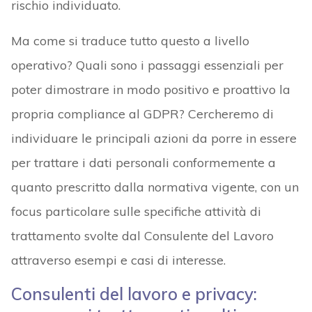
rischio individuato.
Ma come si traduce tutto questo a livello
operativo? Quali sono i passaggi essenziali per
poter dimostrare in modo positivo e proattivo la
propria compliance al GDPR? Cercheremo di
individuare le principali azioni da porre in essere
per trattare i dati personali conformemente a
quanto prescritto dalla normativa vigente, con un
focus particolare sulle specifiche attività di
trattamento svolte dal Consulente del Lavoro
attraverso esempi e casi di interesse.
Consulenti del lavoro e privacy: