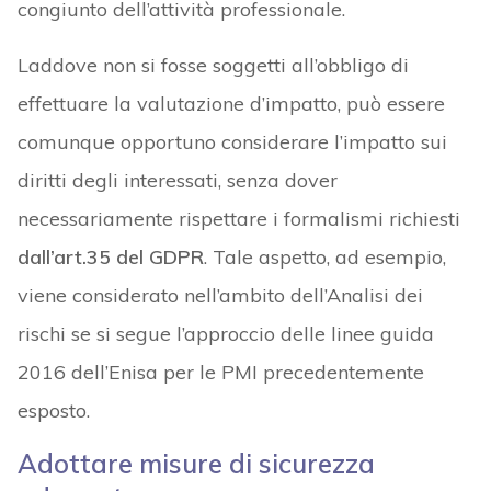
congiunto dell’attività professionale.
Laddove non si fosse soggetti all’obbligo di
effettuare la valutazione d’impatto, può essere
comunque opportuno considerare l’impatto sui
diritti degli interessati, senza dover
necessariamente rispettare i formalismi richiesti
dall’art.35 del GDPR
. Tale aspetto, ad esempio,
viene considerato nell’ambito dell’Analisi dei
rischi se si segue l’approccio delle linee guida
2016 dell’Enisa per le PMI precedentemente
esposto.
Adottare misure di sicurezza