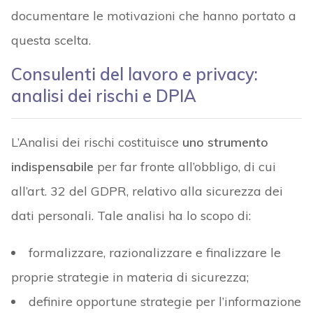
documentare le motivazioni che hanno portato a
questa scelta.
Consulenti del lavoro e privacy:
analisi dei rischi e DPIA
L’Analisi dei rischi costituisce
uno strumento
indispensabile
per far fronte all’obbligo, di cui
all’art. 32 del GDPR, relativo alla sicurezza dei
dati personali. Tale analisi ha lo scopo di:
formalizzare, razionalizzare e finalizzare le
proprie strategie in materia di sicurezza;
definire opportune strategie per l’informazione