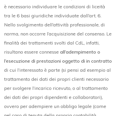
è necessario individuare le condizioni di liceità
tra le 6 basi giuridiche individuate dall’art. 6.
Nello svolgimento dell’attività professionale, di
norma, non occorre l’acquisizione del consenso. Le
finalità dei trattamenti svolti dal CdL, infatti,
risultano essere connesse
all’adempimento o
l’esecuzione di prestazioni oggetto di in contratto
di cui l’interessato è parte (si pensi ad esempio al
trattamento dei dati dei propri clienti necessario
per svolgere l’incarico ricevuto, o al trattamento
dei dati dei propri dipendenti e collaboratori),
ovvero per adempiere un obbligo legale (come
nel caso di tenuta della propria contabilità,