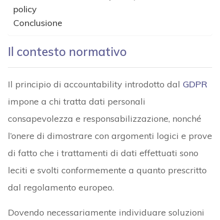
policy
Conclusione
Il contesto normativo
Il principio di accountability introdotto dal
GDPR
impone a chi tratta dati personali
consapevolezza e responsabilizzazione, nonché
l’onere di dimostrare con argomenti logici e prove
di fatto che i trattamenti di dati effettuati sono
leciti e svolti conformemente a quanto prescritto
dal regolamento europeo.
Dovendo necessariamente individuare soluzioni