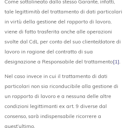
Come sottolineato dallo stesso Garante, infatti,
tale legittimità del trattamento di dati particolari
in virtù della gestione del rapporto di lavoro,
viene di fatto trasferita anche alle operazioni
svolte dal CdL per conto del suo cliente/datore di
lavoro in ragione del contratto di sua
designazione a Responsabile del trattamento
[1]
.
Nel caso invece in cui il trattamento di dati
particolari non sia riconducibile alla gestione di
un rapporto di lavoro e a nessuna delle altre
condizioni legittimanti ex art. 9 diverse dal
consenso, sarà indispensabile ricorrere a
quest’ultimo.