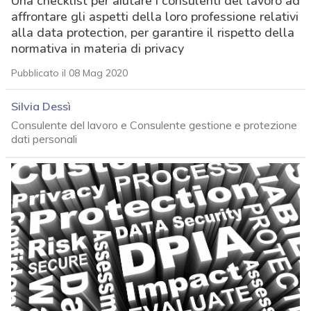
Una checklist per aiutare i consulenti del lavoro ad
affrontare gli aspetti della loro professione relativi
alla data protection, per garantire il rispetto della
normativa in materia di privacy
Pubblicato il 08 Mag 2020
Silvia Dessì
Consulente del lavoro e Consulente gestione e protezione
dati personali
acy