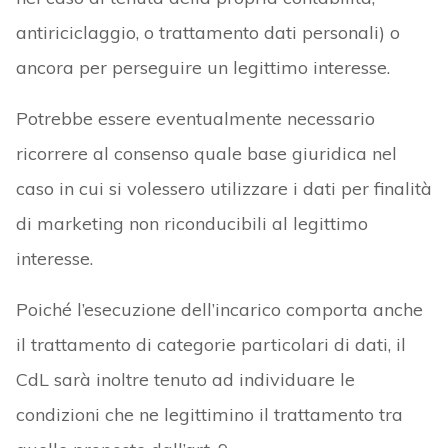
antiriciclaggio, o trattamento dati personali) o
ancora per perseguire un legittimo interesse.
Potrebbe essere eventualmente necessario
ricorrere al consenso quale base giuridica nel
caso in cui si volessero utilizzare i dati per finalità
di marketing non riconducibili al legittimo
interesse.
Poiché l’esecuzione dell’incarico comporta anche
il trattamento di categorie particolari di dati, il
CdL sarà inoltre tenuto ad individuare le
condizioni che ne legittimino il trattamento tra