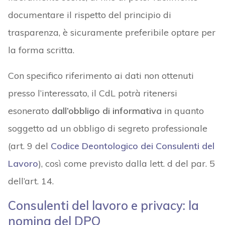
documentare il rispetto del principio di
trasparenza, è sicuramente preferibile optare per
la forma scritta.
Con specifico riferimento ai dati non ottenuti
presso l’interessato, il CdL potrà ritenersi
esonerato
dall’obbligo di informativa
in quanto
soggetto ad un obbligo di segreto professionale
(art. 9 del
Codice Deontologico dei Consulenti del
Lavoro
), così come previsto dalla lett. d del par. 5
dell’art. 14.
Consulenti del lavoro e privacy: la
nomina del DPO