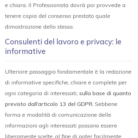
e chiara. Il Professionista dovrà poi provvede a
tenere copia del consenso prestato quale
dimostrazione dello stesso.
Consulenti del lavoro e privacy: le
informative
Ulteriore passaggio fondamentale è la redazione
di informative specifiche, chiare e complete per
ogni categoria di interessati,
sulla base di quanto
previsto dall’articolo 13 del GDPR
. Sebbene
forma e modalità di comunicazione delle
informazioni agli interessati possano essere
liberamente scelte, al fine di poter facilmente