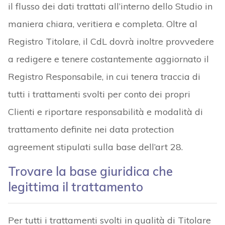
il flusso dei dati trattati all’interno dello Studio in
maniera chiara, veritiera e completa. Oltre al
Registro Titolare, il CdL dovrà inoltre provvedere
a redigere e tenere costantemente aggiornato il
Registro Responsabile, in cui tenera traccia di
tutti i trattamenti svolti per conto dei propri
Clienti e riportare responsabilità e modalità di
trattamento definite nei data protection
agreement stipulati sulla base dell’art 28.
Trovare la base giuridica che
legittima il trattamento
Per tutti i trattamenti svolti in qualità di Titolare