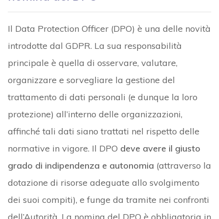
Il Data Protection Officer (DPO) è una delle novità
introdotte dal GDPR. La sua responsabilità
principale è quella di osservare, valutare,
organizzare e sorvegliare la gestione del
trattamento di dati personali (e dunque la loro
protezione) all’interno delle organizzazioni,
affinché tali dati siano trattati nel rispetto delle
normative in vigore. Il DPO
deve avere il giusto
grado di indipendenza e autonomia
(attraverso la
dotazione di risorse adeguate allo svolgimento
dei suoi compiti), e funge da tramite nei confronti
dell’Autorità. La nomina del DPO è obbligatoria in