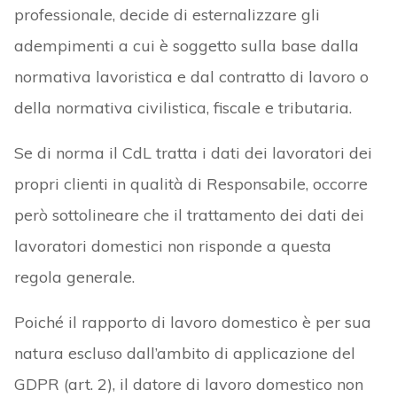
professionale, decide di esternalizzare gli
adempimenti a cui è soggetto sulla base dalla
normativa lavoristica e dal contratto di lavoro o
della normativa civilistica, fiscale e tributaria.
Se di norma il CdL tratta i dati dei lavoratori dei
propri clienti in qualità di Responsabile, occorre
però sottolineare che il trattamento dei dati dei
lavoratori domestici non risponde a questa
regola generale.
Poiché il rapporto di lavoro domestico è per sua
natura escluso dall’ambito di applicazione del
GDPR (art. 2), il datore di lavoro domestico non