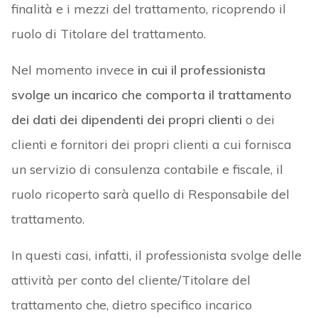
finalità e i mezzi del trattamento, ricoprendo il
ruolo di Titolare del trattamento.
Nel momento invece
in cui il professionista
svolge un incarico che comporta il trattamento
dei dati dei dipendenti dei propri clienti
o dei
clienti e fornitori dei propri clienti a cui fornisca
un servizio di consulenza contabile e fiscale, il
ruolo ricoperto sarà quello di Responsabile del
trattamento.
In questi casi, infatti, il professionista svolge delle
attività per conto del cliente/Titolare del
trattamento che, dietro specifico incarico