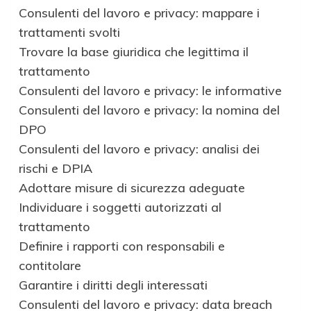
Consulenti del lavoro e privacy: mappare i
trattamenti svolti
Trovare la base giuridica che legittima il
trattamento
Consulenti del lavoro e privacy: le informative
Consulenti del lavoro e privacy: la nomina del
DPO
Consulenti del lavoro e privacy: analisi dei
rischi e DPIA
Adottare misure di sicurezza adeguate
Individuare i soggetti autorizzati al
trattamento
Definire i rapporti con responsabili e
contitolare
Garantire i diritti degli interessati
Consulenti del lavoro e privacy: data breach