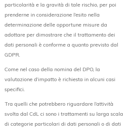
particolarità e la gravità di tale rischio, per poi
prenderne in considerazione l’esito nella
determinazione delle opportune misure da
adottare per dimostrare che il trattamento dei
dati personali è conforme a quanto previsto dal
GDPR.
Come nel caso della nomina del DPO, la
valutazione d’impatto è richiesta in alcuni casi
specifici.
Tra quelli che potrebbero riguardare l’attività
svolta dal CdL ci sono i trattamenti su larga scala
di categorie particolari di dati personali o di dati