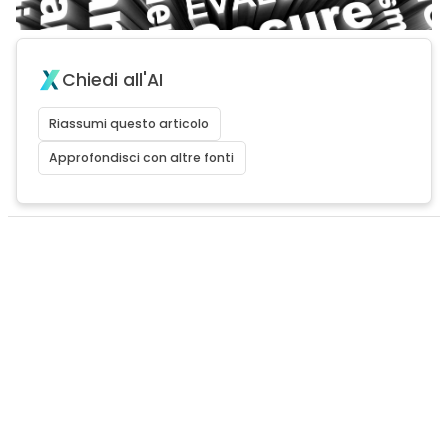
Chiedi all'AI
Riassumi questo articolo
Approfondisci con altre fonti