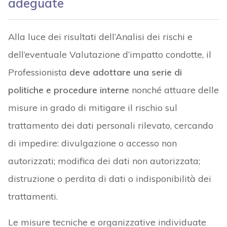
adeguate
Alla luce dei risultati dell’Analisi dei rischi e
dell’eventuale Valutazione d’impatto condotte, il
Professionista
deve adottare una serie di
politiche e procedure interne
nonché attuare delle
misure in grado di mitigare il rischio sul
trattamento dei dati personali rilevato, cercando
di impedire: divulgazione o accesso non
autorizzati; modifica dei dati non autorizzata;
distruzione o perdita di dati o indisponibilità dei
trattamenti.
Le misure tecniche e organizzative individuate