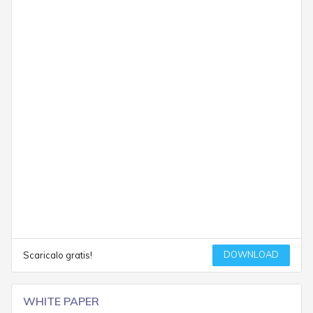
DOWNLOAD
Scaricalo gratis!
WHITE PAPER