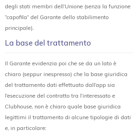
degli stati membri dell’Unione (senza la funzione
“capofila” del Garante dello stabilimento
principale).
La base del trattamento
Il Garante evidenzia poi che se da un lato è
chiaro (seppur inespresso) che la base giuridica
del trattamento dati effettuato dall’app sia
l’esecuzione del contratto tra l’interessato e
Clubhouse, non è chiaro quale base giuridica
legittimi il trattamento di alcune tipologie di dati
e, in particolare: