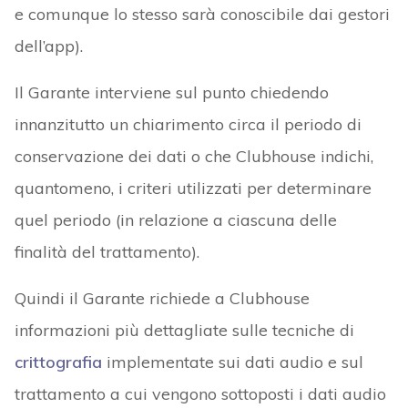
e comunque lo stesso sarà conoscibile dai gestori
dell’app).
Il Garante interviene sul punto chiedendo
innanzitutto un chiarimento circa il periodo di
conservazione dei dati o che Clubhouse indichi,
quantomeno, i criteri utilizzati per determinare
quel periodo (in relazione a ciascuna delle
finalità del trattamento).
Quindi il Garante richiede a Clubhouse
informazioni più dettagliate sulle tecniche di
crittografia
implementate sui dati audio e sul
trattamento a cui vengono sottoposti i dati audio