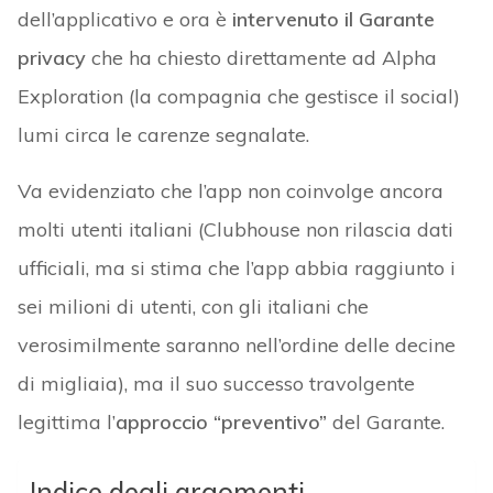
dell’applicativo e ora è
intervenuto il Garante
privacy
che ha chiesto direttamente ad Alpha
Exploration (la compagnia che gestisce il social)
lumi circa le carenze segnalate.
Va evidenziato che l’app non coinvolge ancora
molti utenti italiani (Clubhouse non rilascia dati
ufficiali, ma si stima che l’app abbia raggiunto i
sei milioni di utenti, con gli italiani che
verosimilmente saranno nell’ordine delle decine
di migliaia), ma il suo successo travolgente
legittima l’
approccio “preventivo”
del Garante.
Indice degli argomenti