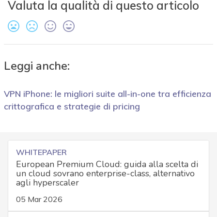
Valuta la qualità di questo articolo
Leggi anche:
VPN iPhone: le migliori suite all-in-one tra efficienza
crittografica e strategie di pricing
WHITEPAPER
European Premium Cloud: guida alla scelta di
un cloud sovrano enterprise-class, alternativo
agli hyperscaler
05 Mar 2026