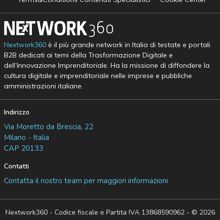
Nextwork360
è il più grande network in Italia di testate e portali
B2B dedicati ai temi della Trasformazione Digitale e
dell’Innovazione Imprenditoriale. Ha la missione di diffondere la
cultura digitale e imprenditoriale nelle imprese e pubbliche
amministrazioni italiane.
Indirizzo
Via Moretto da Brescia, 22
Milano - Italia
CAP 20133
Contatti
Contatta il nostro team per maggiori informazioni
Nextwork360 - Codice fiscale e Partita IVA 13868590962 - © 2026