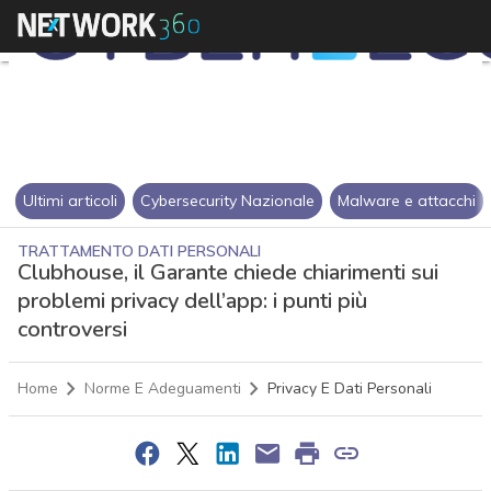
Ultimi articoli
Cybersecurity Nazionale
Malware e attacchi
TRATTAMENTO DATI PERSONALI
Clubhouse, il Garante chiede chiarimenti sui
problemi privacy dell’app: i punti più
controversi
Home
Norme E Adeguamenti
Privacy E Dati Personali