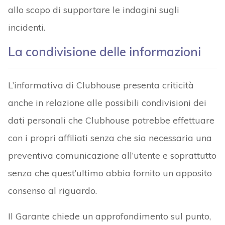
allo scopo di supportare le indagini sugli
incidenti.
La condivisione delle informazioni
L’informativa di Clubhouse presenta criticità
anche in relazione alle possibili condivisioni dei
dati personali che Clubhouse potrebbe effettuare
con i propri affiliati senza che sia necessaria una
preventiva comunicazione all’utente e soprattutto
senza che quest’ultimo abbia fornito un apposito
consenso al riguardo.
Il Garante chiede un approfondimento sul punto,