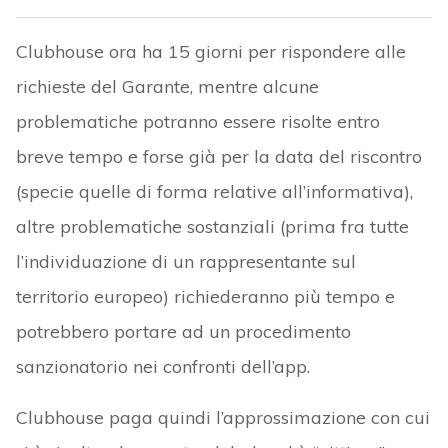
Clubhouse ora ha 15 giorni per rispondere alle
richieste del Garante, mentre alcune
problematiche potranno essere risolte entro
breve tempo e forse già per la data del riscontro
(specie quelle di forma relative all’informativa),
altre problematiche sostanziali (prima fra tutte
l’individuazione di un rappresentante sul
territorio europeo) richiederanno più tempo e
potrebbero portare ad un procedimento
sanzionatorio nei confronti dell’app.
Clubhouse paga quindi l’approssimazione con cui