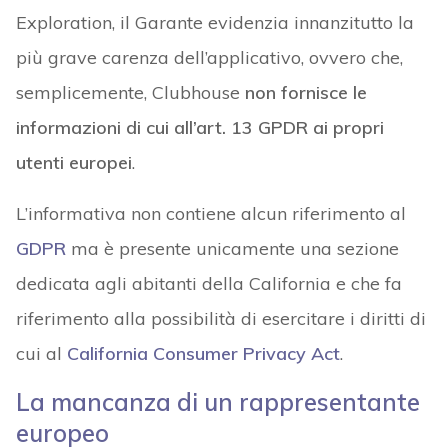
Exploration, il Garante evidenzia innanzitutto la
più grave carenza dell’applicativo, ovvero che,
semplicemente, Clubhouse
non fornisce le
informazioni di cui all’art. 13 GPDR ai propri
utenti europei
.
L’informativa non contiene alcun riferimento al
GDPR
ma è presente unicamente una sezione
dedicata agli abitanti della California e che fa
riferimento alla possibilità di esercitare i diritti di
cui al
California Consumer Privacy Act
.
La mancanza di un rappresentante
europeo