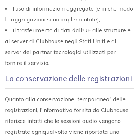
l’uso di informazioni aggregate (e in che modo
le aggregazioni sono implementate);
il trasferimento di dati dall’UE alle strutture e
ai server di Clubhouse negli Stati Uniti e ai
server dei partner tecnologici utilizzati per
fornire il servizio.
La conservazione delle registrazioni
Quanto alla conservazione “temporanea” delle
registrazioni, l’informativa fornita da Clubhouse
riferisce infatti che le sessioni audio vengono
registrate ogniqualvolta viene riportata una