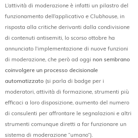
L’attività di moderazione è infatti un pilastro del
funzionamento dell’applicativo e Clubhouse, in
risposta alla critiche derivanti dalla condivisione
di contenuti antisemiti, lo scorso ottobre ha
annunciato l’implementazione di nuove funzioni
di moderazione, che però ad oggi
non sembrano
coinvolgere un processo decisionale
automatizzato
(si parla di badge per i
moderatori, attività di formazione, strumenti più
efficaci a loro disposizione, aumento del numero
di consulenti per affrontare le segnalazioni e altri
strumenti comunque diretti a far funzionare un
sistema di moderazione “umano”).