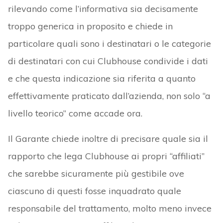
rilevando come l’informativa sia decisamente
troppo generica in proposito e chiede in
particolare quali sono i destinatari o le categorie
di destinatari con cui Clubhouse condivide i dati
e che questa indicazione sia riferita a quanto
effettivamente praticato dall’azienda, non solo “a
livello teorico” come accade ora.
Il Garante chiede inoltre di precisare quale sia il
rapporto che lega Clubhouse ai propri “affiliati”
che sarebbe sicuramente più gestibile ove
ciascuno di questi fosse inquadrato quale
responsabile del trattamento, molto meno invece