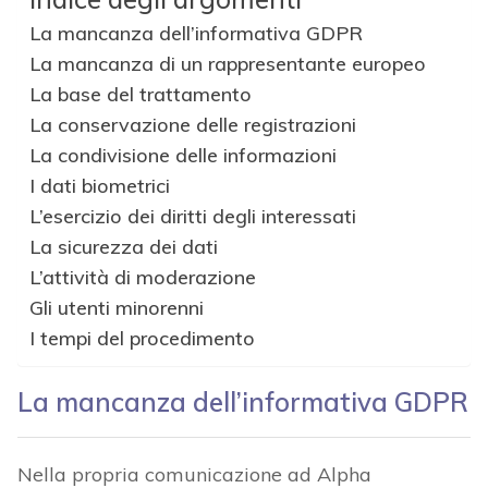
La mancanza dell’informativa GDPR
La mancanza di un rappresentante europeo
La base del trattamento
La conservazione delle registrazioni
La condivisione delle informazioni
I dati biometrici
L’esercizio dei diritti degli interessati
La sicurezza dei dati
L’attività di moderazione
Gli utenti minorenni
I tempi del procedimento
La mancanza dell’informativa GDPR
Nella propria comunicazione ad Alpha