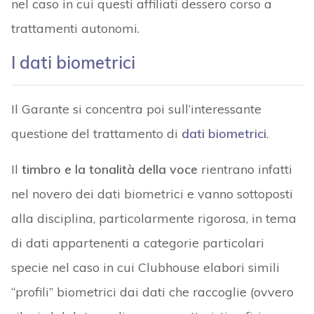
nel caso in cui questi affiliati dessero corso a
trattamenti autonomi.
I dati biometrici
Il Garante si concentra poi sull’interessante
questione del trattamento di
dati biometrici
.
Il
timbro e la tonalità della voce
rientrano infatti
nel novero dei dati biometrici e vanno sottoposti
alla disciplina, particolarmente rigorosa, in tema
di dati appartenenti a categorie particolari
specie nel caso in cui Clubhouse elabori simili
“profili” biometrici dai dati che raccoglie (ovvero