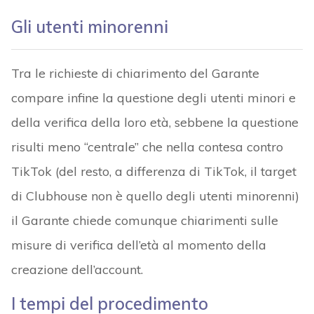
Gli utenti minorenni
Tra le richieste di chiarimento del Garante
compare infine la questione degli utenti minori e
della verifica della loro età, sebbene la questione
risulti meno “centrale” che nella contesa contro
TikTok (del resto, a differenza di TikTok, il target
di Clubhouse non è quello degli utenti minorenni)
il Garante chiede comunque chiarimenti sulle
misure di verifica dell’età al momento della
creazione dell’account.
I tempi del procedimento