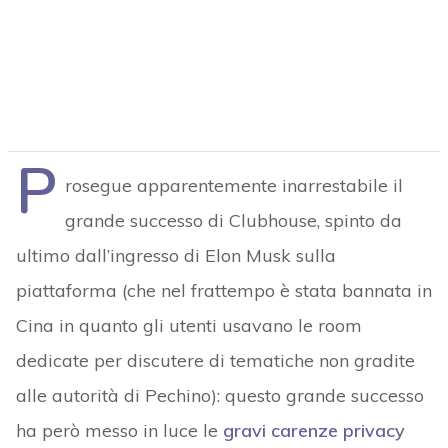
P
rosegue apparentemente inarrestabile il
grande successo di Clubhouse, spinto da
ultimo dall’ingresso di Elon Musk sulla
piattaforma (che nel frattempo è stata bannata in
Cina in quanto gli utenti usavano le room
dedicate per discutere di tematiche non gradite
alle autorità di Pechino): questo grande successo
ha però messo in luce le
gravi carenze privacy