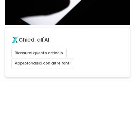
Chiedi all'AI
Riassumi questo articolo
Approfondisci con altre fonti