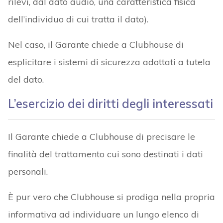
rilevi, dal dato audio, una caratteristica fisica
dell’individuo di cui tratta il dato).
Nel caso, il Garante chiede a Clubhouse di
esplicitare i sistemi di sicurezza adottati a tutela
del dato.
L’esercizio dei diritti degli interessati
Il Garante chiede a Clubhouse di precisare le
finalità del trattamento cui sono destinati i dati
personali.
È pur vero che Clubhouse si prodiga nella propria
informativa ad individuare un lungo elenco di