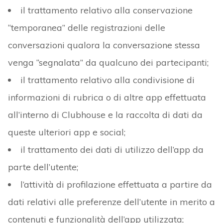
il trattamento relativo alla conservazione
“temporanea” delle registrazioni delle
conversazioni qualora la conversazione stessa
venga “segnalata” da qualcuno dei partecipanti;
il trattamento relativo alla condivisione di
informazioni di rubrica o di altre app effettuata
all’interno di Clubhouse e la raccolta di dati da
queste ulteriori app e social;
il trattamento dei dati di utilizzo dell’app da
parte dell’utente;
l’attività di profilazione effettuata a partire da
dati relativi alle preferenze dell’utente in merito a
contenuti e funzionalità dell’app utilizzata;