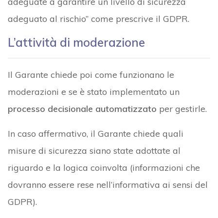
adeguate a garantire un livello di sicurezza
adeguato al rischio” come prescrive il GDPR.
L’attività di moderazione
Il Garante chiede poi come funzionano le
moderazioni e se è stato implementato un
processo decisionale automatizzato
per gestirle.
In caso affermativo, il Garante chiede quali
misure di sicurezza siano state adottate al
riguardo e la logica coinvolta (informazioni che
dovranno essere rese nell’informativa ai sensi del
GDPR).