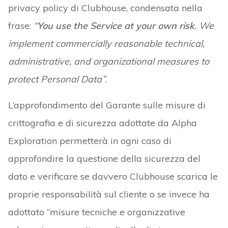
privacy policy di Clubhouse, condensata nella
frase:
“
You use the Service at your own risk
. We
implement commercially reasonable technical,
administrative, and organizational measures to
protect Personal Data”
.
L’approfondimento del Garante sulle misure di
crittografia e di sicurezza adottate da Alpha
Exploration permetterà in ogni caso di
approfondire la questione della sicurezza del
dato e verificare se davvero Clubhouse scarica le
proprie responsabilità sul cliente o se invece ha
adottato “misure tecniche e organizzative