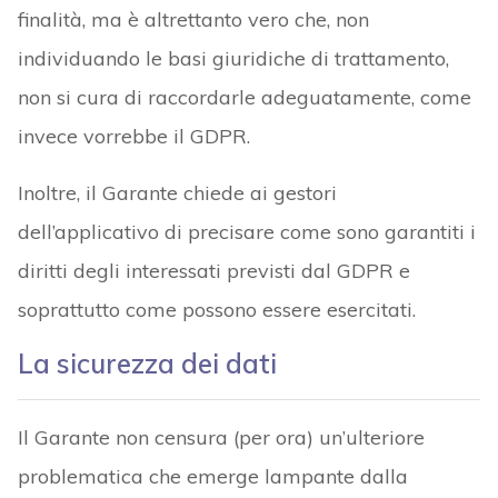
finalità, ma è altrettanto vero che, non
individuando le basi giuridiche di trattamento,
non si cura di raccordarle adeguatamente, come
invece vorrebbe il GDPR.
Inoltre, il Garante chiede ai gestori
dell’applicativo di precisare come sono garantiti i
diritti degli interessati previsti dal GDPR e
soprattutto come possono essere esercitati.
La sicurezza dei dati
Il Garante non censura (per ora) un’ulteriore
problematica che emerge lampante dalla