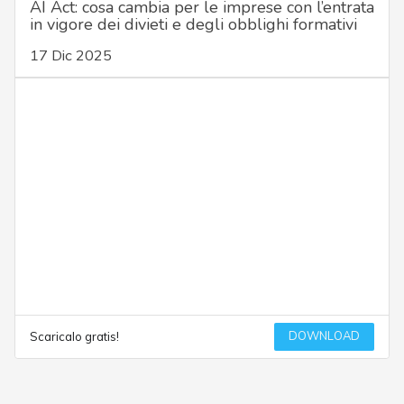
AI Act: cosa cambia per le imprese con l’entrata
in vigore dei divieti e degli obblighi formativi
17 Dic 2025
DOWNLOAD
Scaricalo gratis!