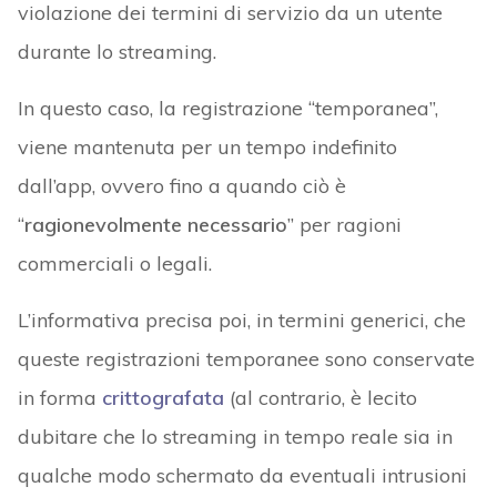
violazione dei termini di servizio da un utente
durante lo streaming.
In questo caso, la registrazione “temporanea”,
viene mantenuta per un tempo indefinito
dall’app, ovvero fino a quando ciò è
“
ragionevolmente necessario
” per ragioni
commerciali o legali.
L’informativa precisa poi, in termini generici, che
queste registrazioni temporanee sono conservate
in forma
crittografata
(al contrario, è lecito
dubitare che lo streaming in tempo reale sia in
qualche modo schermato da eventuali intrusioni