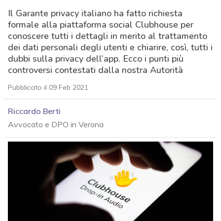
Il Garante privacy italiano ha fatto richiesta
formale alla piattaforma social Clubhouse per
conoscere tutti i dettagli in merito al trattamento
dei dati personali degli utenti e chiarire, così, tutti i
dubbi sulla privacy dell’app. Ecco i punti più
controversi contestati dalla nostra Autorità
Pubblicato il 09 Feb 2021
Riccardo Berti
Avvocato e DPO in Verona
acy