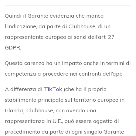
Quindi il Garante evidenzia che manca
l’indicazione, da parte di Clubhouse, di un
rappresentante europeo ai sensi dell’art. 27
GDPR
.
Questa carenza ha un impatto anche in termini di
competenza a procedere nei confronti dell’app.
A differenza di
TikTok
(che ha il proprio
stabilimento principale sul territorio europeo in
Irlanda) Clubhouse, non avendo una
rappresentanza in U.E., può essere oggetto di
procedimento da parte di ogni singolo Garante