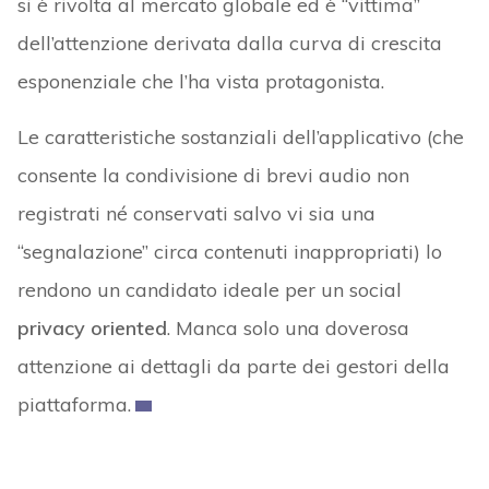
si è rivolta al mercato globale ed è “vittima”
dell’attenzione derivata dalla curva di crescita
esponenziale che l’ha vista protagonista.
Le caratteristiche sostanziali dell’applicativo (che
consente la condivisione di brevi audio non
registrati né conservati salvo vi sia una
“segnalazione” circa contenuti inappropriati) lo
rendono un candidato ideale per un social
privacy oriented
. Manca solo una doverosa
attenzione ai dettagli da parte dei gestori della
piattaforma.