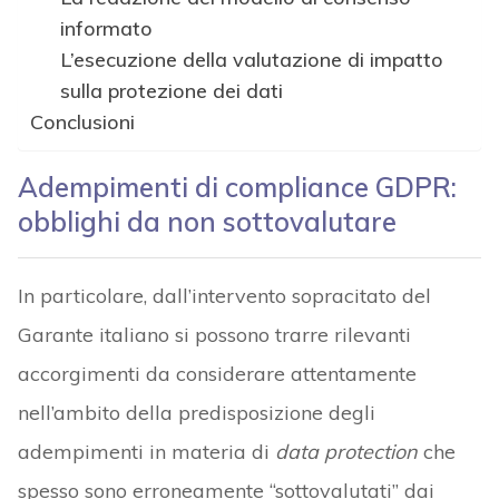
informato
L’esecuzione della valutazione di impatto
sulla protezione dei dati
Conclusioni
Adempimenti di compliance GDPR:
obblighi da non sottovalutare
In particolare, dall’intervento sopracitato del
Garante italiano si possono trarre rilevanti
accorgimenti da considerare attentamente
nell’ambito della predisposizione degli
adempimenti in materia di
data protection
che
spesso sono erroneamente “sottovalutati” dai