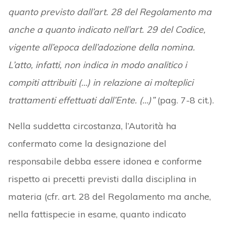
quanto previsto dall’art. 28 del Regolamento ma
anche a quanto indicato nell’art. 29 del Codice,
vigente all’epoca dell’adozione della nomina.
L’atto, infatti, non indica in modo analitico i
compiti attribuiti (…) in relazione ai molteplici
trattamenti effettuati dall’Ente. (…)”
(pag. 7-8 cit.).
Nella suddetta circostanza, l’Autorità ha
confermato come la designazione del
responsabile debba essere idonea e conforme
rispetto ai precetti previsti dalla disciplina in
materia (cfr. art. 28 del Regolamento ma anche,
nella fattispecie in esame, quanto indicato