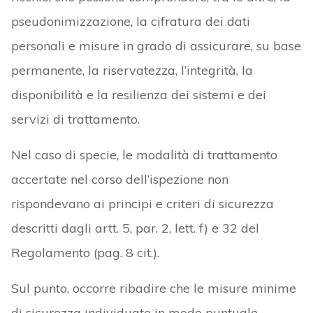
pseudonimizzazione, la cifratura dei dati
personali e misure in grado di assicurare, su base
permanente, la riservatezza, l’integrità, la
disponibilità e la resilienza dei sistemi e dei
servizi di trattamento.
Nel caso di specie, le modalità di trattamento
accertate nel corso dell’ispezione non
rispondevano ai principi e criteri di sicurezza
descritti dagli artt. 5, par. 2, lett. f) e 32 del
Regolamento (pag. 8 cit.).
Sul punto, occorre ribadire che le misure minime
di sicurezza individuate in modo puntuale