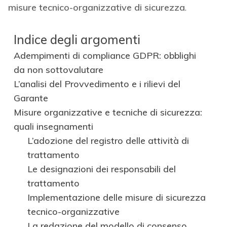
misure tecnico-organizzative di sicurezza
.
Indice degli argomenti
Adempimenti di compliance GDPR: obblighi
da non sottovalutare
L’analisi del Provvedimento e i rilievi del
Garante
Misure organizzative e tecniche di sicurezza:
quali insegnamenti
L’adozione del registro delle attività di
trattamento
Le designazioni dei responsabili del
trattamento
Implementazione delle misure di sicurezza
tecnico-organizzative
La redazione del modello di consenso