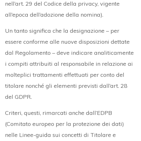
nell’art. 29 del Codice della privacy, vigente
all’epoca dell’adozione della nomina).
Un tanto significa che la designazione – per
essere conforme alle nuove disposizioni dettate
dal Regolamento – deve indicare analiticamente
i compiti attribuiti al responsabile in relazione ai
molteplici trattamenti effettuati per conto del
titolare nonché gli elementi previsti dall’art. 28
del GDPR.
Criteri, questi, rimarcati anche dall’EDPB
(Comitato europeo per la protezione dei dati)
nelle Linee-guida sui concetti di Titolare e