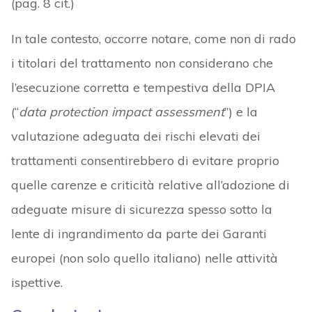
(pag. 8 cit.)
In tale contesto, occorre notare, come non di rado
i titolari del trattamento non considerano che
l’esecuzione corretta e tempestiva della DPIA
(“
data protection impact assessment
”) e la
valutazione adeguata dei rischi elevati dei
trattamenti consentirebbero di evitare proprio
quelle carenze e criticità relative all’adozione di
adeguate misure di sicurezza spesso sotto la
lente di ingrandimento da parte dei Garanti
europei (non solo quello italiano) nelle attività
ispettive.