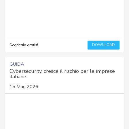
DOWNLOAD
Scaricalo gratis!
GUIDA
Cybersecurity, cresce il rischio per le imprese
italiane
15 Mag 2026