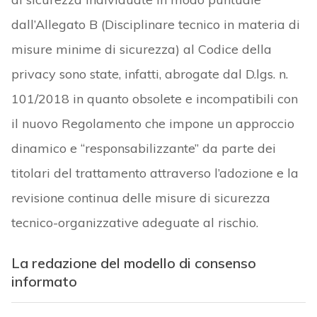
dall’Allegato B (Disciplinare tecnico in materia di
misure minime di sicurezza) al Codice della
privacy sono state, infatti, abrogate dal D.lgs. n.
101/2018 in quanto obsolete e incompatibili con
il nuovo Regolamento che impone un approccio
dinamico e “responsabilizzante” da parte dei
titolari del trattamento attraverso l’adozione e la
revisione continua delle misure di sicurezza
tecnico-organizzative adeguate al rischio.
La redazione del modello di consenso
informato