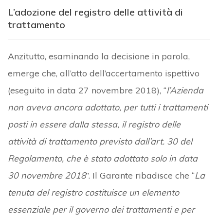
L’adozione del registro delle attività di
trattamento
Anzitutto, esaminando la decisione in parola,
emerge che, all’atto dell’accertamento ispettivo
(eseguito in data 27 novembre 2018), “
l’Azienda
non aveva ancora adottato, per tutti i trattamenti
posti in essere dalla stessa, il registro delle
attività di trattamento previsto dall’art. 30 del
Regolamento, che è stato adottato solo in data
30 novembre 2018
”. Il Garante ribadisce che “
La
tenuta del registro costituisce un elemento
essenziale per il governo dei trattamenti e per