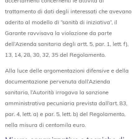
accertamenti concernenti le attività di
trattamento di dati degli interessati che avevano
aderito al modello di “sanità di iniziativa”, il
Garante ravvisava la violazione da parte
dell’Azienda sanitaria degli artt. 5, par. 1, lett. f),
13, 14, 28, 30, 32, 35 del Regolamento.
Alla luce delle argomentazioni difensive e della
documentazione pervenuta dall’Azienda
sanitaria, l’Autorità irrogava la sanzione
amministrativa pecuniaria prevista dall’art. 83,
par. 4, lett. a) e par. 5, lett. b) del Regolamento,
nella misura di centomila euro.