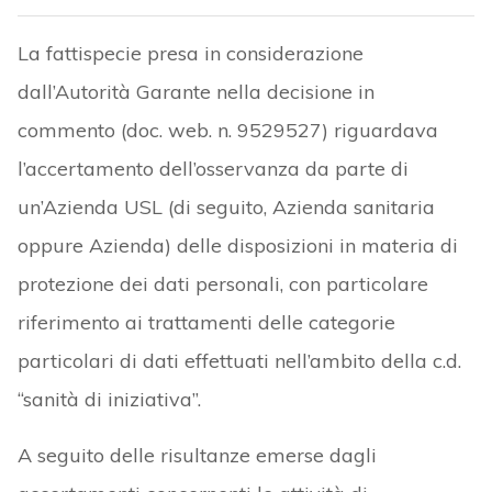
La fattispecie presa in considerazione
dall’Autorità Garante nella decisione in
commento (doc. web. n. 9529527) riguardava
l’accertamento dell’osservanza da parte di
un’Azienda USL (di seguito, Azienda sanitaria
oppure Azienda) delle disposizioni in materia di
protezione dei dati personali, con particolare
riferimento ai trattamenti delle categorie
particolari di dati effettuati nell’ambito della c.d.
“sanità di iniziativa”.
A seguito delle risultanze emerse dagli