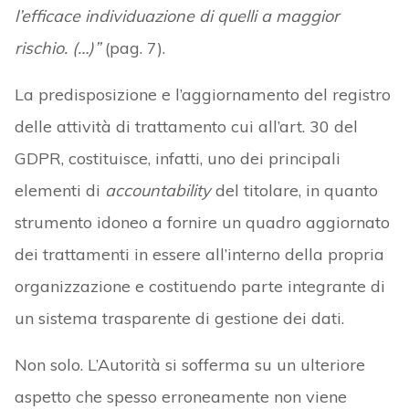
l’efficace individuazione di quelli a maggior
rischio. (…)”
(pag. 7).
La predisposizione e l’aggiornamento del registro
delle attività di trattamento cui all’art. 30 del
GDPR, costituisce, infatti, uno dei principali
elementi di
accountability
del titolare, in quanto
strumento idoneo a fornire un quadro aggiornato
dei trattamenti in essere all’interno della propria
organizzazione e costituendo parte integrante di
un sistema trasparente di gestione dei dati.
Non solo. L’Autorità si sofferma su un ulteriore
aspetto che spesso erroneamente non viene