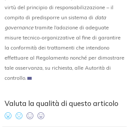
virtù del principio di responsabilizzazione – il
compito di predisporre un sistema di
data
governance
tramite l’adozione di adeguate
misure tecnico-organizzative al fine di garantire
la conformità dei trattamenti che intendono
effettuare al Regolamento nonché per dimostrare
tale osservanza, su richiesta, alle Autorità di
controllo.
Valuta la qualità di questo articolo