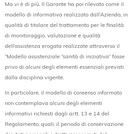
Ma vi è di più. Il Garante ha poi rilevato come il
modello di informativa realizzato dall’Azienda, in
qualità di titolare del trattamento per le finalità
di monitoraggio, valutazione e qualità
dell’assistenza erogata realizzate attraverso il
“Modello assistenziale “sanità di iniziativa” fosse
privo di alcuni degli elementi essenziali previsti
dalla disciplina vigente.
In particolare, il modello di consenso informato
non contemplava alcuni degli elementi
informativi richiesti dagli artt. 13 e 14 del
Regolamento, quali: il periodo di conservazione