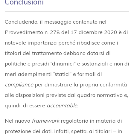
Conclusioni
Concludendo, il messaggio contenuto nel
Provvedimento n. 278 del 17 dicembre 2020 è di
notevole importanza perché ribadisce come i
titolari del trattamento debbano dotarsi di
politiche e presidi “dinamici” e sostanziali e non di
meri adempimenti “statici” e formali di
compliance
per dimostrare la propria conformità
alle disposizioni previste dal quadro normativo e,
quindi, di essere
accountable
.
Nel nuovo
framework
regolatorio in materia di
protezione dei dati, infatti, spetta, ai titolari – in