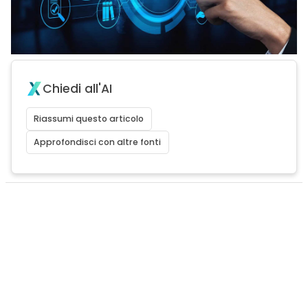
Chiedi all'AI
Riassumi questo articolo
Approfondisci con altre fonti