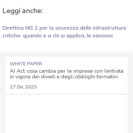
Leggi anche:
Direttiva NIS 2 per la sicurezza delle infrastrutture
critiche: quando e a chi si applica, le sanzioni
WHITE PAPER
AI Act: cosa cambia per le imprese con l’entrata
in vigore dei divieti e degli obblighi formativi
17 Dic 2025