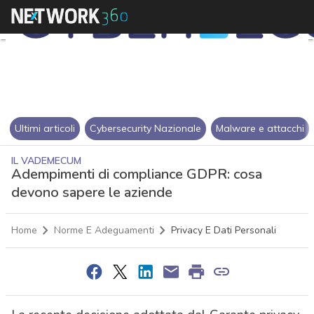
Ultimi articoli
Cybersecurity Nazionale
Malware e attacchi
IL VADEMECUM
Adempimenti di compliance GDPR: cosa
devono sapere le aziende
Home
Norme E Adeguamenti
Privacy E Dati Personali