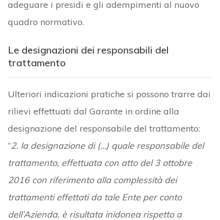
adeguare i presidi e gli adempimenti al nuovo
quadro normativo.
Le designazioni dei responsabili del
trattamento
Ulteriori indicazioni pratiche si possono trarre dai
rilievi effettuati dal Garante in ordine alla
designazione del responsabile del trattamento:
“
2. la designazione di (…) quale responsabile del
trattamento, effettuata con atto del 3 ottobre
2016 con riferimento alla complessità dei
trattamenti effettati da tale Ente per conto
dell’Azienda, è risultata inidonea rispetto a