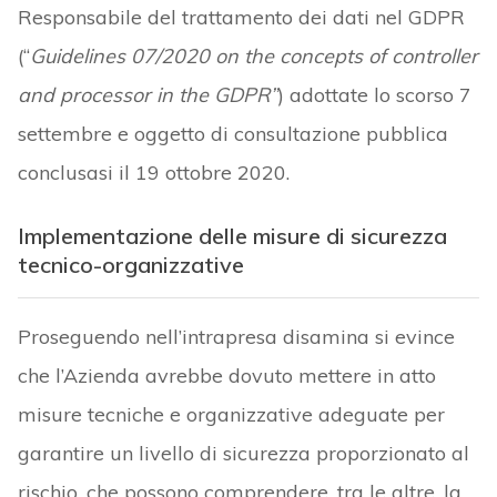
Responsabile del trattamento dei dati nel GDPR
(“
Guidelines 07/2020 on the concepts of controller
and processor in the GDPR”
) adottate lo scorso 7
settembre e oggetto di consultazione pubblica
conclusasi il 19 ottobre 2020.
Implementazione delle misure di sicurezza
tecnico-organizzative
Proseguendo nell’intrapresa disamina si evince
che l’Azienda avrebbe dovuto mettere in atto
misure tecniche e organizzative adeguate per
garantire un livello di sicurezza proporzionato al
rischio, che possono comprendere, tra le altre, la