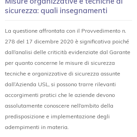
Misure organizzative e tecniche di
sicurezza: quali insegnamenti
La questione affrontata con il Provvedimento n.
278 del 17 dicembre 2020 è significativa poiché
dall’analisi delle criticità evidenziate dal Garante
per quanto concerne le misure di sicurezza
tecniche e organizzative di sicurezza assunte
dall’Azienda USL, si possono trarre rilevanti
accorgimenti pratici che le aziende devono
assolutamente conoscere nell’ambito della
predisposizione e implementazione degli
adempimenti in materia.