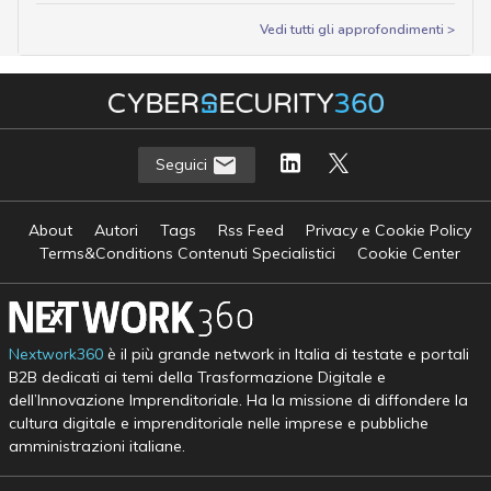
Vedi tutti gli approfondimenti >
Seguici
About
Autori
Tags
Rss Feed
Privacy e Cookie Policy
Terms&Conditions Contenuti Specialistici
Cookie Center
Nextwork360
è il più grande network in Italia di testate e portali
B2B dedicati ai temi della Trasformazione Digitale e
dell’Innovazione Imprenditoriale. Ha la missione di diffondere la
cultura digitale e imprenditoriale nelle imprese e pubbliche
amministrazioni italiane.