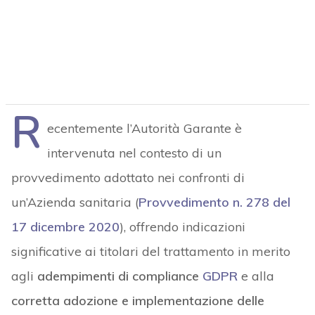
R
ecentemente l’Autorità Garante è
intervenuta nel contesto di un
provvedimento adottato nei confronti di
un’Azienda sanitaria (
Provvedimento n. 278 del
17 dicembre 2020
), offrendo indicazioni
significative ai titolari del trattamento in merito
agli
adempimenti di compliance
GDPR
e alla
corretta adozione e implementazione delle