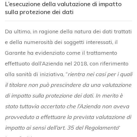
L’esecuzione della valutazione di impatto
sulla protezione dei dati
Da ultimo, in ragione della natura dei dati trattati
e della numerosità dei soggetti interessati, il
Garante ha evidenziato come il trattamento
effettuato dall’Azienda nel 2018, con riferimento
alla sanità di iniziativa, “
rientra nei casi per i quali
il titolare non può prescindere da una valutazione
di impatto sulla protezione dei dati. In merito è
stato tuttavia accertato che l’Azienda non aveva
provveduto a effettuare la prevista valutazione di
impatto ai sensi dell’art. 35 del Regolamento
”