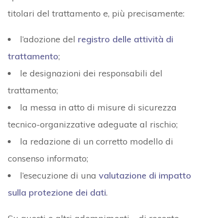
titolari del trattamento e, più precisamente:
l’adozione del
registro delle attività di
trattamento
;
le designazioni dei responsabili del
trattamento;
la messa in atto di misure di sicurezza
tecnico-organizzative adeguate al rischio;
la redazione di un corretto modello di
consenso informato;
l’esecuzione di una
valutazione di impatto
sulla protezione dei dati
.