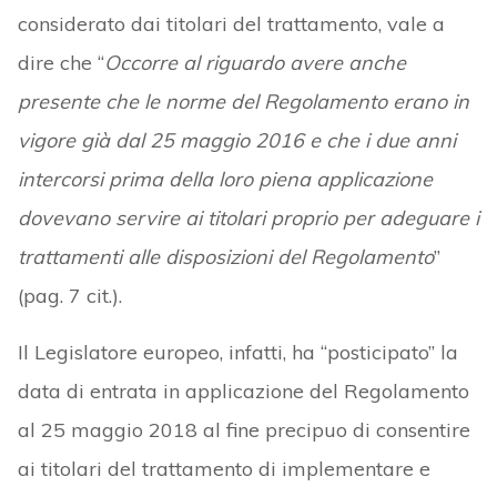
considerato dai titolari del trattamento, vale a
dire che “
Occorre al riguardo avere anche
presente che le norme del Regolamento erano in
vigore già dal 25 maggio 2016 e che i due anni
intercorsi prima della loro piena applicazione
dovevano servire ai titolari proprio per adeguare i
trattamenti alle disposizioni del Regolamento
”
(pag. 7 cit.).
Il Legislatore europeo, infatti, ha “posticipato” la
data di entrata in applicazione del Regolamento
al 25 maggio 2018 al fine precipuo di consentire
ai titolari del trattamento di implementare e