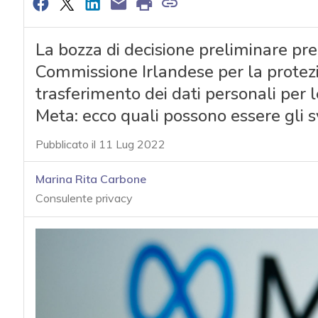
La bozza di decisione preliminare pr
Commissione Irlandese per la protezi
trasferimento dei dati personali per
Meta: ecco quali possono essere gli sv
Pubblicato il 11 Lug 2022
Marina Rita Carbone
Consulente privacy