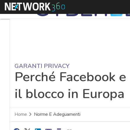
Menu
GARANTI PRIVACY
Perché Facebook e 
il blocco in Europa
Home
Norme E Adeguamenti