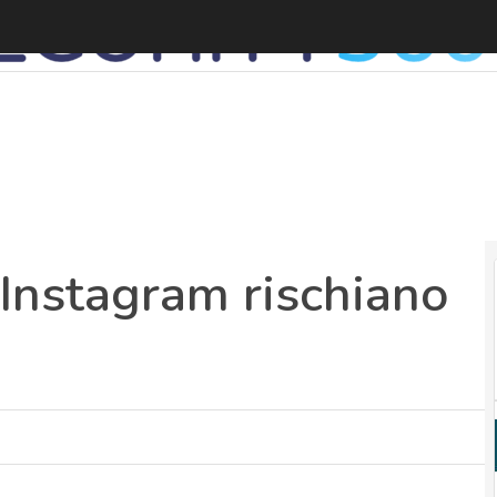
Instagram rischiano