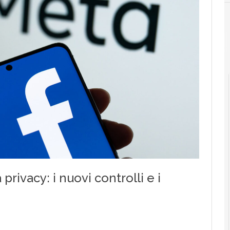
News, attualità e analisi Cyber sicurezza e privacy