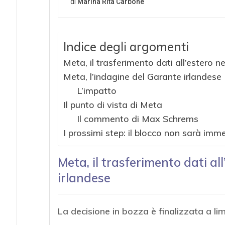
Indice degli argomenti
Meta, il trasferimento dati all’estero n
Meta, l’indagine del Garante irlandese
L’impatto
Il punto di vista di Meta
Il commento di Max Schrems
I prossimi step: il blocco non sarà imm
Meta, il trasferimento dati al
irlandese
La decisione in bozza è finalizzata a lim