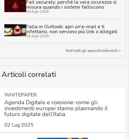
Fail securely: perché la vera sicurezza si
misura quando i sistemi falliscono
04 Ago 2026
Falla in Outlook: apri un’e-mail e ti
infettano, non servono più link o allegati
03 Ago 2026
Vedi tutti gli approfondimenti >
Articoli correlati
WHITEPAPER
Agenda Digitale e coesione: come gli
investimenti europei stanno plasmando il
futuro digitale dell’Italia
02 Lug 2025