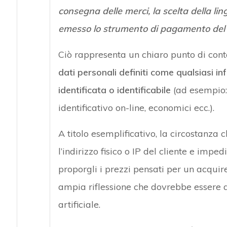
consegna delle merci, la scelta della li
emesso lo strumento di pagamento del 
Ciò rappresenta un chiaro punto di cont
dati personali definiti come qualsiasi 
identificata o identificabile
(ad esempio: 
identificativo on-line, economici ecc.).
A titolo esemplificativo, la circostanza
l’indirizzo fisico o IP del cliente e impedi
proporgli i prezzi pensati per un acquir
ampia riflessione che dovrebbe essere aff
artificiale.