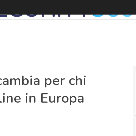
cambia per chi
ine in Europa