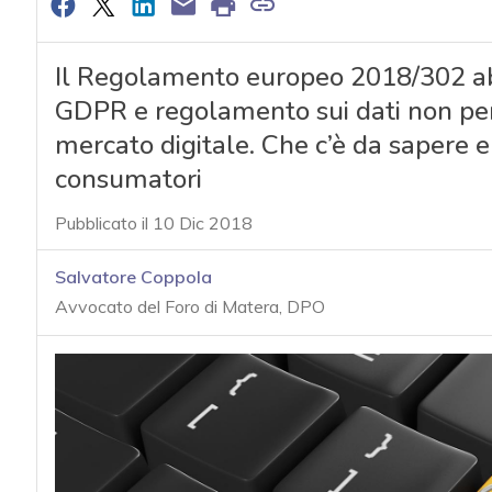
Il Regolamento europeo 2018/302 abo
GDPR e regolamento sui dati non pers
mercato digitale. Che c’è da sapere e
consumatori
Pubblicato il 10 Dic 2018
Salvatore Coppola
Avvocato del Foro di Matera, DPO