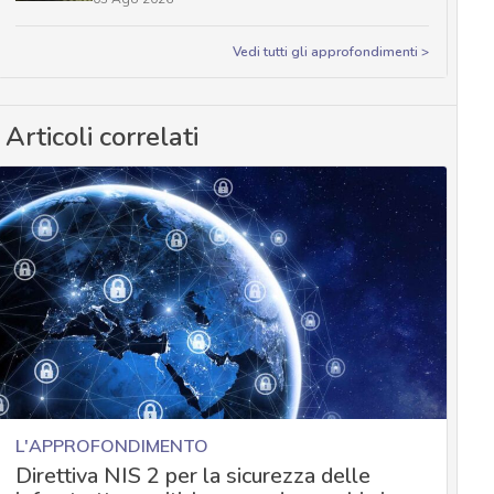
Vedi tutti gli approfondimenti >
Articoli correlati
L'APPROFONDIMENTO
Direttiva NIS 2 per la sicurezza delle