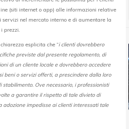
ne (siti internet o app) alle informazioni relative
di servizi nel mercato interno e di aumentare la
 prezzi.
hiarezza esplicita che “
i clienti dovrebbero
pecifiche previste dal presente regolamento, di
zioni di un cliente locale e dovrebbero accedere
 beni o servizi offerti, a prescindere dalla loro
i stabilimento. Ove necessario, i professionisti
e a garantire il rispetto di tale divieto di
 adozione impedisse ai clienti interessati tale