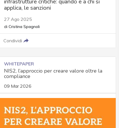
infrastrutture critiche: quando e a chi si
applica, le sanzioni
27 Ago 2025
di
Cristina Spagnoli
Condividi
WHITEPAPER
NIS2, l’approccio per creare valore oltre la
compliance
09 Mar 2026