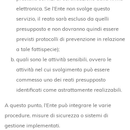
elettronica. Se l’Ente non svolge questo
servizio, il reato sarà escluso da quelli
presupposto e non dovranno quindi essere
previsti protocolli di prevenzione in relazione
a tale fattispecie);
quali sono le attività sensibili, ovvero le
attività nel cui svolgimento può essere
commesso uno dei reati presupposto
identificati come astrattamente realizzabili.
A questo punto, l’Ente può integrare le varie
procedure, misure di sicurezza o sistemi di
gestione implementati.