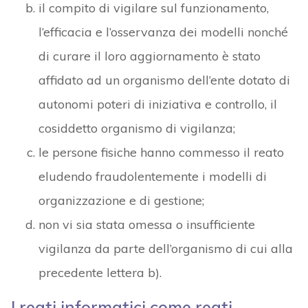
il compito di vigilare sul funzionamento,
l’efficacia e l’osservanza dei modelli nonché
di curare il loro aggiornamento è stato
affidato ad un organismo dell’ente dotato di
autonomi poteri di iniziativa e controllo, il
cosiddetto organismo di vigilanza;
le persone fisiche hanno commesso il reato
eludendo fraudolentemente i modelli di
organizzazione e di gestione;
non vi sia stata omessa o insufficiente
vigilanza da parte dell’organismo di cui alla
precedente lettera b).
I reati informatici come reati