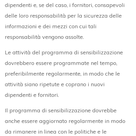
dipendenti e, se del caso, i fornitori, consapevoli
delle loro responsabilità per la sicurezza delle
informazioni e dei mezzi con cui tali
responsabilità vengono assolte.
Le attività del programma di sensibilizzazione
dovrebbero essere programmate nel tempo,
preferibilmente regolarmente, in modo che le
attività siano ripetute e coprano i nuovi
dipendenti e fornitori.
Il programma di sensibilizzazione dovrebbe
anche essere aggiornato regolarmente in modo
da rimanere in linea con le politiche e le