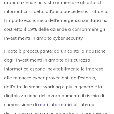
grandi aziende ha visto aumentare gli attacchi
informatici rispetto all’anno precedente. Tuttavia,
l’impatto economico dell’emergenza sanitaria ha
costretto il 19% delle aziende a comprimere gli
investimenti in ambito cyber security.
Il dato è preoccupante: da un canto la riduzione
degli investimenti in ambito di sicurezza
informatica espone inevitabilmente le imprese
alle minacce cyber provenienti dall’esterno,
dall’altro
lo smart working e più in generale la
digitalizzazione del lavoro aumenta il rischio di
commissione di
reati informatici
all’interno
dell’impresa stessa
, con importanti conseguenze