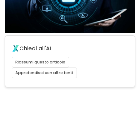
Chiedi all'AI
Riassumi questo articolo
Approfondisci con altre fonti