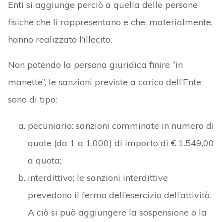
Enti si aggiunge perciò a quella delle persone
fisiche che li rappresentano e che, materialmente,
hanno realizzato l’illecito.
Non potendo la persona giuridica finire “in
manette”, le sanzioni previste a carico dell’Ente
sono di tipo:
pecuniario: sanzioni comminate in numero di
quote (da 1 a 1.000) di importo di € 1.549,00
a quota;
interdittivo: le sanzioni interdittive
prevedono il fermo dell’esercizio dell’attività.
A ciò si può aggiungere la sospensione o la