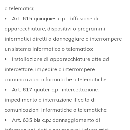
o telematici;
Art. 615 quinquies c.p.
: diffusione di
apparecchiature, dispositivi o programmi
informatici diretti a danneggiare o interrompere
un sistema informatico o telematico;
Installazione di apparecchiature atte ad
intercettare, impedire o interrompere
comunicazioni informatiche o telematiche;
Art. 617 quater c.p.
: intercettazione,
impedimento o interruzione illecita di
comunicazioni informatiche o telematiche;
Art. 635 bis c.p.
: danneggiamento di