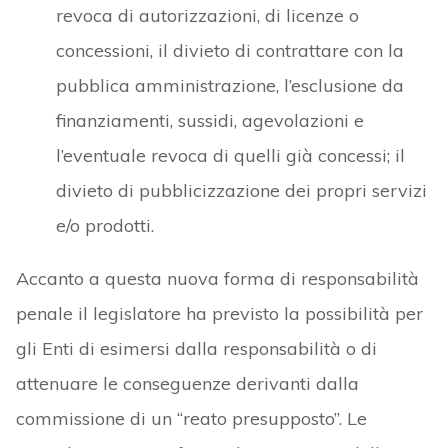
revoca di autorizzazioni, di licenze o
concessioni, il divieto di contrattare con la
pubblica amministrazione, l’esclusione da
finanziamenti, sussidi, agevolazioni e
l’eventuale revoca di quelli già concessi; il
divieto di pubblicizzazione dei propri servizi
e/o prodotti.
Accanto a questa nuova forma di responsabilità
penale il legislatore ha previsto la possibilità per
gli Enti di esimersi dalla responsabilità o di
attenuare le conseguenze derivanti dalla
commissione di un “reato presupposto”. Le