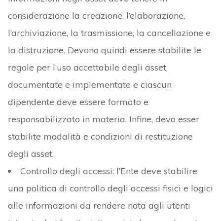
considerazione la creazione, l’elaborazione,
l’archiviazione, la trasmissione, la cancellazione e
la distruzione. Devono quindi essere stabilite le
regole per l’uso accettabile degli asset,
documentate e implementate e ciascun
dipendente deve essere formato e
responsabilizzato in materia. Infine, devo esser
stabilite modalità e condizioni di restituzione
degli asset.
Controllo degli accessi: l’Ente deve stabilire
una politica di controllo degli accessi fisici e logici
alle informazioni da rendere nota agli utenti