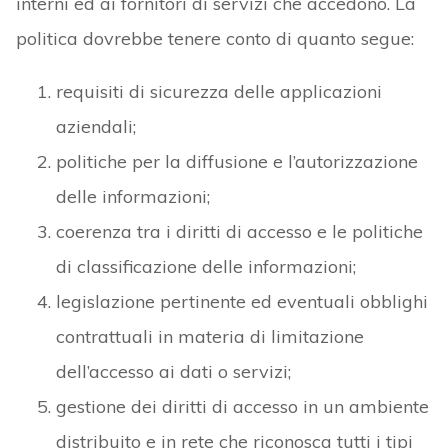
interni ed ai fornitori di servizi che accedono. La
politica dovrebbe tenere conto di quanto segue:
requisiti di sicurezza delle applicazioni
aziendali;
politiche per la diffusione e l’autorizzazione
delle informazioni;
coerenza tra i diritti di accesso e le politiche
di classificazione delle informazioni;
legislazione pertinente ed eventuali obblighi
contrattuali in materia di limitazione
dell’accesso ai dati o servizi;
gestione dei diritti di accesso in un ambiente
distribuito e in rete che riconosca tutti i tipi