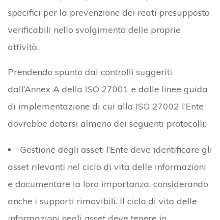
specifici per la prevenzione dei reati presupposto
verificabili nello svolgimento delle proprie
attività.
Prendendo spunto dai controlli suggeriti
dall’Annex A della ISO 27001 e dalle linee guida
di implementazione di cui alla ISO 27002 l’Ente
dovrebbe dotarsi almeno dei seguenti protocolli:
Gestione degli asset: l’Ente deve identificare gli
asset rilevanti nel ciclo di vita delle informazioni
e documentare la loro importanza, considerando
anche i supporti rimovibili. Il ciclo di vita delle
informazioni negli asset deve tenere in