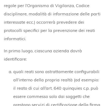
regole per l’Organismo di Vigilanza, Codice
disciplinare, modalità di informazione delle parti
interessate ecc.) occorrerà prevedere dei
protocolli specifici per la prevenzione dei reati
informatici.
In primo luogo, ciascuna azienda dovrà
identificare:
quali reati sono astrattamente configurabili
all’interno della propria realtà (ad esempio:
il reato di cui all’art. 640 quinquies c.p. può
essere commesso solo dai soggetti che
prestano servizi di certificazione della firma