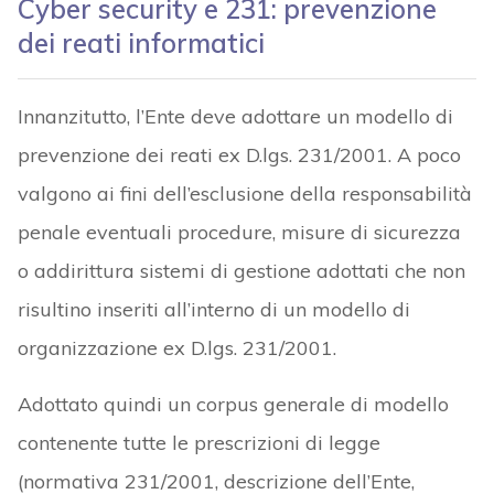
Cyber security e 231: prevenzione
dei reati informatici
Innanzitutto, l’Ente deve adottare un modello di
prevenzione dei reati ex D.lgs. 231/2001. A poco
valgono ai fini dell’esclusione della responsabilità
penale eventuali procedure, misure di sicurezza
o addirittura sistemi di gestione adottati che non
risultino inseriti all’interno di un modello di
organizzazione ex D.lgs. 231/2001.
Adottato quindi un corpus generale di modello
contenente tutte le prescrizioni di legge
(normativa 231/2001, descrizione dell’Ente,