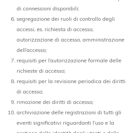
di connessioni disponibili;
segregazione dei ruoli di controllo degli
accessi, es. richiesta di accesso,
autorizzazione di accesso, amministrazione
dell’accesso;
requisiti per l’autorizzazione formale delle
richieste di accesso;
requisiti per la revisione periodica dei diritti
di accesso;
rimozione dei diritti di accesso;
archiviazione delle registrazioni di tutti gli
eventi significativi riguardanti l’uso e la