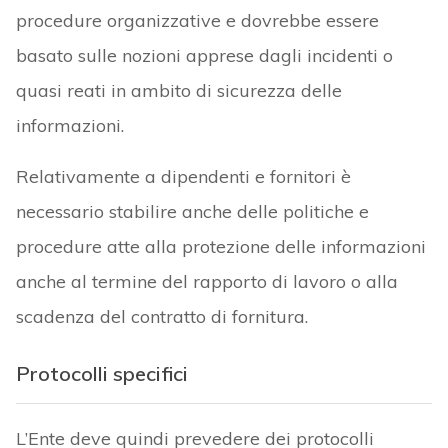
procedure organizzative e dovrebbe essere
basato sulle nozioni apprese dagli incidenti o
quasi reati in ambito di sicurezza delle
informazioni.
Relativamente a dipendenti e fornitori è
necessario stabilire anche delle politiche e
procedure atte alla protezione delle informazioni
anche al termine del rapporto di lavoro o alla
scadenza del contratto di fornitura.
Protocolli specifici
L’Ente deve quindi prevedere dei protocolli