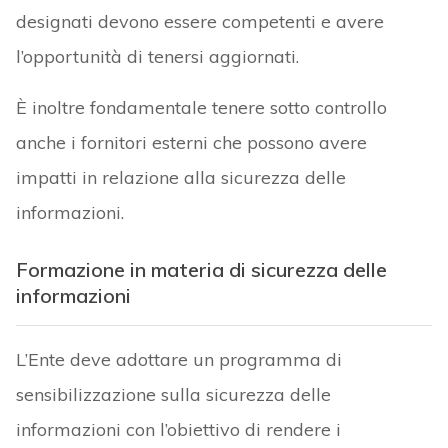
designati devono essere competenti e avere
l’opportunità di tenersi aggiornati.
È inoltre fondamentale tenere sotto controllo
anche i fornitori esterni che possono avere
impatti in relazione alla sicurezza delle
informazioni.
Formazione in materia di sicurezza delle
informazioni
L’Ente deve adottare un programma di
sensibilizzazione sulla sicurezza delle
informazioni con l’obiettivo di rendere i