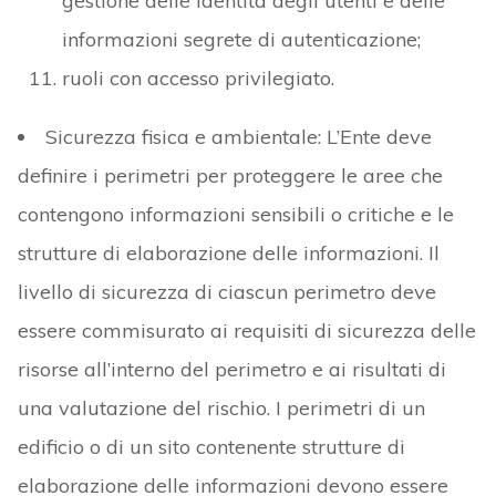
gestione delle identità degli utenti e delle
informazioni segrete di autenticazione;
ruoli con accesso privilegiato.
Sicurezza fisica e ambientale: L’Ente deve
definire i perimetri per proteggere le aree che
contengono informazioni sensibili o critiche e le
strutture di elaborazione delle informazioni. Il
livello di sicurezza di ciascun perimetro deve
essere commisurato ai requisiti di sicurezza delle
risorse all’interno del perimetro e ai risultati di
una valutazione del rischio. I perimetri di un
edificio o di un sito contenente strutture di
elaborazione delle informazioni devono essere