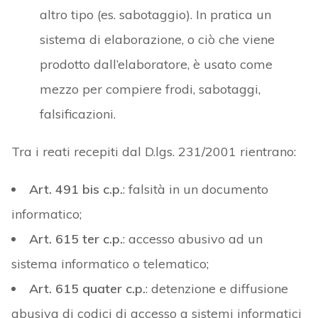
altro tipo (es. sabotaggio). In pratica un
sistema di elaborazione, o ciò che viene
prodotto dall’elaboratore, è usato come
mezzo per compiere frodi, sabotaggi,
falsificazioni.
Tra i reati recepiti dal D.lgs. 231/2001 rientrano:
Art. 491 bis c.p.
: falsità in un documento
informatico;
Art. 615 ter c.p.
: accesso abusivo ad un
sistema informatico o telematico;
Art. 615 quater c.p.
: detenzione e diffusione
abusiva di codici di accesso a sistemi informatici