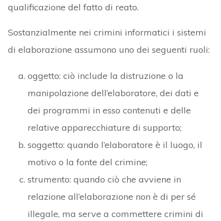
qualificazione del fatto di reato.
Sostanzialmente nei crimini informatici i sistemi
di elaborazione assumono uno dei seguenti ruoli:
oggetto: ciò include la distruzione o la
manipolazione dell’elaboratore, dei dati e
dei programmi in esso contenuti e delle
relative apparecchiature di supporto;
soggetto: quando l’elaboratore è il luogo, il
motivo o la fonte del crimine;
strumento: quando ciò che avviene in
relazione all’elaborazione non è di per sé
illegale, ma serve a commettere crimini di