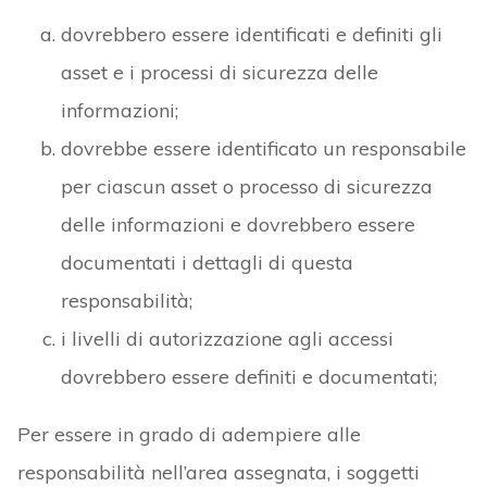
dovrebbero essere identificati e definiti gli
asset e i processi di sicurezza delle
informazioni;
dovrebbe essere identificato un responsabile
per ciascun asset o processo di sicurezza
delle informazioni e dovrebbero essere
documentati i dettagli di questa
responsabilità;
i livelli di autorizzazione agli accessi
dovrebbero essere definiti e documentati;
Per essere in grado di adempiere alle
responsabilità nell’area assegnata, i soggetti