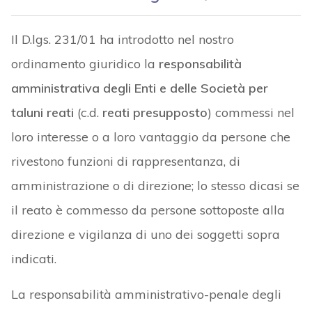
Il D.lgs. 231/01 ha introdotto nel nostro
ordinamento giuridico la
responsabilità
amministrativa degli Enti e delle Società per
taluni reati
(c.d.
reati presupposto
) commessi nel
loro interesse o a loro vantaggio da persone che
rivestono funzioni di rappresentanza, di
amministrazione o di direzione; lo stesso dicasi se
il reato è commesso da persone sottoposte alla
direzione e vigilanza di uno dei soggetti sopra
indicati.
La responsabilità amministrativo-penale degli