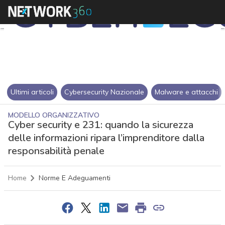
Ultimi articoli
Cybersecurity Nazionale
Malware e attacchi
MODELLO ORGANIZZATIVO
Cyber security e 231: quando la sicurezza
delle informazioni ripara l’imprenditore dalla
responsabilità penale
Home
Norme E Adeguamenti