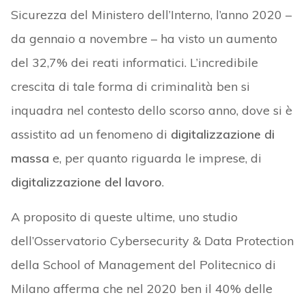
Sicurezza del Ministero dell’Interno, l’anno 2020 –
da gennaio a novembre – ha visto un aumento
del 32,7% dei reati informatici. L’incredibile
crescita di tale forma di criminalità ben si
inquadra nel contesto dello scorso anno, dove si è
assistito ad un fenomeno di
digitalizzazione di
massa
e, per quanto riguarda le imprese, di
digitalizzazione del lavoro
.
A proposito di queste ultime, uno studio
dell’Osservatorio Cybersecurity & Data Protection
della School of Management del Politecnico di
Milano afferma che nel 2020 ben il 40% delle