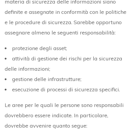
materia di sicurezza delle informazioni siano
definite e assegnate in conformità con le politiche
e le procedure di sicurezza. Sarebbe opportuno
assegnare almeno le seguenti responsabilità:
protezione degli asset;
attività di gestione dei rischi per la sicurezza
delle informazioni;
gestione delle infrastrutture;
esecuzione di processi di sicurezza specifici.
Le aree per le quali le persone sono responsabili
dovrebbero essere indicate. In particolare,
dovrebbe avvenire quanto segue: