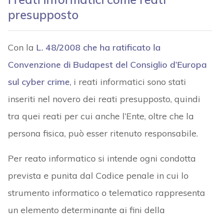
presupposto
Con la
L. 48/2008 che ha ratificato la
Convenzione di Budapest del Consiglio d’Europa
sul cyber crime
, i reati informatici sono stati
inseriti nel novero dei reati presupposto, quindi
tra quei reati per cui anche l’Ente, oltre che la
persona fisica, può esser ritenuto responsabile.
Per reato informatico si intende ogni condotta
prevista e punita dal Codice penale in cui lo
strumento informatico o telematico rappresenta
un elemento determinante ai fini della