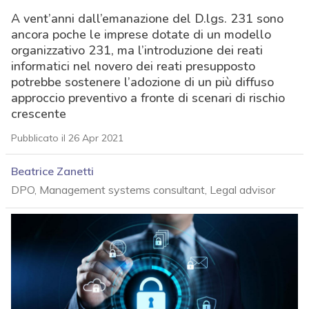
A vent’anni dall’emanazione del D.lgs. 231 sono
ancora poche le imprese dotate di un modello
organizzativo 231, ma l’introduzione dei reati
informatici nel novero dei reati presupposto
potrebbe sostenere l’adozione di un più diffuso
approccio preventivo a fronte di scenari di rischio
crescente
Pubblicato il 26 Apr 2021
Beatrice Zanetti
DPO, Management systems consultant, Legal advisor
acy