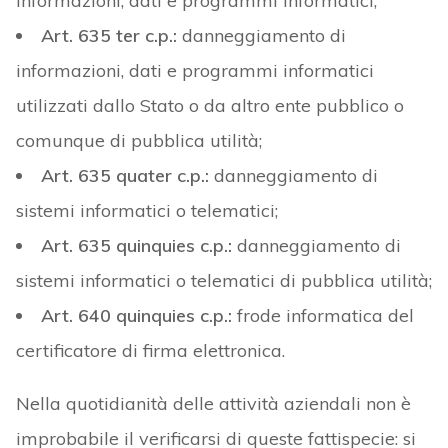
informazioni, dati e programmi informatici;
Art. 635 ter c.p.:
danneggiamento di
informazioni, dati e programmi informatici
utilizzati dallo Stato o da altro ente pubblico o
comunque di pubblica utilità;
Art. 635 quater c.p.:
danneggiamento di
sistemi informatici o telematici;
Art. 635 quinquies c.p.:
danneggiamento di
sistemi informatici o telematici di pubblica utilità;
Art. 640 quinquies c.p.:
frode informatica del
certificatore di firma elettronica.
Nella quotidianità delle attività aziendali non è
improbabile il verificarsi di queste fattispecie: si