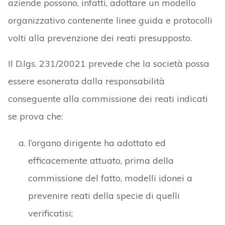
aziende possono, infatti, adottare un modello
organizzativo contenente linee guida e protocolli
volti alla prevenzione dei reati presupposto.
Il D.lgs. 231/20021 prevede che la società possa
essere esonerata dalla responsabilità
conseguente alla commissione dei reati indicati
se prova che:
l’organo dirigente ha adottato ed
efficacemente attuato, prima della
commissione del fatto, modelli idonei a
prevenire reati della specie di quelli
verificatisi;