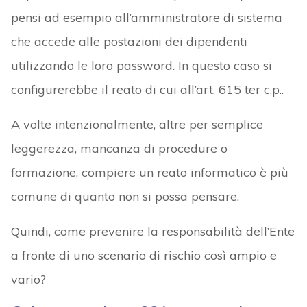
pensi ad esempio all’amministratore di sistema
che accede alle postazioni dei dipendenti
utilizzando le loro password. In questo caso si
configurerebbe il reato di cui all’art. 615 ter c.p..
A volte intenzionalmente, altre per semplice
leggerezza, mancanza di procedure o
formazione, compiere un reato informatico è più
comune di quanto non si possa pensare.
Quindi, come prevenire la responsabilità dell’Ente
a fronte di uno scenario di rischio così ampio e
vario?