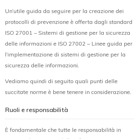
Un’utile guida da seguire per la creazione dei
protocolli di prevenzione è offerta dagli standard
ISO 27001 – Sistemi di gestione per la sicurezza
delle informazioni e ISO 27002 – Linee guida per
l’implementazione di sistemi di gestione per la
sicurezza delle informazioni.
Vediamo quindi di seguito quali punti delle
succitate norme è bene tenere in considerazione.
Ruoli e responsabilità
È fondamentale che tutte le responsabilità in