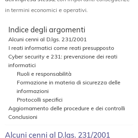
in termini economici e operativi.
Indice degli argomenti
Alcuni cenni al D.lgs. 231/2001
I reati informatici come reati presupposto
Cyber security e 231: prevenzione dei reati
informatici
Ruoli e responsabilità
Formazione in materia di sicurezza delle
informazioni
Protocolli specifici
Aggiornamento delle procedure e dei controlli
Conclusioni
Alcuni cenni al D.lgs. 231/2001