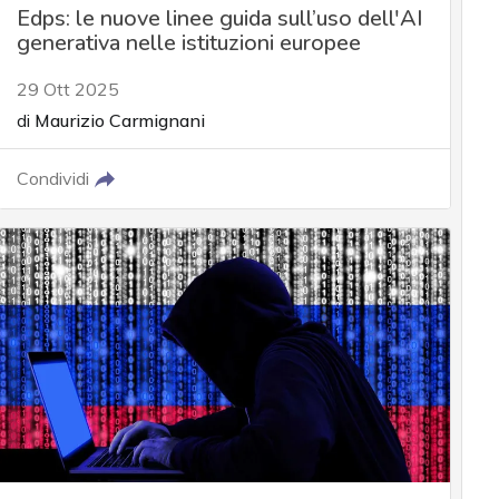
Edps: le nuove linee guida sull’uso dell'AI
generativa nelle istituzioni europee
29 Ott 2025
di
Maurizio Carmignani
Condividi