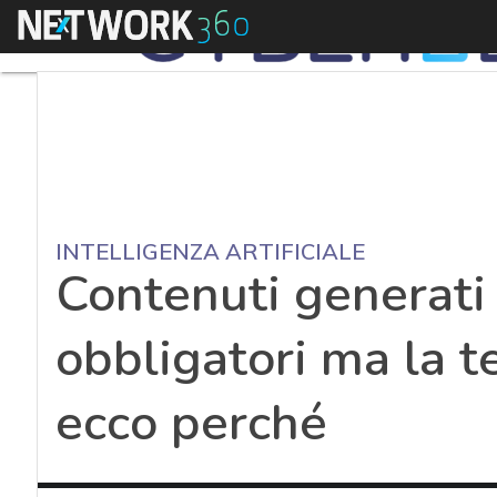
Menu
INTELLIGENZA ARTIFICIALE
Contenuti generati 
obbligatori ma la t
ecco perché