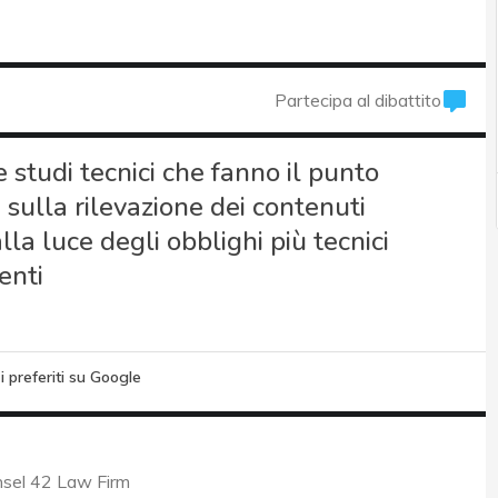
Partecipa al dibattito
studi tecnici che fanno il punto
sulla rilevazione dei contenuti
alla luce degli obblighi più tecnici
enti
i preferiti su Google
nsel 42 Law Firm