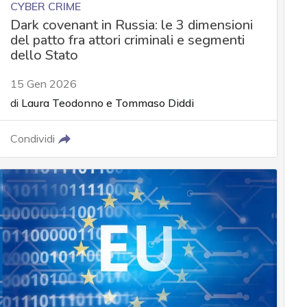
CYBER CRIME
Dark covenant in Russia: le 3 dimensioni
del patto fra attori criminali e segmenti
dello Stato
15 Gen 2026
di
Laura Teodonno
e
Tommaso Diddi
Condividi