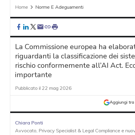
Home
Norme E Adeguamenti
La Commissione europea ha elaborato
riguardanti la classificazione dei siste
rischio conformemente all’AI Act. Ecc
importante
Pubblicato il 22 mag 2026
Aggiungi tra 
Chiara Ponti
Avvocato, Privacy Specialist & Legal Compliance e nuove