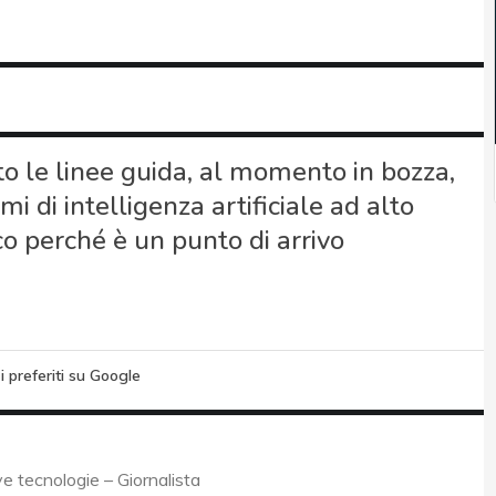
 le linee guida, al momento in bozza,
mi di intelligenza artificiale ad alto
o perché è un punto di arrivo
i preferiti su Google
 tecnologie – Giornalista