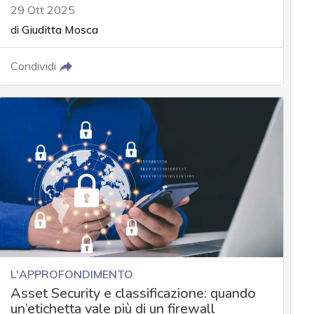
29 Ott 2025
di
Giuditta Mosca
Condividi
L'APPROFONDIMENTO
Asset Security e classificazione: quando
un’etichetta vale più di un firewall