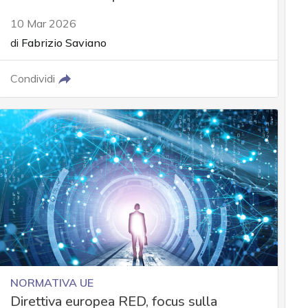
10 Mar 2026
di
Fabrizio Saviano
Condividi
NORMATIVA UE
Direttiva europea RED, focus sulla