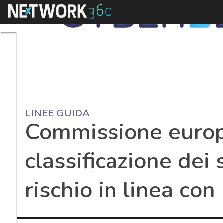
Menu
LINEE GUIDA
Commissione europ
classificazione dei 
rischio in linea con 