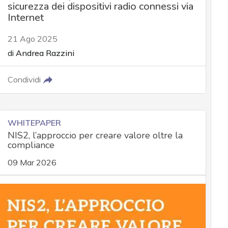
sicurezza dei dispositivi radio connessi via
Internet
21 Ago 2025
di
Andrea Razzini
Condividi
WHITEPAPER
NIS2, l’approccio per creare valore oltre la
compliance
09 Mar 2026