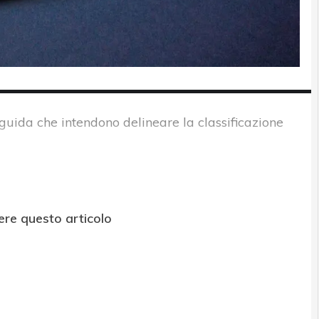
 guida che intendono delineare la classificazione
ere questo articolo