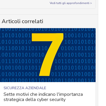
Vedi tutti gli approfondimenti >
Articoli correlati
SICUREZZA AZIENDALE
Sette motivi che indicano l'importanza
strategica della cyber security