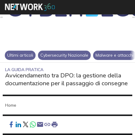
Ultimi articoli
Cybersecurity Nazionale
Malware e attacchi
LA GUIDA PRATICA
Avvicendamento tra DPO: la gestione della
documentazione per il passaggio di consegne
Home