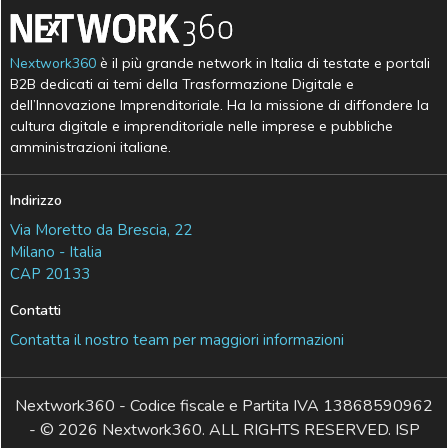
Nextwork360
è il più grande network in Italia di testate e portali
B2B dedicati ai temi della Trasformazione Digitale e
dell’Innovazione Imprenditoriale. Ha la missione di diffondere la
cultura digitale e imprenditoriale nelle imprese e pubbliche
amministrazioni italiane.
Indirizzo
Via Moretto da Brescia, 22
Milano - Italia
CAP 20133
Contatti
Contatta il nostro team per maggiori informazioni
Nextwork360 - Codice fiscale e Partita IVA 13868590962
- © 2026 Nextwork360. ALL RIGHTS RESERVED. ISP