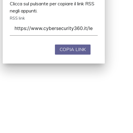
Clicca sul pulsante per copiare il link RSS
negli appunti.
RSS link
COPIA LINK