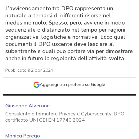
L’avvicendamento tra DPO rappresenta un
naturale alternarsi di differenti risorse nel
medesimo ruolo. Spesso, però, avviene in modo
sequenziale o distanziato nel tempo per ragioni
organizzative, logistiche e normative. Ecco quali
documenti il DPO uscente deve lasciare al
subentrante e quali può portare via per dimostrare
anche in futuro la regolarità dell’attività svolta
Pubblicato il 2 apr 2024
Aggiungi tra i preferiti su Google
Giuseppe Alverone
Consulente e formatore Privacy e Cybersecurity. DPO
certificato UNI CEI EN 17740:2024
acy
Monica Perego