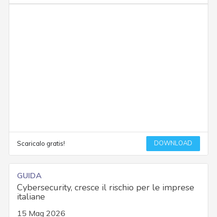
DOWNLOAD
Scaricalo gratis!
GUIDA
Cybersecurity, cresce il rischio per le imprese
italiane
15 Mag 2026