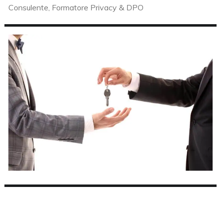
Consulente, Formatore Privacy & DPO