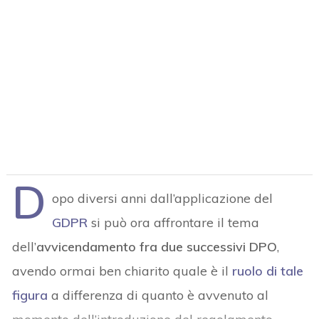
D
opo diversi anni dall’applicazione del
GDPR
si può ora affrontare il tema
dell’
avvicendamento fra due successivi DPO
,
avendo ormai ben chiarito quale è il
ruolo di tale
figura
a differenza di quanto è avvenuto al