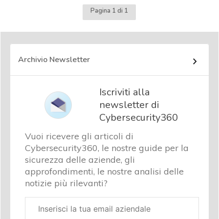
Pagina 1 di 1
Archivio Newsletter
Iscriviti alla
newsletter di
Cybersecurity360
Vuoi ricevere gli articoli di
Cybersecurity360, le nostre guide per la
sicurezza delle aziende, gli
approfondimenti, le nostre analisi delle
notizie più rilevanti?
Email
aziendale