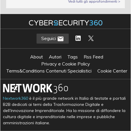
Vedi tutti gli approfondimenti >
Seguici
About
Autori
Tags
Rss Feed
Privacy e Cookie Policy
Terms&Conditions Contenuti Specialistici
Cookie Center
Nextwork360
è il più grande network in Italia di testate e portali
B2B dedicati ai temi della Trasformazione Digitale e
dell’Innovazione Imprenditoriale. Ha la missione di diffondere la
cultura digitale e imprenditoriale nelle imprese e pubbliche
amministrazioni italiane.