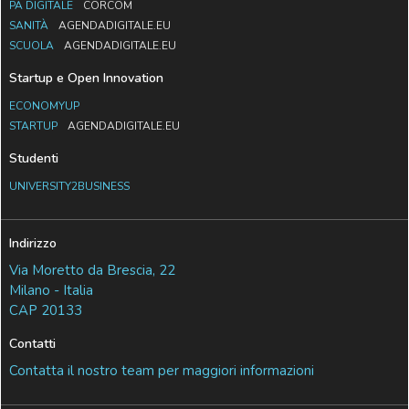
PA DIGITALE
CORCOM
SANITÀ
AGENDADIGITALE.EU
SCUOLA
AGENDADIGITALE.EU
Startup e Open Innovation
ECONOMYUP
STARTUP
AGENDADIGITALE.EU
Studenti
UNIVERSITY2BUSINESS
Indirizzo
Via Moretto da Brescia, 22
Milano - Italia
CAP 20133
Contatti
Contatta il nostro team per maggiori informazioni