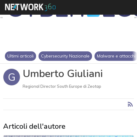
Ultimi articoli
Cybersecurity Nazionale
Malware e attacchi
Umberto Giuliani
G
Regional Director South Europe di Zeotap
Articoli dell'autore