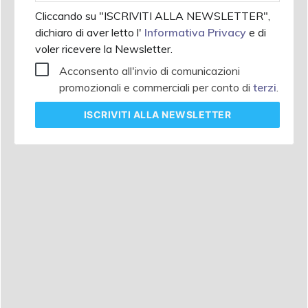
Cliccando su "ISCRIVITI ALLA NEWSLETTER",
dichiaro di aver letto l'
Informativa Privacy
e di
voler ricevere la Newsletter.
Acconsento all'invio di comunicazioni
promozionali e commerciali per conto di
terzi
.
ISCRIVITI
ALLA NEWSLETTER