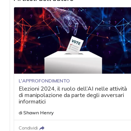
L'APPROFONDIMENTO
Elezioni 2024, il ruolo dell’AI nelle attività
di manipolazione da parte degli avversari
informatici
di
Shawn Henry
Condividi