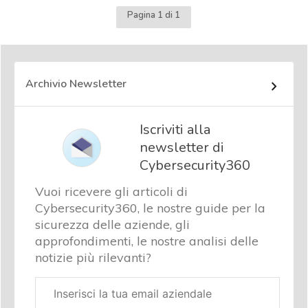
Pagina 1 di 1
Archivio Newsletter
Iscriviti alla
newsletter di
Cybersecurity360
Vuoi ricevere gli articoli di
Cybersecurity360, le nostre guide per la
sicurezza delle aziende, gli
approfondimenti, le nostre analisi delle
notizie più rilevanti?
Email
aziendale