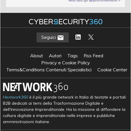
Vedi tutti gli approfondimenti >
Seguici
About
Autori
Tags
Rss Feed
Privacy e Cookie Policy
Terms&Conditions Contenuti Specialistici
Cookie Center
Nextwork360
è il più grande network in Italia di testate e portali
B2B dedicati ai temi della Trasformazione Digitale e
dell’Innovazione Imprenditoriale. Ha la missione di diffondere la
cultura digitale e imprenditoriale nelle imprese e pubbliche
amministrazioni italiane.