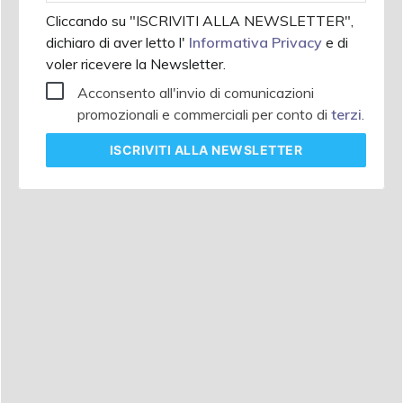
Cliccando su "ISCRIVITI ALLA NEWSLETTER",
dichiaro di aver letto l'
Informativa Privacy
e di
voler ricevere la Newsletter.
Acconsento all'invio di comunicazioni
promozionali e commerciali per conto di
terzi
.
ISCRIVITI
ALLA NEWSLETTER