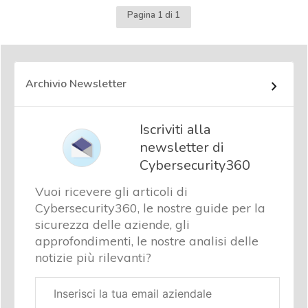
Pagina 1 di 1
Archivio Newsletter
Iscriviti alla
newsletter di
Cybersecurity360
Vuoi ricevere gli articoli di
Cybersecurity360, le nostre guide per la
sicurezza delle aziende, gli
approfondimenti, le nostre analisi delle
notizie più rilevanti?
Email
aziendale