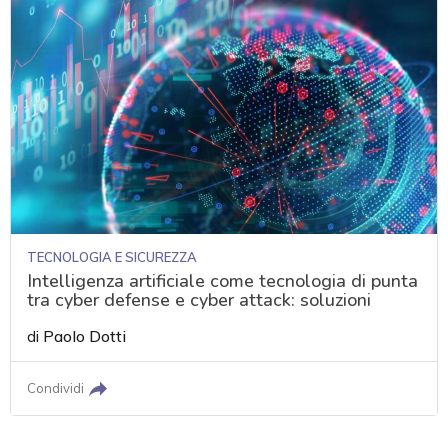
TECNOLOGIA E SICUREZZA
Intelligenza artificiale come tecnologia di punta
tra cyber defense e cyber attack: soluzioni
di
Paolo Dotti
Condividi
acy