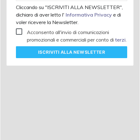
Cliccando su "ISCRIVITI ALLA NEWSLETTER",
dichiaro di aver letto l'
Informativa Privacy
e di
voler ricevere la Newsletter.
Acconsento all'invio di comunicazioni
promozionali e commerciali per conto di
terzi
.
ISCRIVITI
ALLA NEWSLETTER