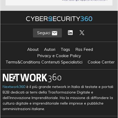
Seguici
About
Autori
Tags
Rss Feed
Privacy e Cookie Policy
Terms&Conditions Contenuti Specialistici
Cookie Center
Nextwork360
è il più grande network in Italia di testate e portali
B2B dedicati ai temi della Trasformazione Digitale e
dell’Innovazione Imprenditoriale. Ha la missione di diffondere la
cultura digitale e imprenditoriale nelle imprese e pubbliche
amministrazioni italiane.