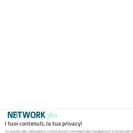
I tuoi contenuti, la tua privacy!
Su questo sito utilizziamo cookie tecnici necessari alla navigazione e funzionali a