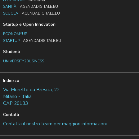
SANITÀ
AGENDADIGITALE.EU
SCUOLA
AGENDADIGITALE.EU
Startup e Open Innovation
ECONOMYUP
STARTUP
AGENDADIGITALE.EU
Studenti
UNIVERSITY2BUSINESS
Indirizzo
Via Moretto da Brescia, 22
Milano - Italia
CAP 20133
Contatti
Contatta il nostro team per maggiori informazioni