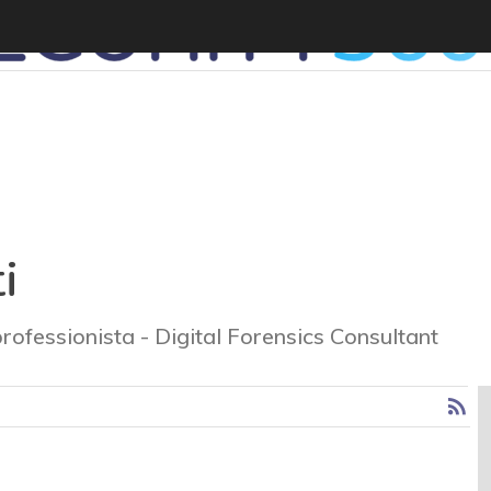
i
rofessionista - Digital Forensics Consultant