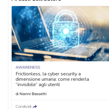
AWARENESS
Frictionless, la cyber security a
dimensione umana: come renderla
“invisibile” agli utenti
di
Nanni Bassetti
Condividi