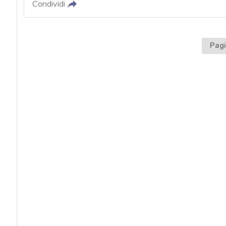
Condividi
Pagi