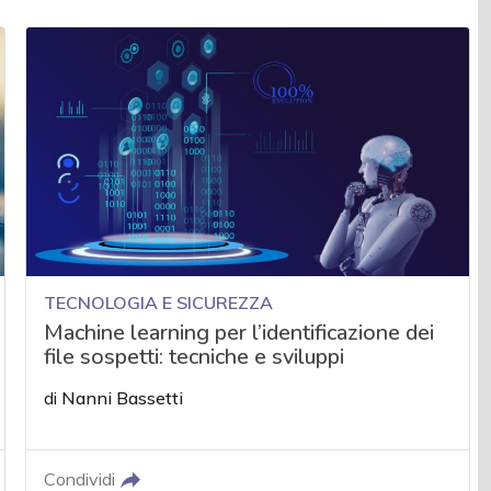
TECNOLOGIA E SICUREZZA
Machine learning per l’identificazione dei
file sospetti: tecniche e sviluppi
di
Nanni Bassetti
Condividi