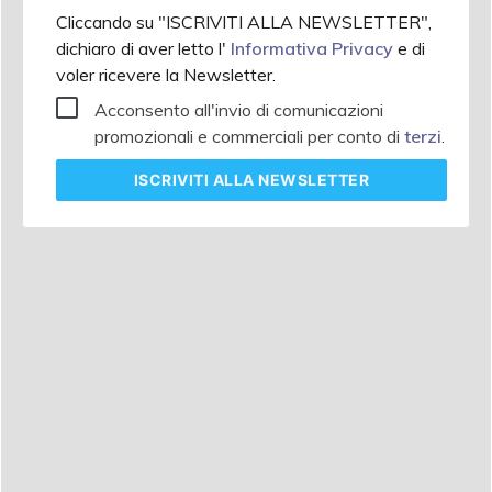
Cliccando su "ISCRIVITI ALLA NEWSLETTER",
dichiaro di aver letto l'
Informativa Privacy
e di
voler ricevere la Newsletter.
Acconsento all'invio di comunicazioni
promozionali e commerciali per conto di
terzi
.
ISCRIVITI
ALLA NEWSLETTER