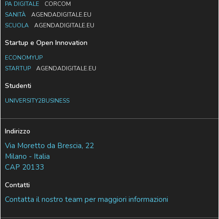
PA DIGITALE
CORCOM
SANITÀ
AGENDADIGITALE.EU
SCUOLA
AGENDADIGITALE.EU
Startup e Open Innovation
ECONOMYUP
STARTUP
AGENDADIGITALE.EU
Studenti
UNIVERSITY2BUSINESS
Indirizzo
Via Moretto da Brescia, 22
Milano - Italia
CAP 20133
Contatti
Contatta il nostro team per maggiori informazioni