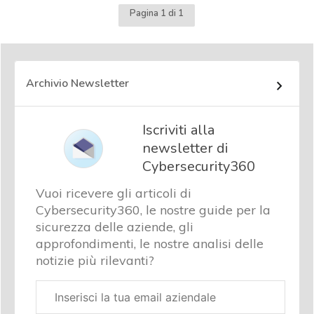
Pagina 1 di 1
Archivio Newsletter
Iscriviti alla
newsletter di
Cybersecurity360
Vuoi ricevere gli articoli di
Cybersecurity360, le nostre guide per la
sicurezza delle aziende, gli
approfondimenti, le nostre analisi delle
notizie più rilevanti?
Email
aziendale