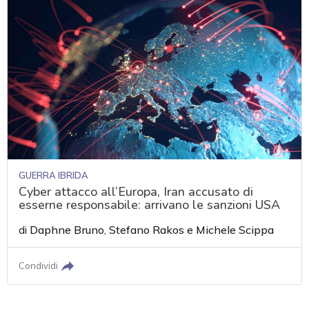
GUERRA IBRIDA
Cyber attacco all’Europa, Iran accusato di
esserne responsabile: arrivano le sanzioni USA
di
Daphne Bruno
,
Stefano Rakos
e
Michele Scippa
Condividi