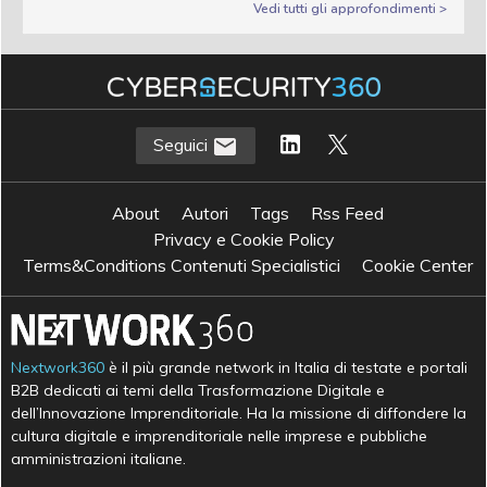
Vedi tutti gli approfondimenti >
Seguici
About
Autori
Tags
Rss Feed
Privacy e Cookie Policy
Terms&Conditions Contenuti Specialistici
Cookie Center
Nextwork360
è il più grande network in Italia di testate e portali
B2B dedicati ai temi della Trasformazione Digitale e
dell’Innovazione Imprenditoriale. Ha la missione di diffondere la
cultura digitale e imprenditoriale nelle imprese e pubbliche
amministrazioni italiane.