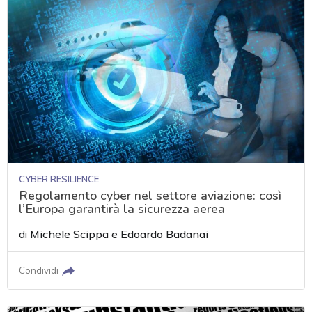
CYBER RESILIENCE
Regolamento cyber nel settore aviazione: così
l’Europa garantirà la sicurezza aerea
di
Michele Scippa
e
Edoardo Badanai
Condividi
acy