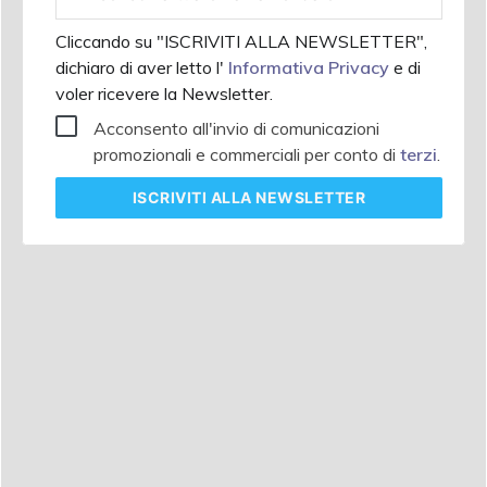
aziendale
Cliccando su "ISCRIVITI ALLA NEWSLETTER",
dichiaro di aver letto l'
Informativa Privacy
e di
voler ricevere la Newsletter.
Acconsento all'invio di comunicazioni
promozionali e commerciali per conto di
terzi
.
ISCRIVITI
ALLA NEWSLETTER