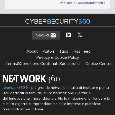
Vedi tutti gli approfondimenti >
Seguici
About
Autori
Tags
Rss Feed
Privacy e Cookie Policy
Terms&Conditions Contenuti Specialistici
Cookie Center
Nextwork360
è il più grande network in Italia di testate e portali
B2B dedicati ai temi della Trasformazione Digitale e
dell’Innovazione Imprenditoriale. Ha la missione di diffondere la
cultura digitale e imprenditoriale nelle imprese e pubbliche
amministrazioni italiane.