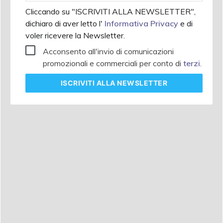
Cliccando su "ISCRIVITI ALLA NEWSLETTER",
dichiaro di aver letto l'
Informativa Privacy
e di
voler ricevere la Newsletter.
Acconsento all'invio di comunicazioni
promozionali e commerciali per conto di
terzi
.
ISCRIVITI
ALLA NEWSLETTER