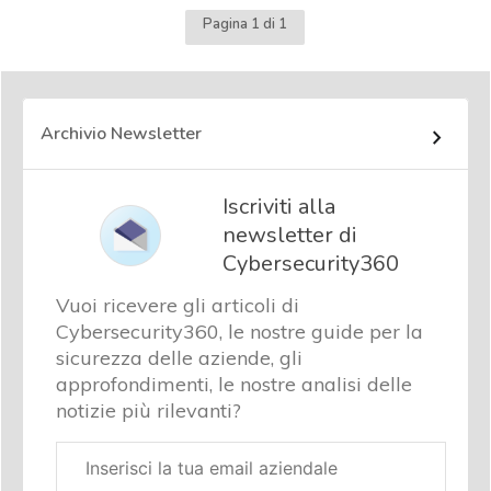
Pagina 1 di 1
Archivio Newsletter
Iscriviti alla
newsletter di
Cybersecurity360
Vuoi ricevere gli articoli di
Cybersecurity360, le nostre guide per la
sicurezza delle aziende, gli
approfondimenti, le nostre analisi delle
notizie più rilevanti?
Email
aziendale