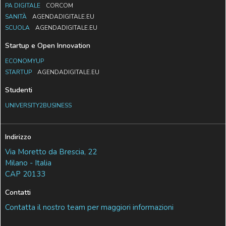
PA DIGITALE
CORCOM
SANITÀ
AGENDADIGITALE.EU
SCUOLA
AGENDADIGITALE.EU
Startup e Open Innovation
ECONOMYUP
STARTUP
AGENDADIGITALE.EU
Studenti
UNIVERSITY2BUSINESS
Indirizzo
Via Moretto da Brescia, 22
Milano - Italia
CAP 20133
Contatti
Contatta il nostro team per maggiori informazioni