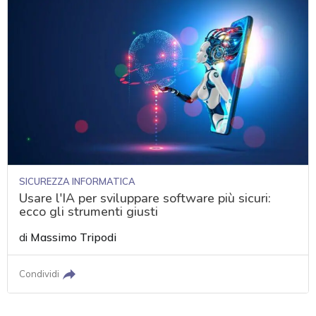
SICUREZZA INFORMATICA
Usare l'IA per sviluppare software più sicuri:
ecco gli strumenti giusti
di
Massimo Tripodi
Condividi
acy