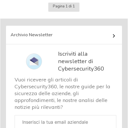
Pagina 1 di 1
Archivio Newsletter
Iscriviti alla
newsletter di
Cybersecurity360
Vuoi ricevere gli articoli di
Cybersecurity360, le nostre guide per la
sicurezza delle aziende, gli
approfondimenti, le nostre analisi delle
notizie più rilevanti?
Email
aziendale