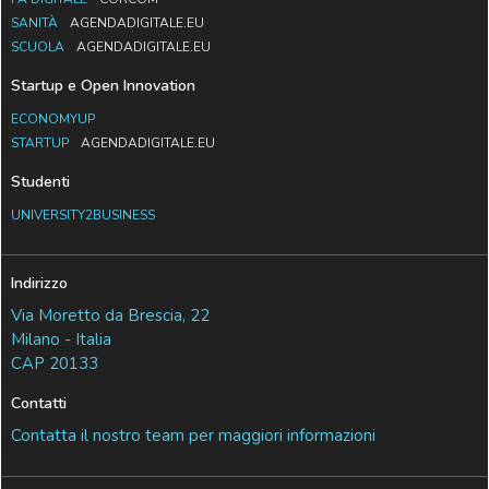
SANITÀ
AGENDADIGITALE.EU
SCUOLA
AGENDADIGITALE.EU
Startup e Open Innovation
ECONOMYUP
STARTUP
AGENDADIGITALE.EU
Studenti
UNIVERSITY2BUSINESS
Indirizzo
Via Moretto da Brescia, 22
Milano - Italia
CAP 20133
Contatti
Contatta il nostro team per maggiori informazioni