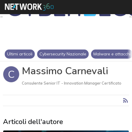
Ultimi articoli
Cybersecurity Nazionale
Malware e attacchi
Massimo Carnevali
C
Consulente Senior IT - Innovation Manager Certificato
Articoli dell'autore