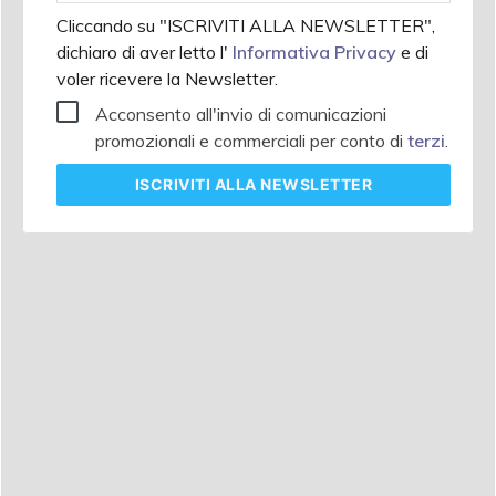
Cliccando su "ISCRIVITI ALLA NEWSLETTER",
dichiaro di aver letto l'
Informativa Privacy
e di
voler ricevere la Newsletter.
Acconsento all'invio di comunicazioni
promozionali e commerciali per conto di
terzi
.
ISCRIVITI
ALLA NEWSLETTER