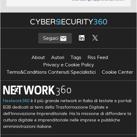
Seguici
About
Autori
Tags
Rss Feed
Privacy e Cookie Policy
Terms&Conditions Contenuti Specialistici
Cookie Center
Nextwork360
è il più grande network in Italia di testate e portali
B2B dedicati ai temi della Trasformazione Digitale e
dell’Innovazione Imprenditoriale. Ha la missione di diffondere la
cultura digitale e imprenditoriale nelle imprese e pubbliche
amministrazioni italiane.