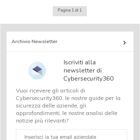
Pagina 1 di 1
Archivio Newsletter
Iscriviti alla
newsletter di
Cybersecurity360
Vuoi ricevere gli articoli di
Cybersecurity360, le nostre guide per la
sicurezza delle aziende, gli
approfondimenti, le nostre analisi delle
notizie più rilevanti?
Email