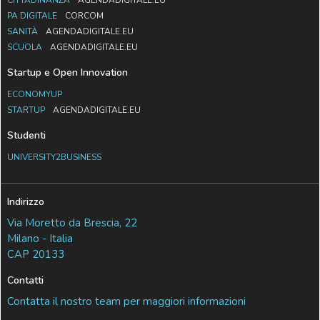
PA DIGITALE
CORCOM
SANITÀ
AGENDADIGITALE.EU
SCUOLA
AGENDADIGITALE.EU
Startup e Open Innovation
ECONOMYUP
STARTUP
AGENDADIGITALE.EU
Studenti
UNIVERSITY2BUSINESS
Indirizzo
Via Moretto da Brescia, 22
Milano - Italia
CAP 20133
Contatti
Contatta il nostro team per maggiori informazioni