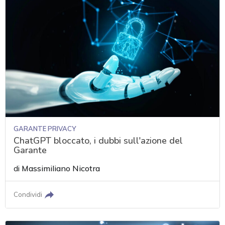
GARANTE PRIVACY
ChatGPT bloccato, i dubbi sull'azione del
Garante
di
Massimiliano Nicotra
Condividi