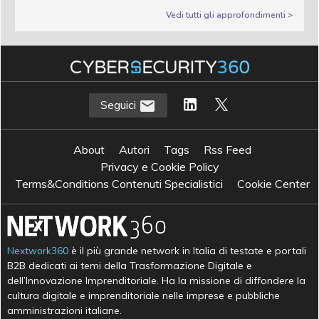
Vedi tutti gli approfondimenti >
Seguici
About
Autori
Tags
Rss Feed
Privacy e Cookie Policy
Terms&Conditions Contenuti Specialistici
Cookie Center
Nextwork360
è il più grande network in Italia di testate e portali
B2B dedicati ai temi della Trasformazione Digitale e
dell’Innovazione Imprenditoriale. Ha la missione di diffondere la
cultura digitale e imprenditoriale nelle imprese e pubbliche
amministrazioni italiane.