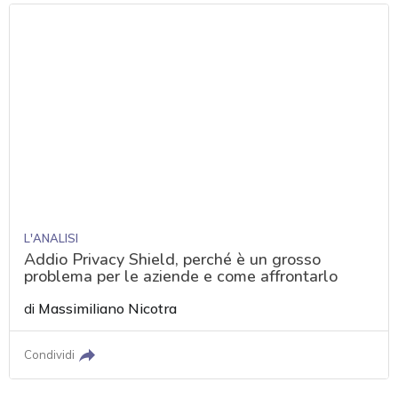
L'ANALISI
Addio Privacy Shield, perché è un grosso
problema per le aziende e come affrontarlo
di
Massimiliano Nicotra
Condividi