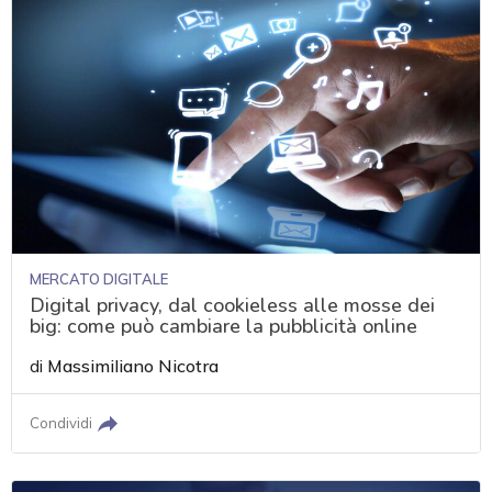
MERCATO DIGITALE
Digital privacy, dal cookieless alle mosse dei
big: come può cambiare la pubblicità online
di
Massimiliano Nicotra
Condividi