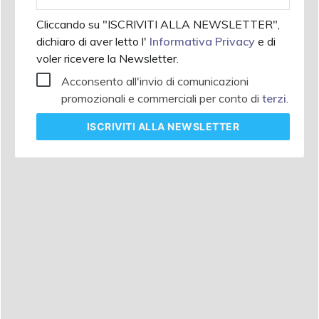
aziendale
Cliccando su "ISCRIVITI ALLA NEWSLETTER",
dichiaro di aver letto l'
Informativa Privacy
e di
voler ricevere la Newsletter.
Acconsento all'invio di comunicazioni
promozionali e commerciali per conto di
terzi
.
ISCRIVITI
ALLA NEWSLETTER