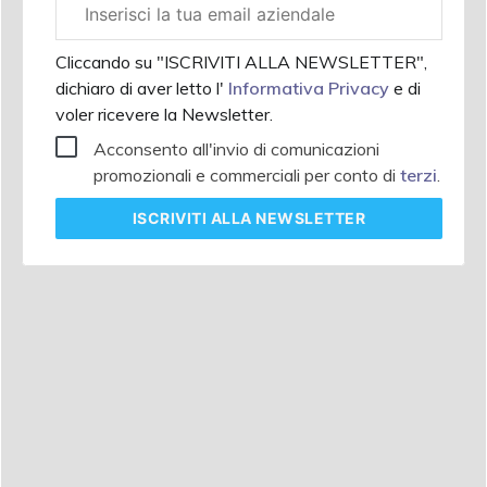
Email
aziendale
Cliccando su "ISCRIVITI ALLA NEWSLETTER",
dichiaro di aver letto l'
Informativa Privacy
e di
voler ricevere la Newsletter.
Acconsento all'invio di comunicazioni
promozionali e commerciali per conto di
terzi
.
ISCRIVITI
ALLA NEWSLETTER