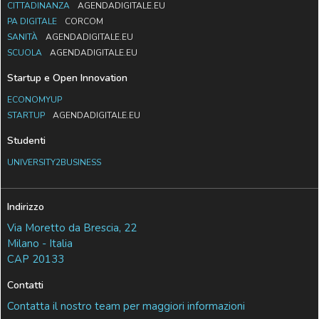
CITTADINANZA
AGENDADIGITALE.EU
PA DIGITALE
CORCOM
SANITÀ
AGENDADIGITALE.EU
SCUOLA
AGENDADIGITALE.EU
Startup e Open Innovation
ECONOMYUP
STARTUP
AGENDADIGITALE.EU
Studenti
UNIVERSITY2BUSINESS
Indirizzo
Via Moretto da Brescia, 22
Milano - Italia
CAP 20133
Contatti
Contatta il nostro team per maggiori informazioni