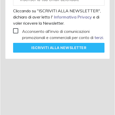
aziendale
Cliccando su "ISCRIVITI ALLA NEWSLETTER",
dichiaro di aver letto l'
Informativa Privacy
e di
voler ricevere la Newsletter.
Acconsento all'invio di comunicazioni
promozionali e commerciali per conto di
terzi
.
ISCRIVITI
ALLA NEWSLETTER