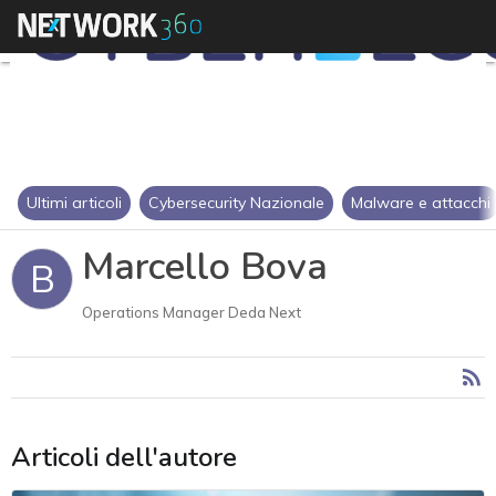
Ultimi articoli
Cybersecurity Nazionale
Malware e attacchi
Marcello Bova
B
Operations Manager Deda Next
Articoli dell'autore