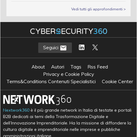
Vedi tutti gli approfondimenti >
Seguici
About
Autori
Tags
Rss Feed
Privacy e Cookie Policy
Terms&Conditions Contenuti Specialistici
Cookie Center
Nextwork360
è il più grande network in Italia di testate e portali
B2B dedicati ai temi della Trasformazione Digitale e
dell’Innovazione Imprenditoriale. Ha la missione di diffondere la
cultura digitale e imprenditoriale nelle imprese e pubbliche
amministrazioni italiane.