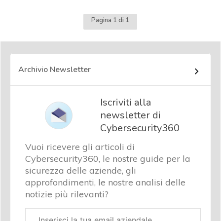
Pagina 1 di 1
Archivio Newsletter
Iscriviti alla
newsletter di
Cybersecurity360
Vuoi ricevere gli articoli di
Cybersecurity360, le nostre guide per la
sicurezza delle aziende, gli
approfondimenti, le nostre analisi delle
notizie più rilevanti?
Email