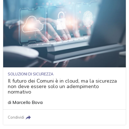
SOLUZIONI DI SICUREZZA
Il futuro dei Comuni è in cloud, ma la sicurezza
non deve essere solo un adempimento
normativo
di
Marcello Bova
Condividi
acy