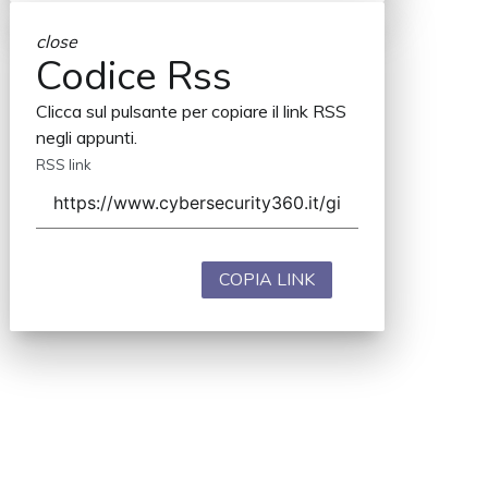
close
Codice Rss
Clicca sul pulsante per copiare il link RSS
negli appunti.
RSS link
COPIA LINK