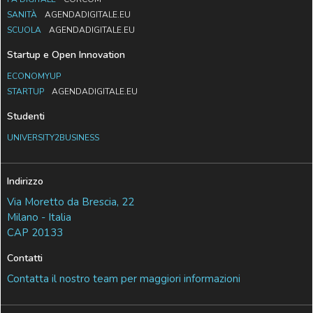
SANITÀ
AGENDADIGITALE.EU
SCUOLA
AGENDADIGITALE.EU
Startup e Open Innovation
ECONOMYUP
STARTUP
AGENDADIGITALE.EU
Studenti
UNIVERSITY2BUSINESS
Indirizzo
Via Moretto da Brescia, 22
Milano - Italia
CAP 20133
Contatti
Contatta il nostro team per maggiori informazioni