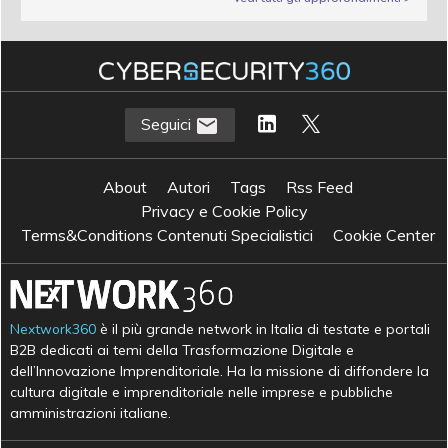
Seguici
About
Autori
Tags
Rss Feed
Privacy e Cookie Policy
Terms&Conditions Contenuti Specialistici
Cookie Center
Nextwork360
è il più grande network in Italia di testate e portali
B2B dedicati ai temi della Trasformazione Digitale e
dell’Innovazione Imprenditoriale. Ha la missione di diffondere la
cultura digitale e imprenditoriale nelle imprese e pubbliche
amministrazioni italiane.