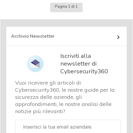
Pagina 1 di 1
Archivio Newsletter
Iscriviti alla
newsletter di
Cybersecurity360
Vuoi ricevere gli articoli di
Cybersecurity360, le nostre guide per la
sicurezza delle aziende, gli
approfondimenti, le nostre analisi delle
notizie più rilevanti?
Email
aziendale