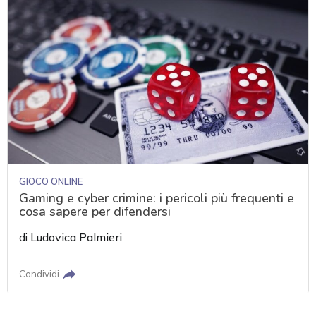
GIOCO ONLINE
Gaming e cyber crimine: i pericoli più frequenti e
cosa sapere per difendersi
di
Ludovica Palmieri
Condividi
acy