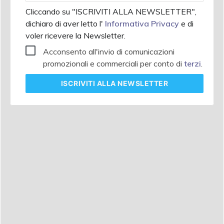
Cliccando su "ISCRIVITI ALLA NEWSLETTER",
dichiaro di aver letto l'
Informativa Privacy
e di
voler ricevere la Newsletter.
Acconsento all'invio di comunicazioni
promozionali e commerciali per conto di
terzi
.
ISCRIVITI
ALLA NEWSLETTER