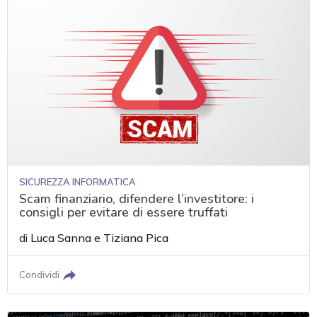
SICUREZZA INFORMATICA
Scam finanziario, difendere l’investitore: i
consigli per evitare di essere truffati
di
Luca Sanna
e
Tiziana Pica
Condividi
acy