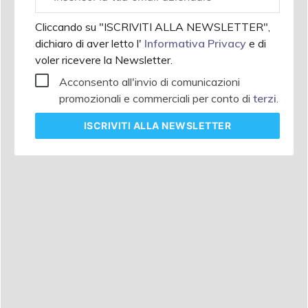
aziendale
Cliccando su "ISCRIVITI ALLA NEWSLETTER",
dichiaro di aver letto l'
Informativa Privacy
e di
voler ricevere la Newsletter.
Acconsento all'invio di comunicazioni
promozionali e commerciali per conto di
terzi
.
ISCRIVITI
ALLA NEWSLETTER