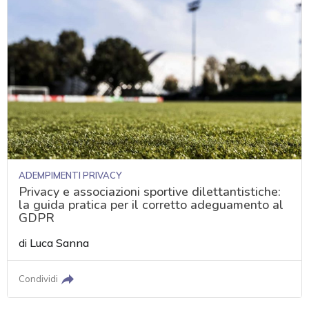
ADEMPIMENTI PRIVACY
Privacy e associazioni sportive dilettantistiche:
la guida pratica per il corretto adeguamento al
GDPR
di
Luca Sanna
Condividi