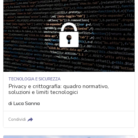
TECNOLOGIA E SICUREZZA
Privacy e crittografia: quadro normativo,
soluzioni e limiti tecnologici
di
Luca Sanna
Condividi