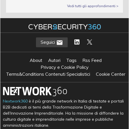
Vedi tutti gli approfondimenti >
Seguici
About
Autori
Tags
Rss Feed
Privacy e Cookie Policy
Terms&Conditions Contenuti Specialistici
Cookie Center
Nextwork360
è il più grande network in Italia di testate e portali
B2B dedicati ai temi della Trasformazione Digitale e
dell’Innovazione Imprenditoriale. Ha la missione di diffondere la
cultura digitale e imprenditoriale nelle imprese e pubbliche
amministrazioni italiane.