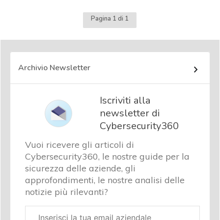
Pagina 1 di 1
Archivio Newsletter
Iscriviti alla
newsletter di
Cybersecurity360
Vuoi ricevere gli articoli di
Cybersecurity360, le nostre guide per la
sicurezza delle aziende, gli
approfondimenti, le nostre analisi delle
notizie più rilevanti?
Email