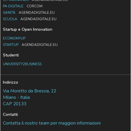
PA DIGITALE
CORCOM
SANITÀ
AGENDADIGITALE.EU
SCUOLA
AGENDADIGITALE.EU
Startup e Open Innovation
ECONOMYUP
STARTUP
AGENDADIGITALE.EU
Studenti
UNIVERSITY2BUSINESS
Indirizzo
Via Moretto da Brescia, 22
Milano - Italia
CAP 20133
Contatti
Contatta il nostro team per maggiori informazioni