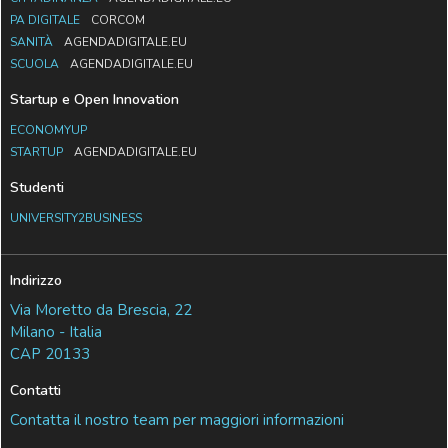
PA DIGITALE
CORCOM
SANITÀ
AGENDADIGITALE.EU
SCUOLA
AGENDADIGITALE.EU
Startup e Open Innovation
ECONOMYUP
STARTUP
AGENDADIGITALE.EU
Studenti
UNIVERSITY2BUSINESS
Indirizzo
Via Moretto da Brescia, 22
Milano - Italia
CAP 20133
Contatti
Contatta il nostro team per maggiori informazioni