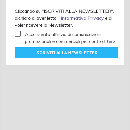
aziendale
Cliccando su "ISCRIVITI ALLA NEWSLETTER",
dichiaro di aver letto l'
Informativa Privacy
e di
voler ricevere la Newsletter.
Acconsento all'invio di comunicazioni
promozionali e commerciali per conto di
terzi
.
ISCRIVITI
ALLA NEWSLETTER