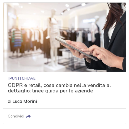
I PUNTI CHIAVE
GDPR e retail, cosa cambia nella vendita al
dettaglio: linee guida per le aziende
di
Luca Morini
Condividi