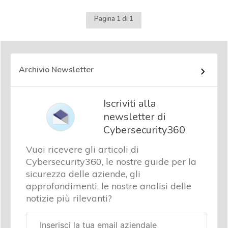
Pagina 1 di 1
Archivio Newsletter
Iscriviti alla
newsletter di
Cybersecurity360
Vuoi ricevere gli articoli di
Cybersecurity360, le nostre guide per la
sicurezza delle aziende, gli
approfondimenti, le nostre analisi delle
notizie più rilevanti?
Email