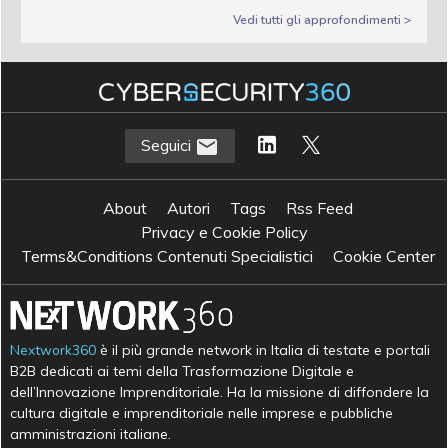
Vedi tutti gli approfondimenti >
Seguici
About
Autori
Tags
Rss Feed
Privacy e Cookie Policy
Terms&Conditions Contenuti Specialistici
Cookie Center
Nextwork360
è il più grande network in Italia di testate e portali
B2B dedicati ai temi della Trasformazione Digitale e
dell’Innovazione Imprenditoriale. Ha la missione di diffondere la
cultura digitale e imprenditoriale nelle imprese e pubbliche
amministrazioni italiane.