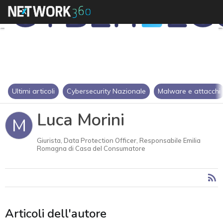
Ultimi articoli
Cybersecurity Nazionale
Malware e attacchi
Luca Morini
M
Giurista, Data Protection Officer, Responsabile Emilia
Romagna di Casa del Consumatore
Articoli dell'autore