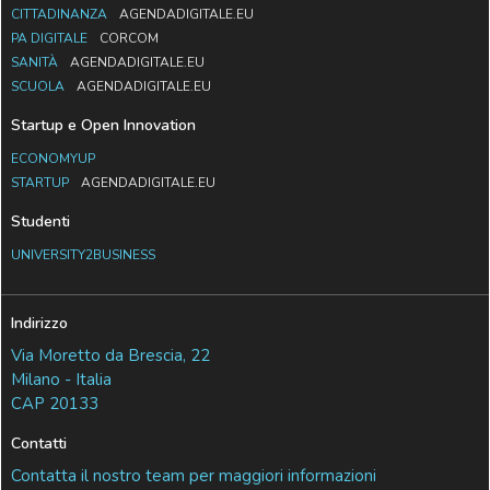
CITTADINANZA
AGENDADIGITALE.EU
PA DIGITALE
CORCOM
SANITÀ
AGENDADIGITALE.EU
SCUOLA
AGENDADIGITALE.EU
Startup e Open Innovation
ECONOMYUP
STARTUP
AGENDADIGITALE.EU
Studenti
UNIVERSITY2BUSINESS
Indirizzo
Via Moretto da Brescia, 22
Milano - Italia
CAP 20133
Contatti
Contatta il nostro team per maggiori informazioni