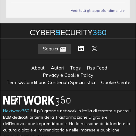
Vedi tutti gli approfondimenti >
Seguici
About
Autori
Tags
Rss Feed
Privacy e Cookie Policy
Terms&Conditions Contenuti Specialistici
Cookie Center
Nextwork360
è il più grande network in Italia di testate e portali
B2B dedicati ai temi della Trasformazione Digitale e
dell’Innovazione Imprenditoriale. Ha la missione di diffondere la
cultura digitale e imprenditoriale nelle imprese e pubbliche