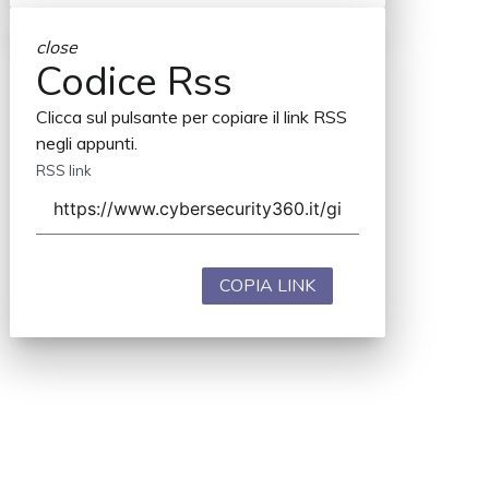
close
Codice Rss
Clicca sul pulsante per copiare il link RSS
negli appunti.
RSS link
COPIA LINK