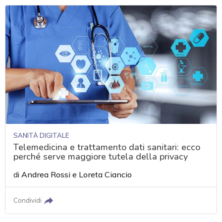
SANITÀ DIGITALE
Telemedicina e trattamento dati sanitari: ecco
perché serve maggiore tutela della privacy
di
Andrea Rossi
e
Loreta Ciancio
Condividi
acy