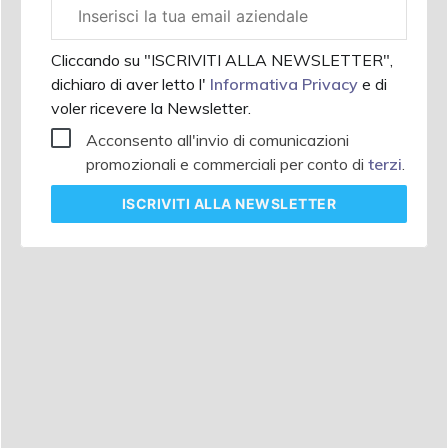
Email
aziendale
Cliccando su "ISCRIVITI ALLA NEWSLETTER",
dichiaro di aver letto l'
Informativa Privacy
e di
voler ricevere la Newsletter.
Acconsento all'invio di comunicazioni
promozionali e commerciali per conto di
terzi
.
ISCRIVITI
ALLA NEWSLETTER