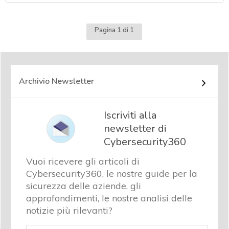
Pagina 1 di 1
Archivio Newsletter
Iscriviti alla
newsletter di
Cybersecurity360
Vuoi ricevere gli articoli di
Cybersecurity360, le nostre guide per la
sicurezza delle aziende, gli
approfondimenti, le nostre analisi delle
notizie più rilevanti?