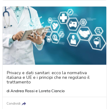
Privacy e dati sanitari: ecco la normativa
italiana e UE e i principi che ne regolano il
trattamento
di
Andrea Rossi
e
Loreta Ciancio
Condividi