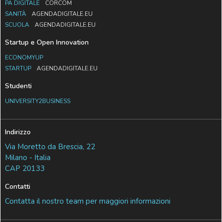
PA DIGITALE
CORCOM
SANITÀ
AGENDADIGITALE.EU
SCUOLA
AGENDADIGITALE.EU
Startup e Open Innovation
ECONOMYUP
STARTUP
AGENDADIGITALE.EU
Studenti
UNIVERSITY2BUSINESS
Indirizzo
Via Moretto da Brescia, 22
Milano - Italia
CAP 20133
Contatti
Contatta il nostro team per maggiori informazioni