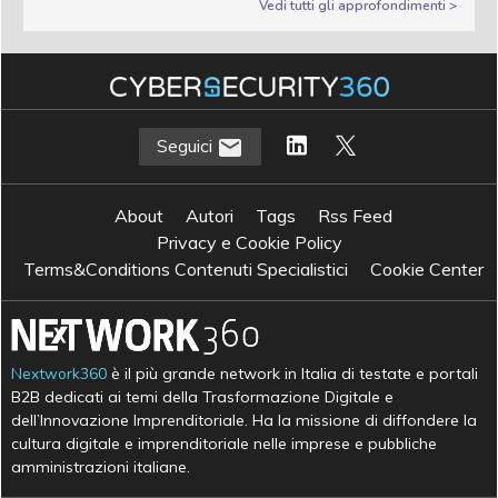
Vedi tutti gli approfondimenti >
Seguici
About
Autori
Tags
Rss Feed
Privacy e Cookie Policy
Terms&Conditions Contenuti Specialistici
Cookie Center
Nextwork360
è il più grande network in Italia di testate e portali
B2B dedicati ai temi della Trasformazione Digitale e
dell’Innovazione Imprenditoriale. Ha la missione di diffondere la
cultura digitale e imprenditoriale nelle imprese e pubbliche
amministrazioni italiane.