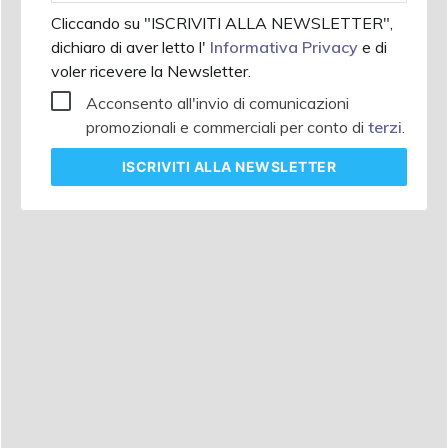
Cliccando su "ISCRIVITI ALLA NEWSLETTER",
dichiaro di aver letto l'
Informativa Privacy
e di
voler ricevere la Newsletter.
Acconsento all'invio di comunicazioni
promozionali e commerciali per conto di
terzi
.
ISCRIVITI
ALLA NEWSLETTER