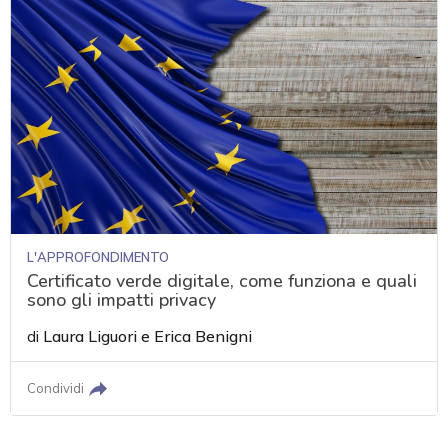
L'APPROFONDIMENTO
Certificato verde digitale, come funziona e quali
sono gli impatti privacy
di
Laura Liguori
e
Erica Benigni
Condividi
acy