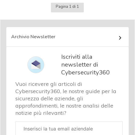
Pagina 1 di 1
Archivio Newsletter
Iscriviti alla
newsletter di
Cybersecurity360
Vuoi ricevere gli articoli di
Cybersecurity360, le nostre guide per la
sicurezza delle aziende, gli
approfondimenti, le nostre analisi delle
notizie più rilevanti?
Email
aziendale