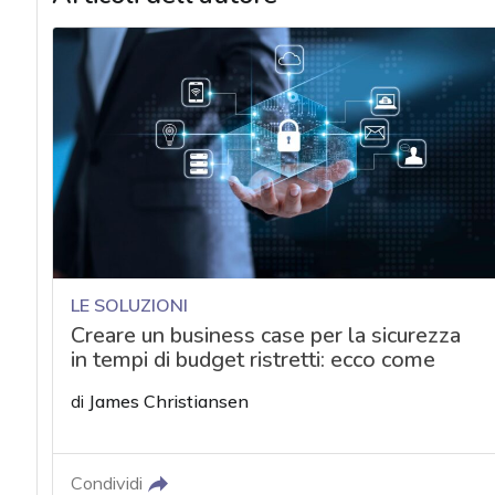
LE SOLUZIONI
Creare un business case per la sicurezza
in tempi di budget ristretti: ecco come
di
James Christiansen
Condividi