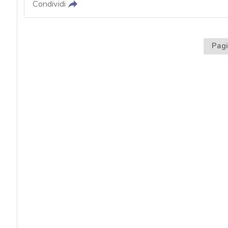
Condividi
Pagi