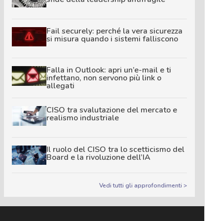
Fail securely: perché la vera sicurezza
si misura quando i sistemi falliscono
Falla in Outlook: apri un’e-mail e ti
infettano, non servono più link o
allegati
CISO tra svalutazione del mercato e
realismo industriale
Il ruolo del CISO tra lo scetticismo del
Board e la rivoluzione dell’IA
Vedi tutti gli approfondimenti >