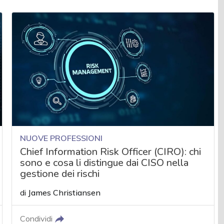
NUOVE PROFESSIONI
Chief Information Risk Officer (CIRO): chi
sono e cosa li distingue dai CISO nella
gestione dei rischi
di
James Christiansen
Condividi