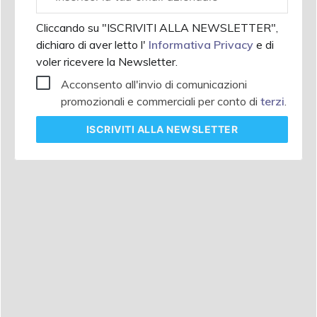
aziendale
Cliccando su "ISCRIVITI ALLA NEWSLETTER",
dichiaro di aver letto l'
Informativa Privacy
e di
voler ricevere la Newsletter.
Acconsento all'invio di comunicazioni
promozionali e commerciali per conto di
terzi
.
ISCRIVITI
ALLA NEWSLETTER