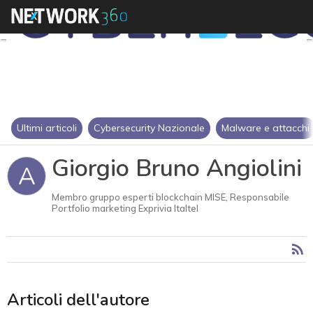
Ultimi articoli
Cybersecurity Nazionale
Malware e attacchi
Giorgio Bruno Angiolini
A
Membro gruppo esperti blockchain MISE, Responsabile
Portfolio marketing Exprivia Italtel
Articoli dell'autore