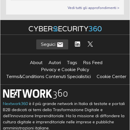
Vedi tutti gli approfondimenti >
Seguici
About
Autori
Tags
Rss Feed
Privacy e Cookie Policy
Terms&Conditions Contenuti Specialistici
Cookie Center
Nextwork360
è il più grande network in Italia di testate e portali
B2B dedicati ai temi della Trasformazione Digitale e
dell’Innovazione Imprenditoriale. Ha la missione di diffondere la
cultura digitale e imprenditoriale nelle imprese e pubbliche
amministrazioni italiane.