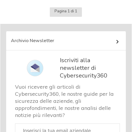
Pagina 1 di 1
Archivio Newsletter
Iscriviti alla
newsletter di
Cybersecurity360
Vuoi ricevere gli articoli di
Cybersecurity360, le nostre guide per la
sicurezza delle aziende, gli
approfondimenti, le nostre analisi delle
notizie più rilevanti?
Email