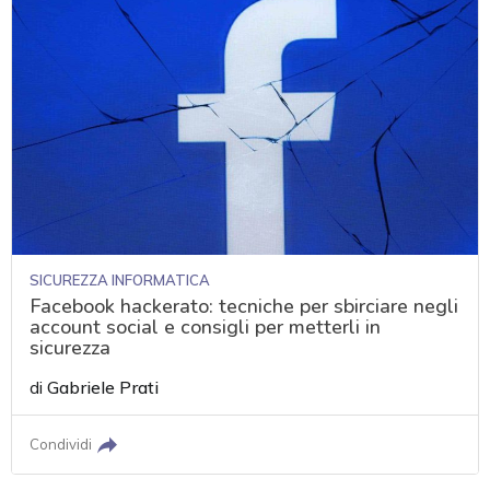
SICUREZZA INFORMATICA
Facebook hackerato: tecniche per sbirciare negli
account social e consigli per metterli in
sicurezza
di
Gabriele Prati
Condividi