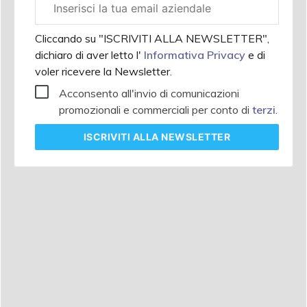
aziendale
Cliccando su "ISCRIVITI ALLA NEWSLETTER",
dichiaro di aver letto l'
Informativa Privacy
e di
voler ricevere la Newsletter.
Acconsento all'invio di comunicazioni
promozionali e commerciali per conto di
terzi
.
ISCRIVITI
ALLA NEWSLETTER