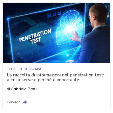
TECNICHE DI HACKING
La raccolta di informazioni nel penetration test:
a cosa serve e perché è importante
di
Gabriele Prati
Condividi