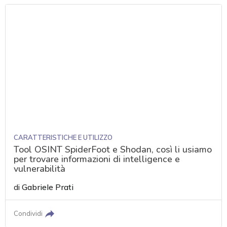
CARATTERISTICHE E UTILIZZO
Tool OSINT SpiderFoot e Shodan, così li usiamo
per trovare informazioni di intelligence e
vulnerabilità
di
Gabriele Prati
Condividi