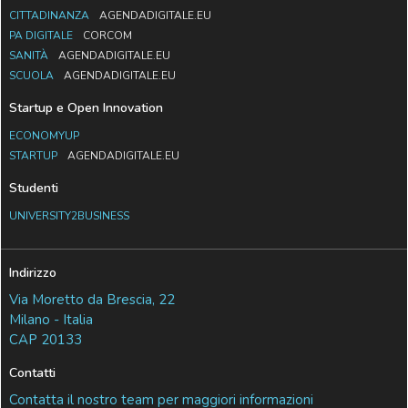
CITTADINANZA
AGENDADIGITALE.EU
PA DIGITALE
CORCOM
SANITÀ
AGENDADIGITALE.EU
SCUOLA
AGENDADIGITALE.EU
Startup e Open Innovation
ECONOMYUP
STARTUP
AGENDADIGITALE.EU
Studenti
UNIVERSITY2BUSINESS
Indirizzo
Via Moretto da Brescia, 22
Milano - Italia
CAP 20133
Contatti
Contatta il nostro team per maggiori informazioni