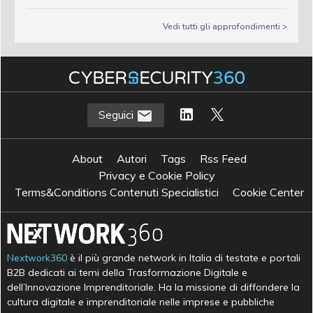
Vedi tutti gli approfondimenti >
Seguici
About
Autori
Tags
Rss Feed
Privacy e Cookie Policy
Terms&Conditions Contenuti Specialistici
Cookie Center
Nextwork360
è il più grande network in Italia di testate e portali
B2B dedicati ai temi della Trasformazione Digitale e
dell’Innovazione Imprenditoriale. Ha la missione di diffondere la
cultura digitale e imprenditoriale nelle imprese e pubbliche