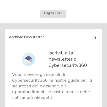
Pagina 1 di 1
Archivio Newsletter
Iscriviti alla
newsletter di
Cybersecurity360
Vuoi ricevere gli articoli di
Cybersecurity360, le nostre guide per la
sicurezza delle aziende, gli
approfondimenti, le nostre analisi delle
notizie più rilevanti?
Email