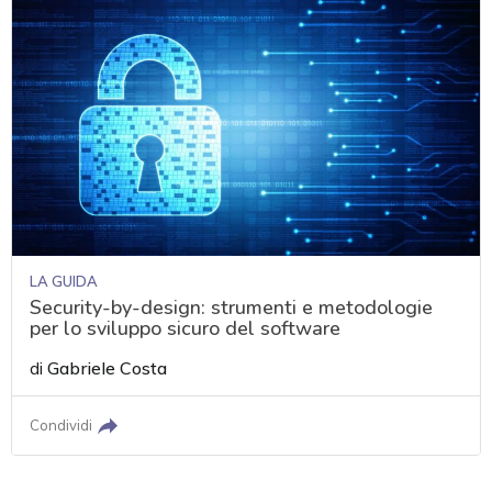
LA GUIDA
Security-by-design: strumenti e metodologie
per lo sviluppo sicuro del software
di
Gabriele Costa
Condividi