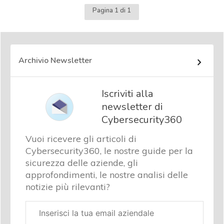
Pagina 1 di 1
Archivio Newsletter
Iscriviti alla
newsletter di
Cybersecurity360
Vuoi ricevere gli articoli di
Cybersecurity360, le nostre guide per la
sicurezza delle aziende, gli
approfondimenti, le nostre analisi delle
notizie più rilevanti?
Email
aziendale