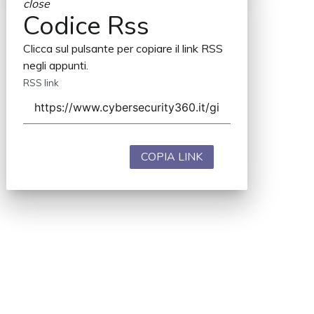
close
Codice Rss
Clicca sul pulsante per copiare il link RSS
negli appunti.
RSS link
COPIA LINK