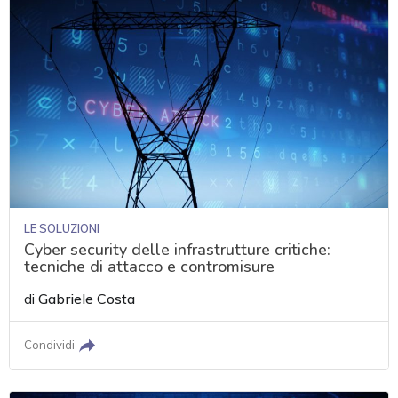
LE SOLUZIONI
Cyber security delle infrastrutture critiche:
tecniche di attacco e contromisure
di
Gabriele Costa
Condividi
acy