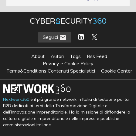
Seguici
About
Autori
Tags
Rss Feed
Privacy e Cookie Policy
Terms&Conditions Contenuti Specialistici
Cookie Center
Nextwork360
è il più grande network in Italia di testate e portali
B2B dedicati ai temi della Trasformazione Digitale e
dell’Innovazione Imprenditoriale. Ha la missione di diffondere la
cultura digitale e imprenditoriale nelle imprese e pubbliche
amministrazioni italiane.