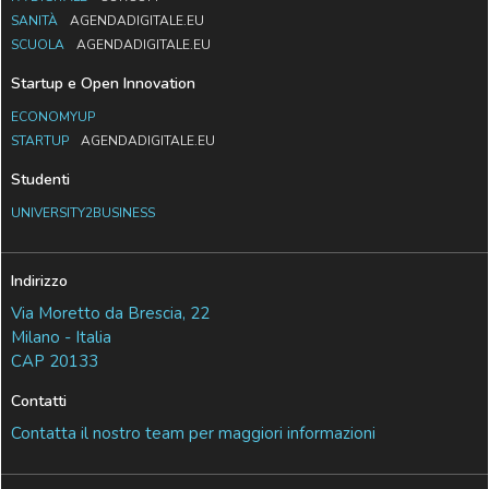
SANITÀ
AGENDADIGITALE.EU
SCUOLA
AGENDADIGITALE.EU
Startup e Open Innovation
ECONOMYUP
STARTUP
AGENDADIGITALE.EU
Studenti
UNIVERSITY2BUSINESS
Indirizzo
Via Moretto da Brescia, 22
Milano - Italia
CAP 20133
Contatti
Contatta il nostro team per maggiori informazioni