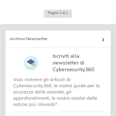
Pagina 1 di 1
Archivio Newsletter
Iscriviti alla
newsletter di
Cybersecurity360
Vuoi ricevere gli articoli di
Cybersecurity360, le nostre guide per la
sicurezza delle aziende, gli
approfondimenti, le nostre analisi delle
notizie più rilevanti?
Email