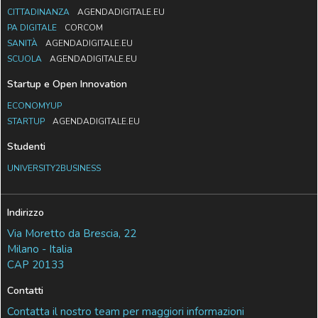
CITTADINANZA
AGENDADIGITALE.EU
PA DIGITALE
CORCOM
SANITÀ
AGENDADIGITALE.EU
SCUOLA
AGENDADIGITALE.EU
Startup e Open Innovation
ECONOMYUP
STARTUP
AGENDADIGITALE.EU
Studenti
UNIVERSITY2BUSINESS
Indirizzo
Via Moretto da Brescia, 22
Milano - Italia
CAP 20133
Contatti
Contatta il nostro team per maggiori informazioni