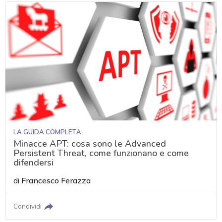
LA GUIDA COMPLETA
Minacce APT: cosa sono le Advanced
Persistent Threat, come funzionano e come
difendersi
di
Francesco Ferazza
Condividi