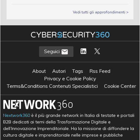
Vedi tutti gli approfondimenti >
Seguici
About
Autori
Tags
Rss Feed
Privacy e Cookie Policy
Terms&Conditions Contenuti Specialistici
Cookie Center
Nextwork360
è il più grande network in Italia di testate e portali
B2B dedicati ai temi della Trasformazione Digitale e
dell’Innovazione Imprenditoriale. Ha la missione di diffondere la
cultura digitale e imprenditoriale nelle imprese e pubbliche