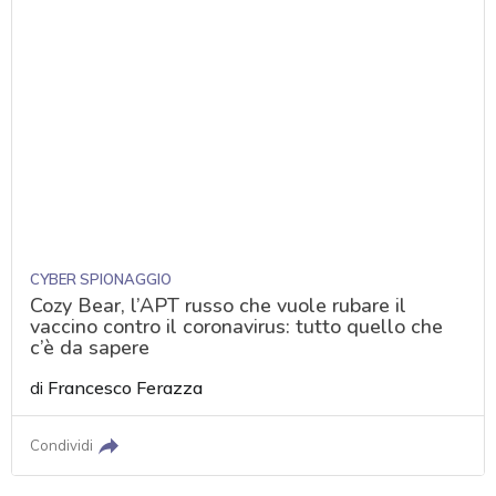
CYBER SPIONAGGIO
Cozy Bear, l’APT russo che vuole rubare il
vaccino contro il coronavirus: tutto quello che
c’è da sapere
di
Francesco Ferazza
Condividi