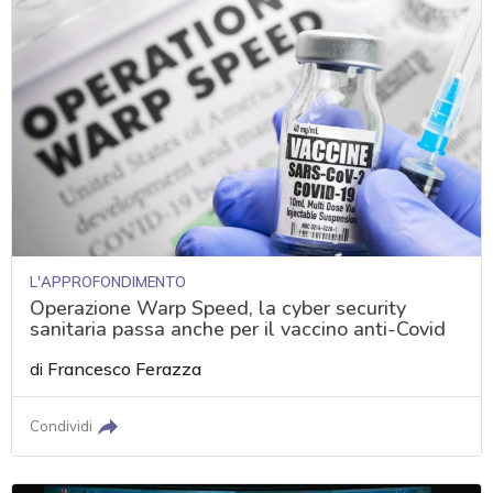
L'APPROFONDIMENTO
Operazione Warp Speed, la cyber security
sanitaria passa anche per il vaccino anti-Covid
di
Francesco Ferazza
Condividi