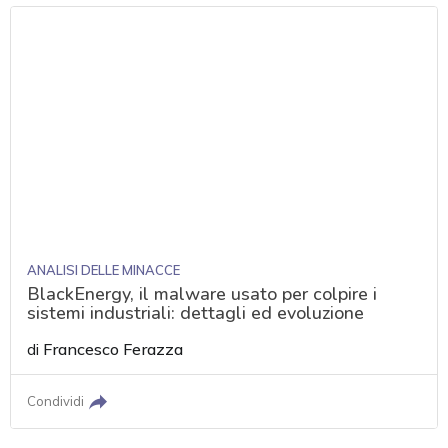
ANALISI DELLE MINACCE
BlackEnergy, il malware usato per colpire i
sistemi industriali: dettagli ed evoluzione
di
Francesco Ferazza
Condividi