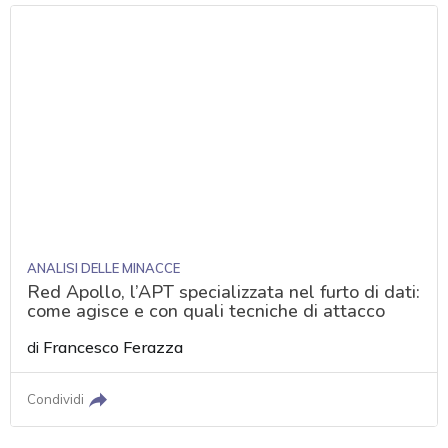
ANALISI DELLE MINACCE
Red Apollo, l’APT specializzata nel furto di dati:
come agisce e con quali tecniche di attacco
di
Francesco Ferazza
Condividi