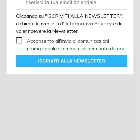
aziendale
Cliccando su "ISCRIVITI ALLA NEWSLETTER",
dichiaro di aver letto l'
Informativa Privacy
e di
voler ricevere la Newsletter.
Acconsento all'invio di comunicazioni
promozionali e commerciali per conto di
terzi
.
ISCRIVITI
ALLA NEWSLETTER