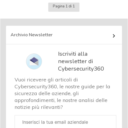
Pagina 1 di 1
Archivio Newsletter
Iscriviti alla
newsletter di
Cybersecurity360
Vuoi ricevere gli articoli di
Cybersecurity360, le nostre guide per la
sicurezza delle aziende, gli
approfondimenti, le nostre analisi delle
notizie più rilevanti?
Email
aziendale