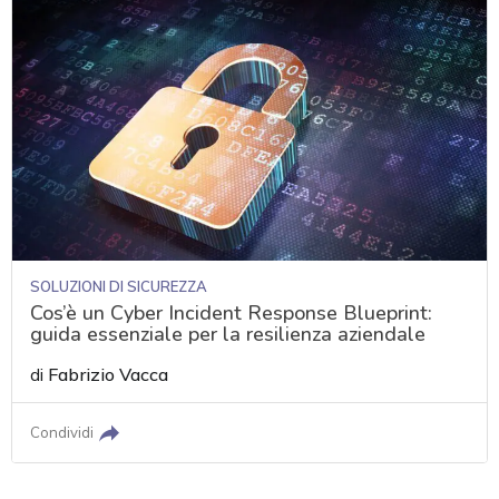
SOLUZIONI DI SICUREZZA
Cos’è un Cyber Incident Response Blueprint:
guida essenziale per la resilienza aziendale
di
Fabrizio Vacca
Condividi
acy