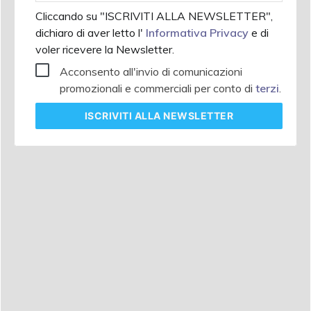
Cliccando su "ISCRIVITI ALLA NEWSLETTER",
dichiaro di aver letto l'
Informativa Privacy
e di
voler ricevere la Newsletter.
Acconsento all'invio di comunicazioni
promozionali e commerciali per conto di
terzi
.
ISCRIVITI
ALLA NEWSLETTER