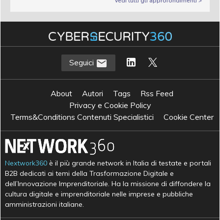
Vedi tutti gli approfondimenti >
Seguici
About
Autori
Tags
Rss Feed
Privacy e Cookie Policy
Terms&Conditions Contenuti Specialistici
Cookie Center
Nextwork360
è il più grande network in Italia di testate e portali
B2B dedicati ai temi della Trasformazione Digitale e
dell’Innovazione Imprenditoriale. Ha la missione di diffondere la
cultura digitale e imprenditoriale nelle imprese e pubbliche
amministrazioni italiane.