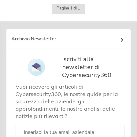
Pagina 1 di 1
Archivio Newsletter
Iscriviti alla
newsletter di
Cybersecurity360
Vuoi ricevere gli articoli di
Cybersecurity360, le nostre guide per la
sicurezza delle aziende, gli
approfondimenti, le nostre analisi delle
notizie più rilevanti?
Email
aziendale