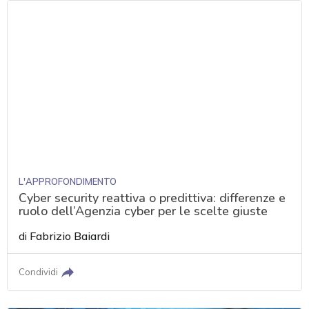
L'APPROFONDIMENTO
Cyber security reattiva o predittiva: differenze e
ruolo dell’Agenzia cyber per le scelte giuste
di
Fabrizio Baiardi
Condividi