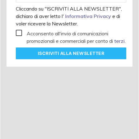
Cliccando su "ISCRIVITI ALLA NEWSLETTER",
dichiaro di aver letto l'
Informativa Privacy
e di
voler ricevere la Newsletter.
Acconsento all'invio di comunicazioni
promozionali e commerciali per conto di
terzi
.
ISCRIVITI
ALLA NEWSLETTER