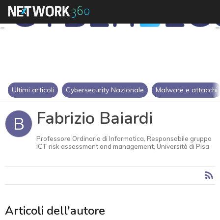
Ultimi articoli
Cybersecurity Nazionale
Malware e attacchi
Fabrizio Baiardi
B
Professore Ordinario di Informatica, Responsabile gruppo
ICT risk assessment and management, Università di Pisa
Articoli dell'autore