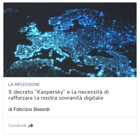
LA RIFLESSIONE
Il decreto “Kaspersky” e la necessità di
rafforzare la nostra sovranità digitale
di
Fabrizio Baiardi
Condividi