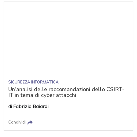
SICUREZZA INFORMATICA
Un'analisi delle raccomandazioni dello CSIRT-
IT in tema di cyber attacchi
di
Fabrizio Baiardi
Condividi