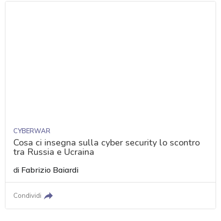
CYBERWAR
Cosa ci insegna sulla cyber security lo scontro
tra Russia e Ucraina
di
Fabrizio Baiardi
Condividi