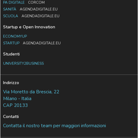
PA DIGITALE
CORCOM
SANITÀ
AGENDADIGITALE.EU
SCUOLA
AGENDADIGITALE.EU
Startup e Open Innovation
ECONOMYUP
STARTUP
AGENDADIGITALE.EU
Studenti
UNIVERSITY2BUSINESS
Indirizzo
Via Moretto da Brescia, 22
Milano - Italia
CAP 20133
Contatti
Contatta il nostro team per maggiori informazioni