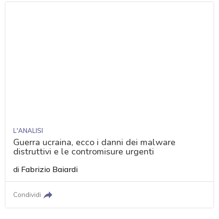
L'ANALISI
Guerra ucraina, ecco i danni dei malware
distruttivi e le contromisure urgenti
di
Fabrizio Baiardi
Condividi