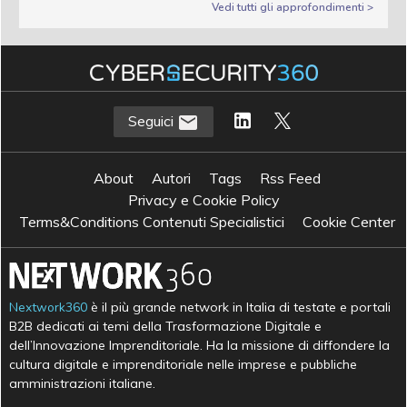
Vedi tutti gli approfondimenti >
Seguici
About
Autori
Tags
Rss Feed
Privacy e Cookie Policy
Terms&Conditions Contenuti Specialistici
Cookie Center
Nextwork360
è il più grande network in Italia di testate e portali
B2B dedicati ai temi della Trasformazione Digitale e
dell’Innovazione Imprenditoriale. Ha la missione di diffondere la
cultura digitale e imprenditoriale nelle imprese e pubbliche
amministrazioni italiane.