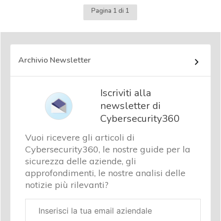
Pagina 1 di 1
Archivio Newsletter
Iscriviti alla
newsletter di
Cybersecurity360
Vuoi ricevere gli articoli di
Cybersecurity360, le nostre guide per la
sicurezza delle aziende, gli
approfondimenti, le nostre analisi delle
notizie più rilevanti?
Email
aziendale