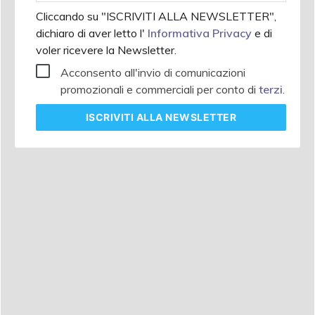
Cliccando su "ISCRIVITI ALLA NEWSLETTER",
dichiaro di aver letto l'
Informativa Privacy
e di
voler ricevere la Newsletter.
Acconsento all'invio di comunicazioni
promozionali e commerciali per conto di
terzi
.
ISCRIVITI
ALLA NEWSLETTER