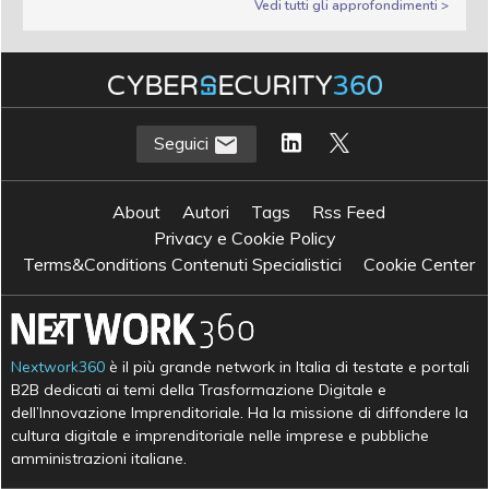
Vedi tutti gli approfondimenti >
Seguici
About
Autori
Tags
Rss Feed
Privacy e Cookie Policy
Terms&Conditions Contenuti Specialistici
Cookie Center
Nextwork360
è il più grande network in Italia di testate e portali
B2B dedicati ai temi della Trasformazione Digitale e
dell’Innovazione Imprenditoriale. Ha la missione di diffondere la
cultura digitale e imprenditoriale nelle imprese e pubbliche
amministrazioni italiane.