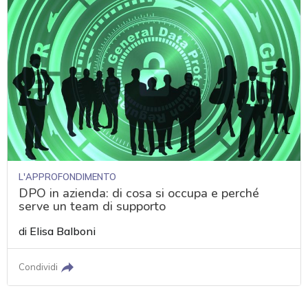
L'APPROFONDIMENTO
DPO in azienda: di cosa si occupa e perché
serve un team di supporto
di
Elisa Balboni
Condividi
acy