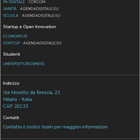
PA DIGITALE
CORCOM
SANITÀ
AGENDADIGITALE.EU
SCUOLA
AGENDADIGITALE.EU
Startup e Open Innovation
ECONOMYUP
STARTUP
AGENDADIGITALE.EU
Studenti
UNIVERSITY2BUSINESS
Indirizzo
Via Moretto da Brescia, 22
Milano - Italia
CAP 20133
Contatti
Contatta il nostro team per maggiori informazioni