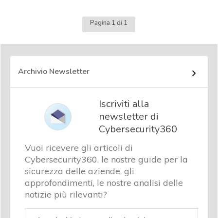
Pagina 1 di 1
Archivio Newsletter
Iscriviti alla
newsletter di
Cybersecurity360
Vuoi ricevere gli articoli di
Cybersecurity360, le nostre guide per la
sicurezza delle aziende, gli
approfondimenti, le nostre analisi delle
notizie più rilevanti?
Email