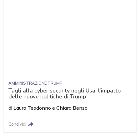
AMMINISTRAZIONE TRUMP
Tagli alla cyber security negli Usa: l’impatto
delle nuove politiche di Trump
di
Laura Teodonno
e
Chiara Benso
Condividi