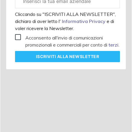
aziendale
Cliccando su "ISCRIVITI ALLA NEWSLETTER",
dichiaro di aver letto l'
Informativa Privacy
e di
voler ricevere la Newsletter.
Acconsento all'invio di comunicazioni
promozionali e commerciali per conto di
terzi
.
ISCRIVITI
ALLA NEWSLETTER