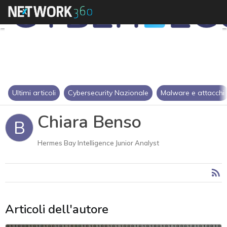
Ultimi articoli
Cybersecurity Nazionale
Malware e attacchi
Chiara Benso
B
Hermes Bay Intelligence Junior Analyst
Articoli dell'autore