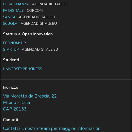
CITTADINANZA
AGENDADIGITALE.EU
PA DIGITALE
CORCOM
SANITÀ
AGENDADIGITALE.EU
SCUOLA
AGENDADIGITALE.EU
Startup e Open Innovation
ECONOMYUP
STARTUP
AGENDADIGITALE.EU
Studenti
UNIVERSITY2BUSINESS
Indirizzo
Via Moretto da Brescia, 22
Milano - Italia
CAP 20133
Contatti
Contatta il nostro team per maggiori informazioni