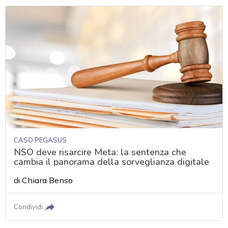
CASO PEGASUS
NSO deve risarcire Meta: la sentenza che
cambia il panorama della sorveglianza digitale
di
Chiara Benso
Condividi