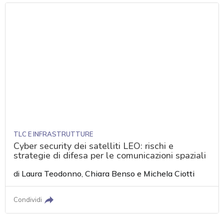
TLC E INFRASTRUTTURE
Cyber security dei satelliti LEO: rischi e
strategie di difesa per le comunicazioni spaziali
di
Laura Teodonno
,
Chiara Benso
e
Michela Ciotti
Condividi