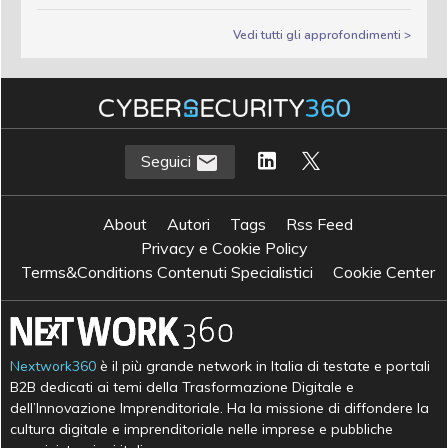
Vedi tutti gli approfondimenti >
Seguici
About
Autori
Tags
Rss Feed
Privacy e Cookie Policy
Terms&Conditions Contenuti Specialistici
Cookie Center
Nextwork360
è il più grande network in Italia di testate e portali
B2B dedicati ai temi della Trasformazione Digitale e
dell’Innovazione Imprenditoriale. Ha la missione di diffondere la
cultura digitale e imprenditoriale nelle imprese e pubbliche