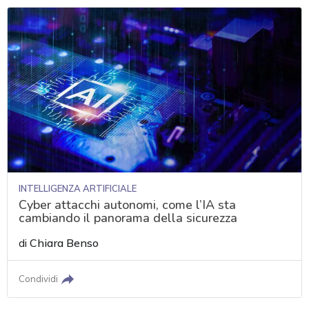
INTELLIGENZA ARTIFICIALE
Cyber attacchi autonomi, come l’IA sta
cambiando il panorama della sicurezza
di
Chiara Benso
Condividi