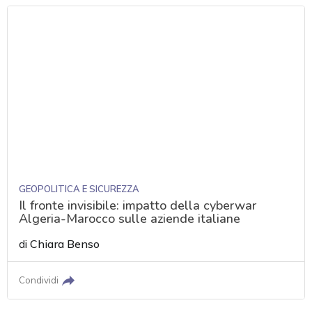
GEOPOLITICA E SICUREZZA
Il fronte invisibile: impatto della cyberwar
Algeria-Marocco sulle aziende italiane
di
Chiara Benso
Condividi