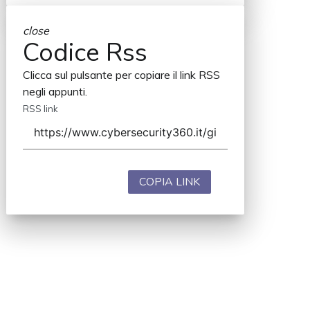
close
Codice Rss
Clicca sul pulsante per copiare il link RSS
negli appunti.
RSS link
COPIA LINK