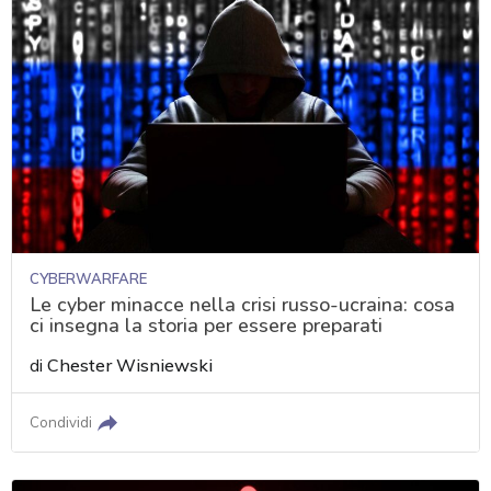
CYBERWARFARE
Le cyber minacce nella crisi russo-ucraina: cosa
ci insegna la storia per essere preparati
di
Chester Wisniewski
Condividi