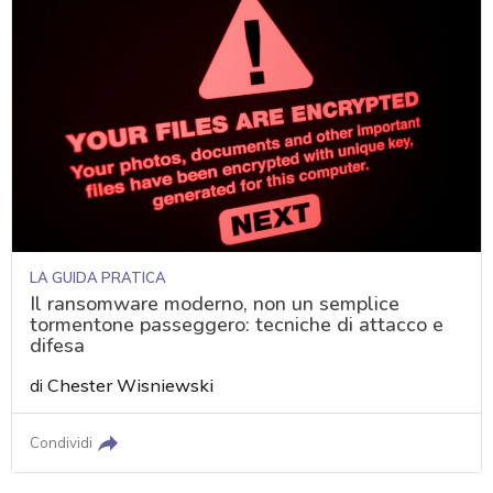
LA GUIDA PRATICA
Il ransomware moderno, non un semplice
tormentone passeggero: tecniche di attacco e
difesa
di
Chester Wisniewski
Condividi