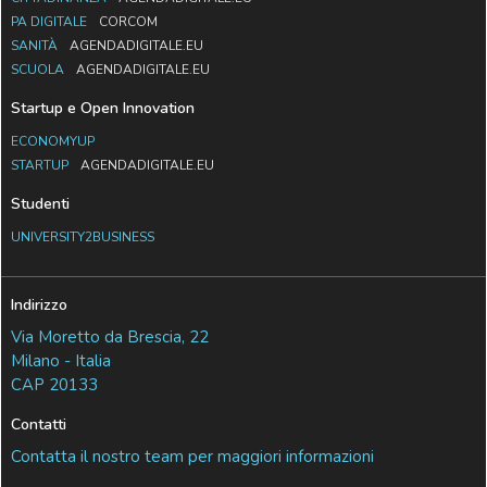
PA DIGITALE
CORCOM
SANITÀ
AGENDADIGITALE.EU
SCUOLA
AGENDADIGITALE.EU
Startup e Open Innovation
ECONOMYUP
STARTUP
AGENDADIGITALE.EU
Studenti
UNIVERSITY2BUSINESS
Indirizzo
Via Moretto da Brescia, 22
Milano - Italia
CAP 20133
Contatti
Contatta il nostro team per maggiori informazioni