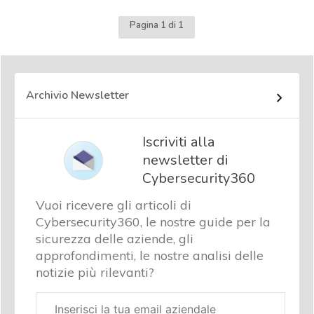
Pagina 1 di 1
Archivio Newsletter
Iscriviti alla
newsletter di
Cybersecurity360
Vuoi ricevere gli articoli di
Cybersecurity360, le nostre guide per la
sicurezza delle aziende, gli
approfondimenti, le nostre analisi delle
notizie più rilevanti?
Email