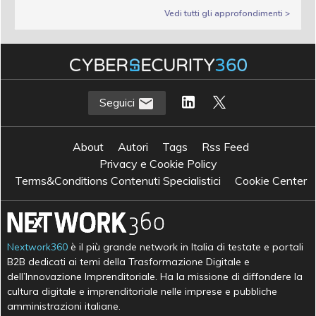
Vedi tutti gli approfondimenti >
Seguici
About
Autori
Tags
Rss Feed
Privacy e Cookie Policy
Terms&Conditions Contenuti Specialistici
Cookie Center
Nextwork360
è il più grande network in Italia di testate e portali
B2B dedicati ai temi della Trasformazione Digitale e
dell’Innovazione Imprenditoriale. Ha la missione di diffondere la
cultura digitale e imprenditoriale nelle imprese e pubbliche
amministrazioni italiane.