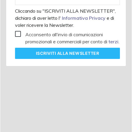
aziendale
Cliccando su "ISCRIVITI ALLA NEWSLETTER",
dichiaro di aver letto l'
Informativa Privacy
e di
voler ricevere la Newsletter.
Acconsento all'invio di comunicazioni
promozionali e commerciali per conto di
terzi
.
ISCRIVITI
ALLA NEWSLETTER