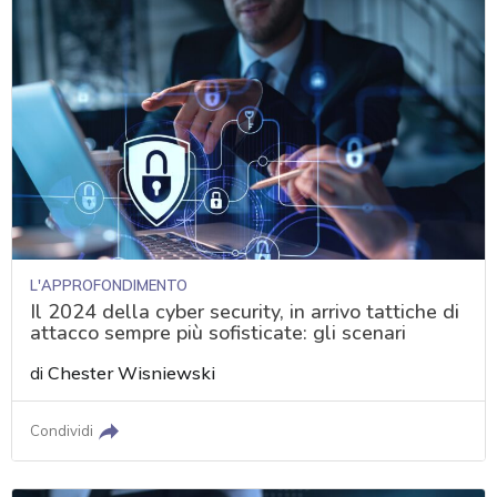
L'APPROFONDIMENTO
Il 2024 della cyber security, in arrivo tattiche di
attacco sempre più sofisticate: gli scenari
di
Chester Wisniewski
Condividi
acy