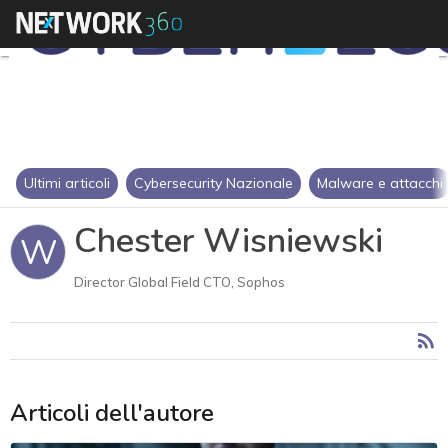
Ultimi articoli
Cybersecurity Nazionale
Malware e attacchi
Chester Wisniewski
W
Director Global Field CTO, Sophos
Articoli dell'autore