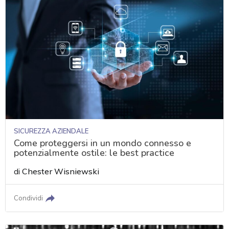
SICUREZZA AZIENDALE
Come proteggersi in un mondo connesso e
potenzialmente ostile: le best practice
di
Chester Wisniewski
Condividi