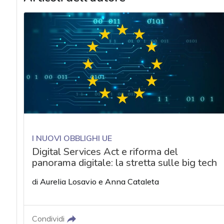
I NUOVI OBBLIGHI UE
Digital Services Act e riforma del
panorama digitale: la stretta sulle big tech
di
Aurelia Losavio
e
Anna Cataleta
Condividi