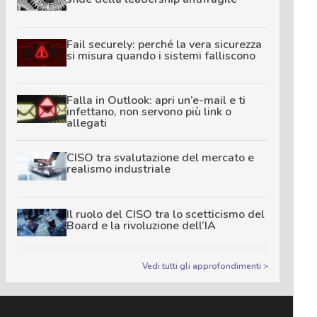
Fail securely: perché la vera sicurezza
si misura quando i sistemi falliscono
Falla in Outlook: apri un’e-mail e ti
infettano, non servono più link o
allegati
CISO tra svalutazione del mercato e
realismo industriale
Il ruolo del CISO tra lo scetticismo del
Board e la rivoluzione dell’IA
Vedi tutti gli approfondimenti >