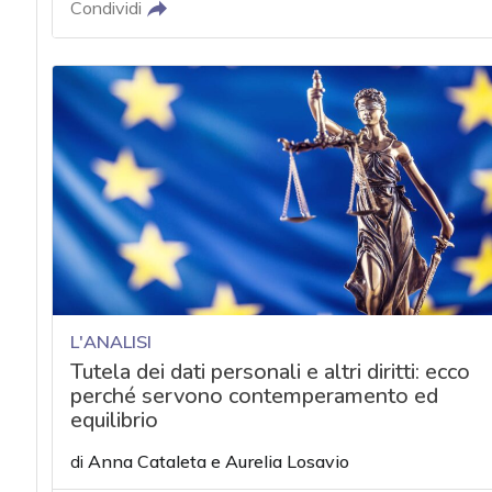
Condividi
L'ANALISI
Tutela dei dati personali e altri diritti: ecco
perché servono contemperamento ed
equilibrio
di
Anna Cataleta
e
Aurelia Losavio