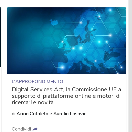
L'APPROFONDIMENTO
Digital Services Act, la Commissione UE a
supporto di piattaforme online e motori di
ricerca: le novità
di
Anna Cataleta
e
Aurelia Losavio
Condividi