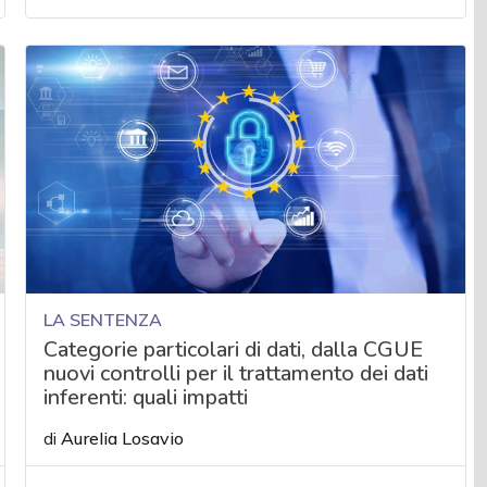
LA SENTENZA
Categorie particolari di dati, dalla CGUE
nuovi controlli per il trattamento dei dati
inferenti: quali impatti
di
Aurelia Losavio