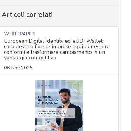
Articoli correlati
WHITEPAPER
European Digital Identity ed eUDI Wallet:
cosa devono fare le imprese oggi per essere
conformi e trasformare cambiamento in un
vantaggio competitivo
06 Nov 2025