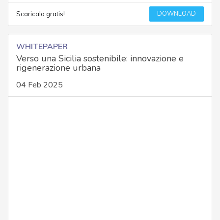
DOWNLOAD
Scaricalo gratis!
WHITEPAPER
Verso una Sicilia sostenibile: innovazione e
rigenerazione urbana
04 Feb 2025