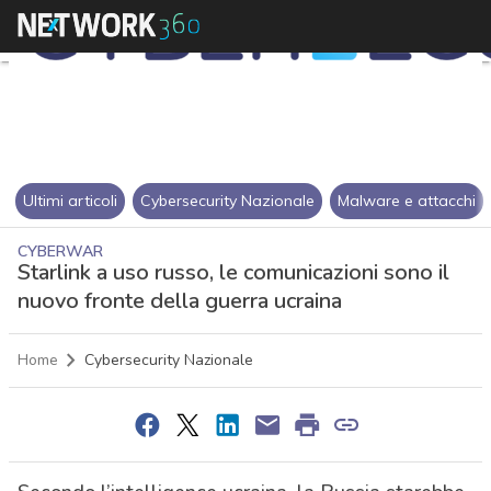
Ultimi articoli
Cybersecurity Nazionale
Malware e attacchi
CYBERWAR
Starlink a uso russo, le comunicazioni sono il
nuovo fronte della guerra ucraina
Home
Cybersecurity Nazionale