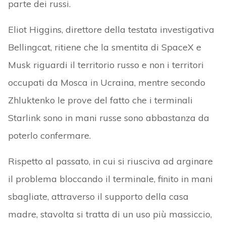
parte dei russi.
Eliot Higgins, direttore della testata investigativa
Bellingcat, ritiene che la smentita di SpaceX e
Musk riguardi il territorio russo e non i territori
occupati da Mosca in Ucraina, mentre secondo
Zhluktenko le prove del fatto che i terminali
Starlink sono in mani russe sono abbastanza da
poterlo confermare.
Rispetto al passato, in cui si riusciva ad arginare
il problema bloccando il terminale, finito in mani
sbagliate, attraverso il supporto della casa
madre, stavolta si tratta di un uso più massiccio,