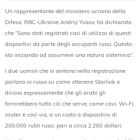
Un rappresentante del ministero ucraino della
Difesa, RBC-Ukraine Andriy Yusov, ha dichiarato
che “Sono stati registrati casi di utilizzo di questi
dispositivi da parte degli occupanti russi. Questo
sta iniziando ad assumere una natura sistemica”.
I due uomini che si sentono nella registrazione
parlano in russo su come ottenere Starlink e
dicono espressamente che gli arabi gli
fornirebbero tutto ciò che serve, come cavi, Wi-Fi,
router e così via, a un costo a dispositivo di
200.000 rubli russi, pari a circa 2.200 dollari.