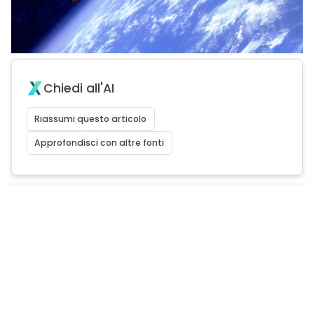
Chiedi all'AI
Riassumi questo articolo
Approfondisci con altre fonti