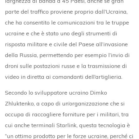
larghezza di banda a 45 Paesi, anche se gran
parte del traffico proviene proprio dall’Ucraina,
che ha consentito le comunicazioni tra le truppe
ucraine e che è stato uno degli strumenti di
risposta militare e civile del Paese all’invasione
della Russia, permettendo per esempio l’invio di
droni sulle postazioni russe e la trasmissione di
video in diretta ai comandanti dell’artiglieria.
Secondo lo sviluppatore ucraino Dimko
Zhluktenko, a capo di un’organizzazione che si
occupa di raccogliere forniture per i militari, tra
cui anche terminali Starlink, questa tecnologia è
“un ottimo prodotto per le forze ucraine, perché ci