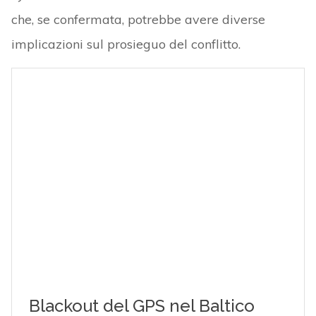
che, se confermata, potrebbe avere diverse
implicazioni sul prosieguo del conflitto.