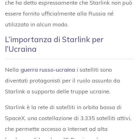
che ha detto espressamente che Starlink non può
essere fornito ufficialmente alla Russia né
utilizzato in alcun modo.
L’importanza di Starlink per
l’Ucraina
Nella
guerra russo-ucraina
i satelliti sono
diventati protagonisti per il ruolo assunto da
Starlink a supporto delle truppe ucraine.
Starlink è la rete di satelliti in orbita bassa di
SpaceX, una costellazione di 3.335 satelliti attivi,
che permette accesso a Internet ad alta