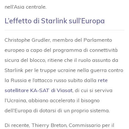
nell’Asia centrale.
L’effetto di Starlink sull’Europa
Christophe Grudler, membro del Parlamento
europeo a capo del programma di connettività
sicura del blocco, ritiene che il ruolo assunto da
Starlink per le truppe ucraine nella guerra contro
la Russia e l’attacco russo subito dalla
rete
satellitare KA-SAT di Viasat
, di cui si serviva
l’Ucraina, abbiano accelerato il bisogno
dell’Europa di dotarsi di un proprio sistema.
Di recente, Thierry Breton, Commissario per il