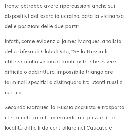
fronte potrebbe avere ripercussioni anche sui
dispositivi dell’esercito ucraino, data la vicinanza
delle posizioni delle due parti”.
Infatti, come evidenzia James Marques, analista
della difesa di GlobalData, “Se la Russia li
utilizza molto vicino ai fronti, potrebbe essere
difficile o addirittura impossibile triangolare
terminali specifici e distinguere tra utenti russi e
ucraini”.
Secondo Marques, la Russia acquista e trasporta
i terminali tramite intermediari e passando in
località difficili da controllare nel Caucaso e