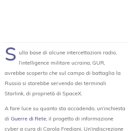
S
ulla base di alcune intercettazioni radio,
l’intelligence militare ucraina, GUR,
avrebbe scoperto che sul campo di battaglia la
Russia si starebbe servendo dei terminali
Starlink, di proprietà di SpaceX.
A fare luce su quanto sta accadendo, un’inchiesta
di
Guerre di Rete
, il progetto di informazione
cyber a cura di Carola Frediani. Un’indiscrezione