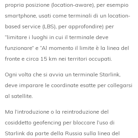
propria posizione (location-aware), per esempio
smartphone, usati come terminali di un location-
based service (LBS), per approfondire) per
“limitare i luoghi in cui il terminale deve
funzionare” e “Al momento il limite è la linea del
fronte e circa 15 km nei territori occupati.
Ogni volta che si avvia un terminale Starlink,
deve imparare le coordinate esatte per collegarsi
al satellite.
Ma l’introduzione o la reintroduzione del
cosiddetto geofencing per bloccare l’uso di
Starlink da parte della Russia sulla linea del