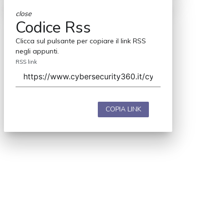
close
Codice Rss
Clicca sul pulsante per copiare il link RSS
negli appunti.
RSS link
COPIA LINK