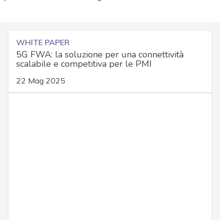
WHITE PAPER
5G FWA: la soluzione per una connettività
scalabile e competitiva per le PMI
22 Mag 2025