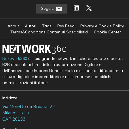
Seguici
About
Autori
Tags
Rss Feed
Privacy e Cookie Policy
Terms&Conditions Contenuti Specialistici
Cookie Center
Nextwork360
è il più grande network in Italia di testate e portali
B2B dedicati ai temi della Trasformazione Digitale e
dell’Innovazione Imprenditoriale. Ha la missione di diffondere la
cultura digitale e imprenditoriale nelle imprese e pubbliche
amministrazioni italiane.
Indirizzo
Via Moretto da Brescia, 22
Milano - Italia
CAP 20133