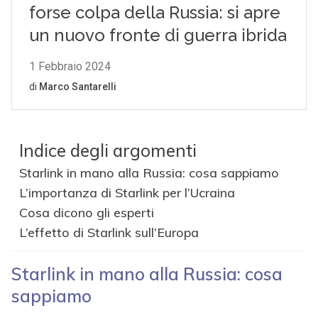
Indice degli argomenti
Starlink in mano alla Russia: cosa sappiamo
L’importanza di Starlink per l’Ucraina
Cosa dicono gli esperti
L’effetto di Starlink sull’Europa
Starlink in mano alla Russia: cosa
sappiamo