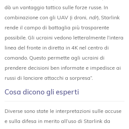
dà un vantaggio tattico sulle forze russe. In
combinazione con gli UAV (i droni,
ndr
), Starlink
rende il campo di battaglia più trasparente
possibile. Gli ucraini vedono letteralmente l’intera
linea del fronte in diretta in 4K nel centro di
comando. Questo permette agli ucraini di
prendere decisioni ben informate e impedisce ai
russi di lanciare attacchi a sorpresa”.
Cosa dicono gli esperti
Diverse sono state le interpretazioni sulle accuse
e sulla difesa in merito all’uso di Starlink da