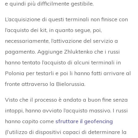
e quindi più difficilmente gestibile.
L’acquisizione di questi terminali non finisce con
l’acquisto dei kit, in quanto segue, poi,
necessariamente, l’attivazione del servizio a
pagamento. Aggiunge Zhluktenko che i russi
hanno tentato l’acquisto di alcuni terminali in
Polonia per testarli e poi li hanno fatti arrivare al
fronte attraverso la Bielorussia.
Visto che il processo è andato a buon fine senza
intoppi, hanno avviato l’acquisto massivo. I russi
hanno capito come
sfruttare il geofencing
(l’utilizzo di dispositivi capaci di determinare la