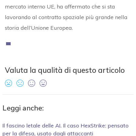
mercato interno UE, ha affermato che si sta
lavorando al contratto spaziale più grande nella
storia dell’Unione Europea.
Valuta la qualità di questo articolo
Leggi anche:
Il fascino letale delle AI. Il caso HexStrike: pensato
per la difesa, usato dagli attaccanti